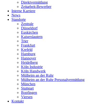
Direktvermittlung
Zeitarbeit-Bewerber
Interne Karriere
News
Standorte
Zentrale
Düsseldorf
Euskirchen
Kaiserslautern
Trier
Frankfurt
Krefeld
Hamburg
Hannover
Heidelberg
Köln Industrie
Köln Handwerk
Mülheim an der Ruhr
Mülheim an der Ruhr Personalvermittlung
München
Stuttgart
Bopfingen
Viersen
Kontakt