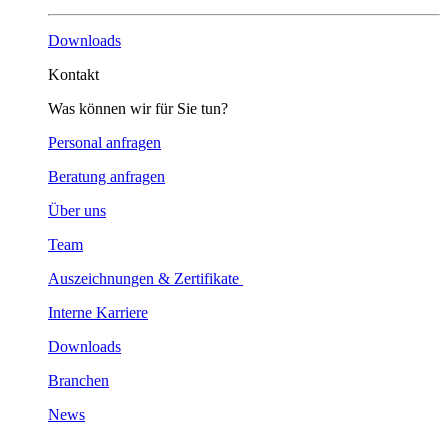
Downloads
Kontakt
Was können wir für Sie tun?
Personal anfragen
Beratung anfragen
Über uns
Team
Auszeichnungen & Zertifikate
Interne Karriere
Downloads
Branchen
News