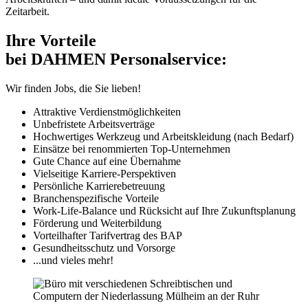
Zeitarbeit.
Ihre Vorteile
bei DAHMEN Personalservice:
Wir finden Jobs, die Sie lieben!
Attraktive Verdienstmöglichkeiten
Unbefristete Arbeitsverträge
Hochwertiges Werkzeug und Arbeitskleidung (nach Bedarf)
Einsätze bei renommierten Top-Unternehmen
Gute Chance auf eine Übernahme
Vielseitige Karriere-Perspektiven
Persönliche Karrierebetreuung
Branchenspezifische Vorteile
Work-Life-Balance und Rücksicht auf Ihre Zukunftsplanung
Förderung und Weiterbildung
Vorteilhafter Tarifvertrag des BAP
Gesundheitsschutz und Vorsorge
...und vieles mehr!