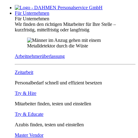
Für Unternehmen
Für Unternehmen
Wir finden den richtigen Mitarbeiter für Ihre Stelle –
kurzfristig, mittelfristig oder langfristig
Arbeitnehmerüberlassung
Zeitarbeit
Personalbedarf schnell und effizient besetzen
Try & Hire
Mitarbeiter finden, testen und einstellen
Try & Educate
Azubis finden, testen und einstellen
Master Vendor