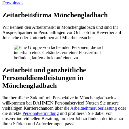
Downloads
Zeitarbeitsfirma Mönchengladbach
Wir kennen den Arbeitsmarkt in Mönchengladbach und sind Ihr
Ansprechpartner in Personalfragen vor Ort – ob für Bewerber auf
Jobsuche oder Unternehmen auf Mitarbeitersuche.
Zeitarbeit und ganzheitliche
Personaldienstleistungen in
Mönchengladbach
Ihre berufliche Zukunft mit Perspektive in Mönchengladbach -
willkommen bei DAHMEN Personalservice! Nutzen Sie unsere
vielfältigen Karrierechancen über die
Arbeitnehmerüberlassung
oder
die direkte
Personalvermittlung
und profitieren Sie dabei von
unserer individuellen Beratung, um den Job zu finden, der ideal zu
Ihren Stärken und Anforderungen passt.