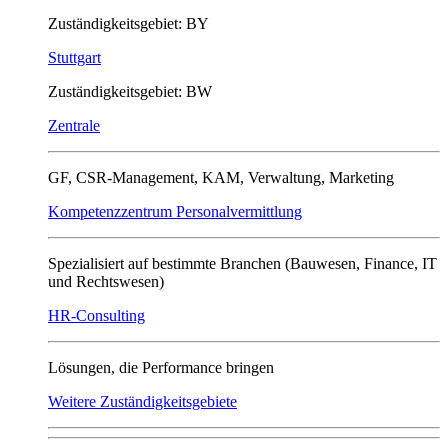
Zuständigkeitsgebiet: BY
Stuttgart
Zuständigkeitsgebiet: BW
Zentrale
GF, CSR-Management, KAM, Verwaltung, Marketing
Kompetenzzentrum Personalvermittlung
Spezialisiert auf bestimmte Branchen (Bauwesen, Finance, IT
und Rechtswesen)
HR-Consulting
Lösungen, die Performance bringen
Weitere Zuständigkeitsgebiete