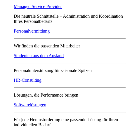
Managed Service Provider
Die neutrale Schnittstelle – Administration und Koordination
Ihres Personalbedarfs
Personalvermittlung
Wir finden die passenden Mitarbeiter
Studenten aus dem Ausland
Personalunterstützung für saisonale Spitzen
HR-Consulting
Lösungen, die Performance bringen
Softwarelösungen
Für jede Herausforderung eine passende Lösung für Ihren
individuellen Bedarf