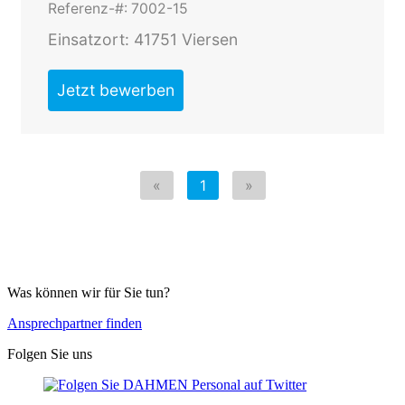
Was können wir für Sie tun?
Ansprechpartner finden
Folgen Sie uns