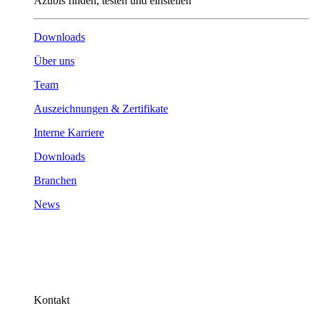
Azubis finden, testen und einstellen
Downloads
Über uns
Team
Auszeichnungen & Zertifikate
Interne Karriere
Downloads
Branchen
News
Kontakt