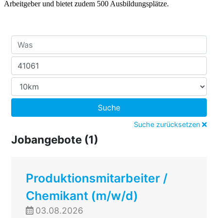
Arbeitgeber und bietet zudem 500 Ausbildungsplätze.