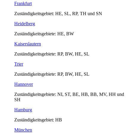
Frankfurt
Zuständigkeitsgebiet: HE, SL, RP, TH und SN
Heidelberg
Zuständigkeitsgebiete: HE, BW
Kaiserslautern
Zuständigkeitsgebiete: RP, BW, HE, SL
Trier
Zuständigkeitsgebiete: RP, BW, HE, SL
Hannover
Zuständigkeitsgebiete: NI, ST, BE, HB, BB, MV, HH und
SH
Hamburg
Zuständigkeitsgebiet: HB
München