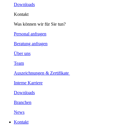
Downloads
Kontakt
Was können wir für Sie tun?
Personal anfragen
Beratung anfragen
Über uns
Team
Auszeichnungen & Zertifikate
Interne Karriere
Downloads
Branchen
News
Kontakt