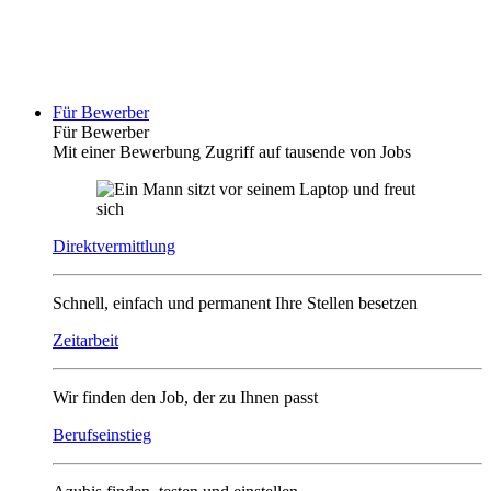
Für Bewerber
Für Bewerber
Mit einer Bewerbung Zugriff auf tausende von Jobs
Direktvermittlung
Schnell, einfach und permanent Ihre Stellen besetzen
Zeitarbeit
Wir finden den Job, der zu Ihnen passt
Berufseinstieg