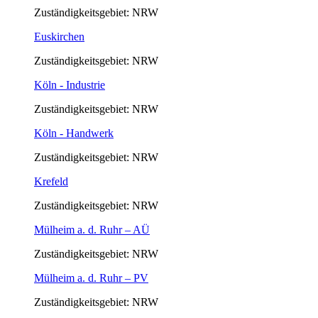
Zuständigkeitsgebiet: NRW
Euskirchen
Zuständigkeitsgebiet: NRW
Köln - Industrie
Zuständigkeitsgebiet: NRW
Köln - Handwerk
Zuständigkeitsgebiet: NRW
Krefeld
Zuständigkeitsgebiet: NRW
Mülheim a. d. Ruhr – AÜ
Zuständigkeitsgebiet: NRW
Mülheim a. d. Ruhr – PV
Zuständigkeitsgebiet: NRW