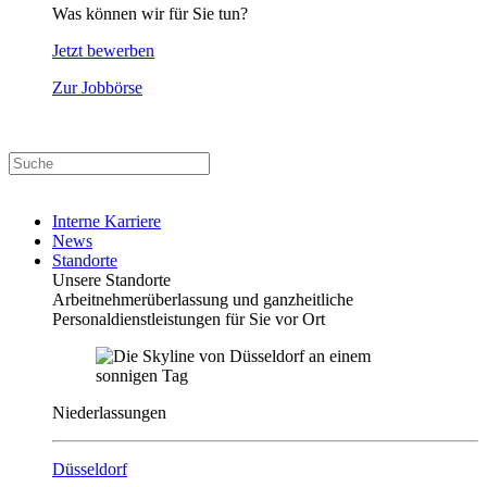
Was können wir für Sie tun?
Jetzt bewerben
Zur Jobbörse
Interne Karriere
News
Standorte
Unsere Standorte
Arbeitnehmerüberlassung und ganzheitliche
Personaldienstleistungen für Sie vor Ort
Niederlassungen
Düsseldorf