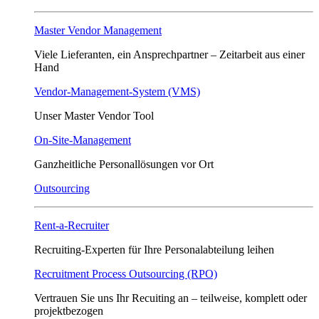
Master Vendor Management
Viele Lieferanten, ein Ansprech­partner – Zeitarbeit aus einer
Hand
Vendor-Management-System (VMS)
Unser Master Vendor Tool
On-Site-Management
Ganzheitliche Personallösungen vor Ort
Outsourcing
Rent-a-Recruiter
Recruiting-Experten für Ihre Personalabteilung leihen
Recruitment Process Outsourcing (RPO)
Vertrauen Sie uns Ihr Recuiting an – teilweise, komplett oder
projektbezogen