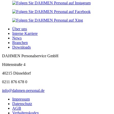
Über uns
Interne Karriere
News
Branchen
Downloads
DAHMEN Personalservice GmbH
Hüttenstraße 4
40215 Düsseldorf
0211 876 678 0
info@dahmen-personal.de
Impressum
Datenschutz
AGB
Verhaltenskodex