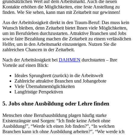
grundsätzlichen Wert auf dem Arbeitsmarkt. Auch die neuen
Kontakte erhöhen die Möglichkeiten, eine feste Anstellung zu
finden. Wie Sie sehen, kann man mit Zeitarbeit nur gewinnen!
Aus der Arbeitslosigkeit direkt in den Traum-Beruf: Das muss kein
Wunsch bleiben, denn Zeitarbeit bietet Ihnen viele Möglichkeiten,
um im Berufsleben durchzustarten. Attraktive Branchen und Jobs
sowie faire Bezahlung machen die Zeitarbeit zu einem verlässlichen
Helfer, um in den Arbeitsmarkt einzusteigen. Nutzen Sie die
zahlreichen Chancen in der Zeitarbeit.
Nach der Arbeitslosigkeit bei
DAHMEN
durchstarten – Ihre
Vorteile auf einen Blick:
Ideales Sprungbrett (zurück) in die Arbeitswelt
Zahlreiche attraktive Branchen und Jobangebote
Viele Übernahmemöglichkeiten
Langfristige Perspektiven
5. Jobs ohne Ausbildung oder Lehre finden
Menschen ohne Berufsausbildung plagen häufig starke
Existenzängste und Sorgen: “Ich finde keine Arbeit ohne
Ausbildung!”, “Werde ich einen Job finden?”, “In welchen
Branchen kann ich ohne Ausbildung arbeiten?”, “Wie werde ich