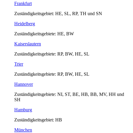
Frankfurt
Zuständigkeitsgebiet: HE, SL, RP, TH und SN
Heidelberg
Zuständigkeitsgebiete: HE, BW
Kaiserslautern
Zuständigkeitsgebiete: RP, BW, HE, SL
Trier
Zuständigkeitsgebiete: RP, BW, HE, SL
Hannover
Zuständigkeitsgebiete: NI, ST, BE, HB, BB, MV, HH und
SH
Hamburg
Zuständigkeitsgebiet: HB
München