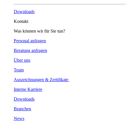
Downloads
Kontakt
Was können wir für Sie tun?
Personal anfragen
Beratung anfragen
Über uns
Team
Auszeichnungen & Zertifikate
Interne Karriere
Downloads
Branchen
News