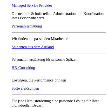
Managed Service Provider
Die neutrale Schnittstelle – Administration und Koordination
Ihres Personalbedarfs
Personalvermittlung
Wir finden die passenden Mitarbeiter
Studenten aus dem Ausland
Personalunterstützung für saisonale Spitzen
HR-Consulting
Lösungen, die Performance bringen
Softwarelösungen
Für jede Herausforderung eine passende Lösung für Ihren
individuellen Bedarf