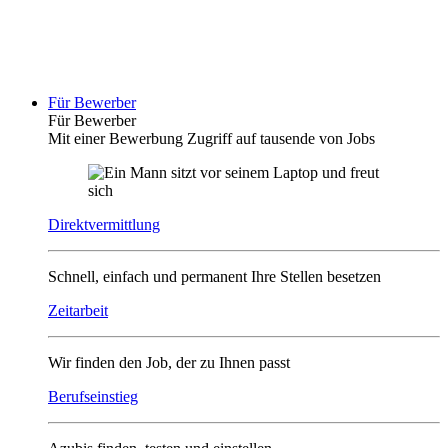
Für Bewerber
Für Bewerber
Mit einer Bewerbung Zugriff auf tausende von Jobs
Direktvermittlung
Schnell, einfach und permanent Ihre Stellen besetzen
Zeitarbeit
Wir finden den Job, der zu Ihnen passt
Berufseinstieg