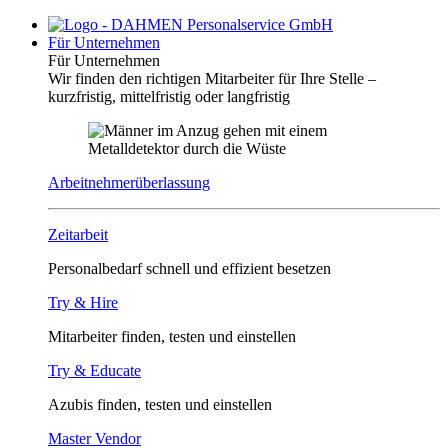
Für Unternehmen
Für Unternehmen
Wir finden den richtigen Mitarbeiter für Ihre Stelle –
kurzfristig, mittelfristig oder langfristig
Arbeitnehmerüberlassung
Zeitarbeit
Personalbedarf schnell und effizient besetzen
Try & Hire
Mitarbeiter finden, testen und einstellen
Try & Educate
Azubis finden, testen und einstellen
Master Vendor