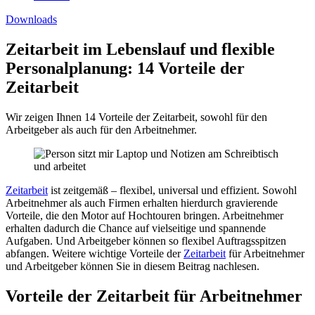
Downloads
Zeitarbeit im Lebenslauf und flexible
Personalplanung: 14 Vorteile der
Zeitarbeit
Wir zeigen Ihnen 14 Vorteile der Zeitarbeit, sowohl für den
Arbeitgeber als auch für den Arbeitnehmer.
Zeitarbeit
ist zeitgemäß – flexibel, universal und effizient. Sowohl
Arbeitnehmer als auch Firmen erhalten hierdurch gravierende
Vorteile, die den Motor auf Hochtouren bringen. Arbeitnehmer
erhalten dadurch die Chance auf vielseitige und spannende
Aufgaben. Und Arbeitgeber können so flexibel Auftragsspitzen
abfangen. Weitere wichtige Vorteile der
Zeitarbeit
für Arbeitnehmer
und Arbeitgeber können Sie in diesem Beitrag nachlesen.
Vorteile der Zeitarbeit für Arbeitnehmer