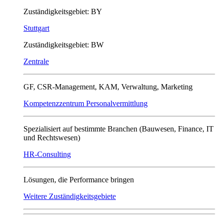
Zuständigkeitsgebiet: BY
Stuttgart
Zuständigkeitsgebiet: BW
Zentrale
GF, CSR-Management, KAM, Verwaltung, Marketing
Kompetenzzentrum Personalvermittlung
Spezialisiert auf bestimmte Branchen (Bauwesen, Finance, IT
und Rechtswesen)
HR-Consulting
Lösungen, die Performance bringen
Weitere Zuständigkeitsgebiete