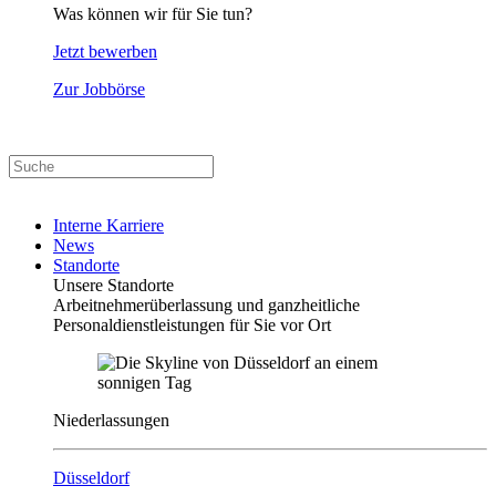
Was können wir für Sie tun?
Jetzt bewerben
Zur Jobbörse
Interne Karriere
News
Standorte
Unsere Standorte
Arbeitnehmerüberlassung und ganzheitliche
Personaldienstleistungen für Sie vor Ort
Niederlassungen
Düsseldorf