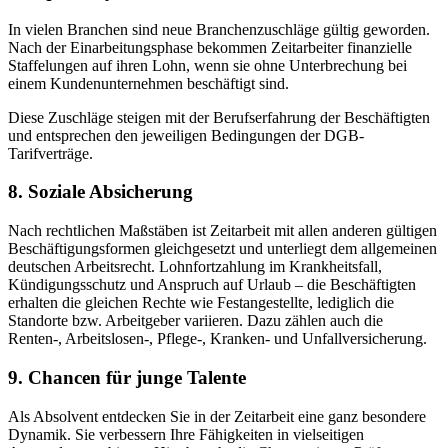
In vielen Branchen sind neue Branchenzuschläge gültig geworden.
Nach der Einarbeitungsphase bekommen Zeitarbeiter finanzielle
Staffelungen auf ihren Lohn, wenn sie ohne Unterbrechung bei
einem Kundenunternehmen beschäftigt sind.
Diese Zuschläge steigen mit der Berufserfahrung der Beschäftigten
und entsprechen den jeweiligen Bedingungen der DGB-
Tarifverträge.
8. Soziale Absicherung
Nach rechtlichen Maßstäben ist Zeitarbeit mit allen anderen gültigen
Beschäftigungsformen gleichgesetzt und unterliegt dem allgemeinen
deutschen Arbeitsrecht. Lohnfortzahlung im Krankheitsfall,
Kündigungsschutz und Anspruch auf Urlaub – die Beschäftigten
erhalten die gleichen Rechte wie Festangestellte, lediglich die
Standorte bzw. Arbeitgeber variieren. Dazu zählen auch die
Renten-, Arbeitslosen-, Pflege-, Kranken- und Unfallversicherung.
9. Chancen für junge Talente
Als Absolvent entdecken Sie in der Zeitarbeit eine ganz besondere
Dynamik. Sie verbessern Ihre Fähigkeiten in vielseitigen