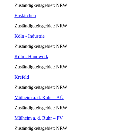
Zuständigkeitsgebiet: NRW
Euskirchen
Zuständigkeitsgebiet: NRW
Köln - Industrie
Zuständigkeitsgebiet: NRW
Köln - Handwerk
Zuständigkeitsgebiet: NRW
Krefeld
Zuständigkeitsgebiet: NRW
Mülheim a. d. Ruhr – AÜ
Zuständigkeitsgebiet: NRW
Mülheim a. d. Ruhr – PV
Zuständigkeitsgebiet: NRW