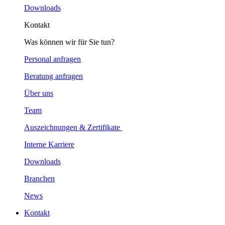
Downloads
Kontakt
Was können wir für Sie tun?
Personal anfragen
Beratung anfragen
Über uns
Team
Auszeichnungen & Zertifikate
Interne Karriere
Downloads
Branchen
News
Kontakt