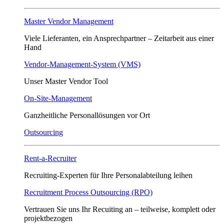
Master Vendor Management
Viele Lieferanten, ein Ansprech­partner – Zeitarbeit aus einer
Hand
Vendor-Management-System (VMS)
Unser Master Vendor Tool
On-Site-Management
Ganzheitliche Personallösungen vor Ort
Outsourcing
Rent-a-Recruiter
Recruiting-Experten für Ihre Personalabteilung leihen
Recruitment Process Outsourcing (RPO)
Vertrauen Sie uns Ihr Recuiting an – teilweise, komplett oder
projektbezogen