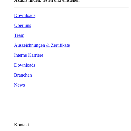
Azubis finden, testen und einstellen
Downloads
Über uns
Team
Auszeichnungen & Zertifikate
Interne Karriere
Downloads
Branchen
News
Kontakt