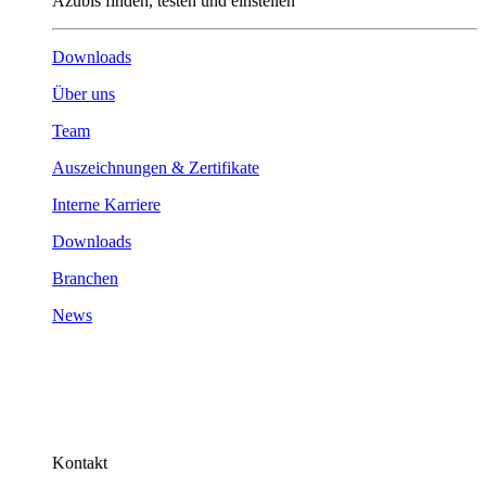
Azubis finden, testen und einstellen
Downloads
Über uns
Team
Auszeichnungen & Zertifikate
Interne Karriere
Downloads
Branchen
News
Kontakt