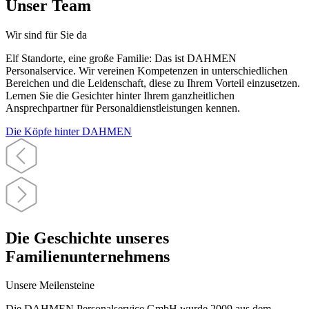
Unser Team
Wir sind für Sie da
Elf Standorte, eine große Familie: Das ist DAHMEN
Personalservice. Wir vereinen Kompetenzen in unterschiedlichen
Bereichen und die Leidenschaft, diese zu Ihrem Vorteil einzusetzen.
Lernen Sie die Gesichter hinter Ihrem ganzheitlichen
Ansprechpartner für Personaldienstleistungen kennen.
Die Köpfe hinter DAHMEN
Die Geschichte unseres
Familienunternehmens
Unsere Meilensteine
Die DAHMEN Personalservice GmbH wurde 2009 aus dem