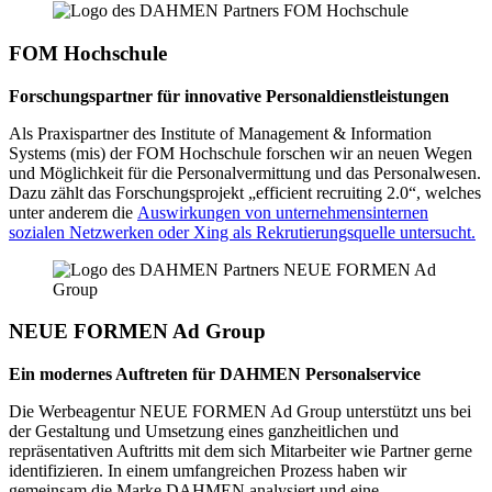
FOM Hochschule
Forschungspartner für innovative Personaldienstleistungen
Als Praxispartner des Institute of Management & Information
Systems (mis) der FOM Hochschule forschen wir an neuen Wegen
und Möglichkeit für die Personalvermittung und das Personalwesen.
Dazu zählt das Forschungsprojekt „efficient recruiting 2.0“, welches
unter anderem die
Auswirkungen von unternehmensinternen
sozialen Netzwerken oder Xing als Rekrutierungsquelle untersucht.
NEUE FORMEN Ad Group
Ein modernes Auftreten für DAHMEN Personalservice
Die Werbeagentur NEUE FORMEN Ad Group unterstützt uns bei
der Gestaltung und Umsetzung eines ganzheitlichen und
repräsentativen Auftritts mit dem sich Mitarbeiter wie Partner gerne
identifizieren. In einem umfangreichen Prozess haben wir
gemeinsam die Marke DAHMEN analysiert und eine