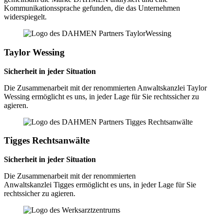
Kommunikationssprache gefunden, die das Unternehmen
widerspiegelt.
Taylor Wessing
Sicherheit in jeder Situation
Die Zusammenarbeit mit der renommierten Anwaltskanzlei Taylor
Wessing ermöglicht es uns, in jeder Lage für Sie rechtssicher zu
agieren.
Tigges Rechtsanwälte
Sicherheit in jeder Situation
Die Zusammenarbeit mit der renommierten
Anwaltskanzlei Tigges ermöglicht es uns, in jeder Lage für Sie
rechtssicher zu agieren.