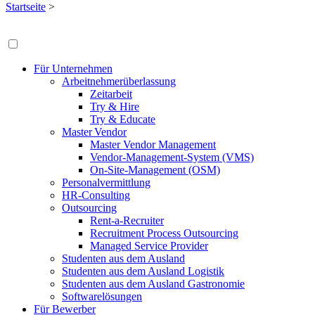
Startseite
>
Für Unternehmen
Arbeitnehmerüberlassung
Zeitarbeit
Try & Hire
Try & Educate
Master Vendor
Master Vendor Management
Vendor-Management-System (VMS)
On-Site-Management (OSM)
Personalvermittlung
HR-Consulting
Outsourcing
Rent-a-Recruiter
Recruitment Process Outsourcing
Managed Service Provider
Studenten aus dem Ausland
Studenten aus dem Ausland Logistik
Studenten aus dem Ausland Gastronomie
Softwarelösungen
Für Bewerber