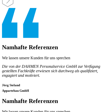
Namhafte Referenzen
Wir lassen unsere Kunden für uns sprechen
Die von der DAHMEN Personalservice GmbH zur Verfügung
gestellten Fachkräfte erwiesen sich durchweg als qualifiziert,
engagiert und motiviert.
Jörg Steland
Appartebau GmbH
Namhafte Referenzen
Wir lassen unsere Kunden für uns sprechen