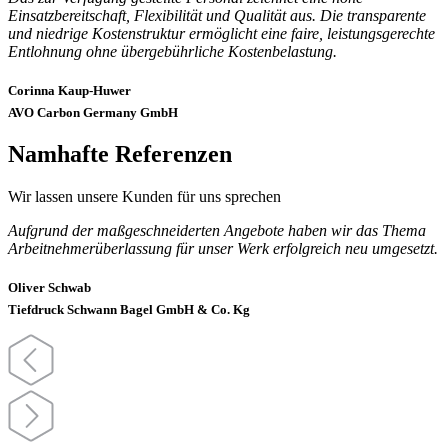
Einsatzbereitschaft, Flexibilität und Qualität aus. Die transparente
und niedrige Kostenstruktur ermöglicht eine faire, leistungsgerechte
Entlohnung ohne übergebührliche Kostenbelastung.
Corinna Kaup-Huwer
AVO Carbon Germany GmbH
Namhafte Referenzen
Wir lassen unsere Kunden für uns sprechen
Aufgrund der maßgeschneiderten Angebote haben wir das Thema
Arbeitnehmerüberlassung für unser Werk erfolgreich neu umgesetzt.
Oliver Schwab
Tiefdruck Schwann Bagel GmbH & Co. Kg