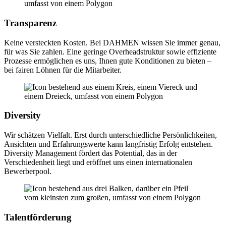
Transparenz
Keine versteckten Kosten. Bei DAHMEN wissen Sie immer genau,
für was Sie zahlen. Eine geringe Overheadstruktur sowie effiziente
Prozesse ermöglichen es uns, Ihnen gute Konditionen zu bieten –
bei fairen Löhnen für die Mitarbeiter.
Diversity
Wir schätzen Vielfalt. Erst durch unterschiedliche Persönlichkeiten,
Ansichten und Erfahrungswerte kann langfristig Erfolg entstehen.
Diversity Management fördert das Potential, das in der
Verschiedenheit liegt und eröffnet uns einen internationalen
Bewerberpool.
Talentförderung