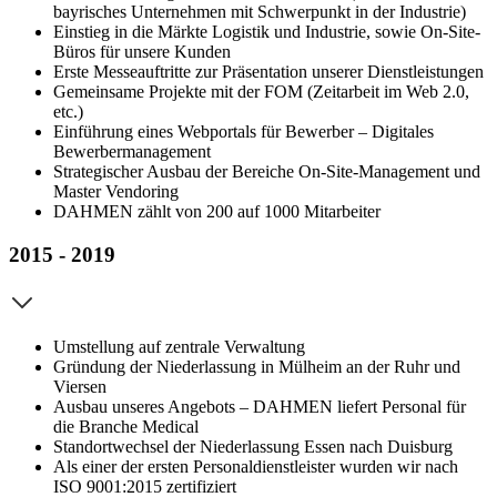
bayrisches Unternehmen mit Schwerpunkt in der Industrie)
Einstieg in die Märkte Logistik und Industrie, sowie On-Site-
Büros für unsere Kunden
Erste Messeauftritte zur Präsentation unserer Dienstleistungen
Gemeinsame Projekte mit der FOM (Zeitarbeit im Web 2.0,
etc.)
Einführung eines Webportals für Bewerber – Digitales
Bewerbermanagement
Strategischer Ausbau der Bereiche On-Site-Management und
Master Vendoring
DAHMEN zählt von 200 auf 1000 Mitarbeiter
2015 - 2019
Umstellung auf zentrale Verwaltung
Gründung der Niederlassung in Mülheim an der Ruhr und
Viersen
Ausbau unseres Angebots – DAHMEN liefert Personal für
die Branche Medical
Standortwechsel der Niederlassung Essen nach Duisburg
Als einer der ersten Personaldienstleister wurden wir nach
ISO 9001:2015 zertifiziert