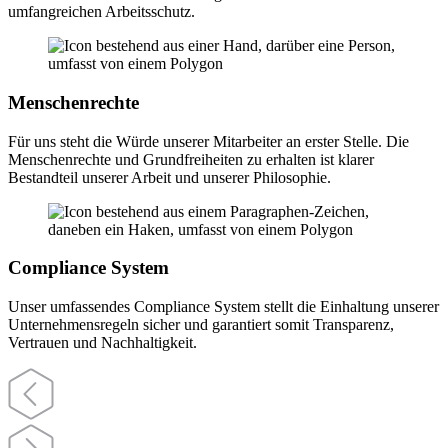
umfangreichen Arbeitsschutz.
Menschenrechte
Für uns steht die Würde unserer Mitarbeiter an erster Stelle. Die
Menschenrechte und Grundfreiheiten zu erhalten ist klarer
Bestandteil unserer Arbeit und unserer Philosophie.
Compliance System
Unser umfassendes Compliance System stellt die Einhaltung unserer
Unternehmensregeln sicher und garantiert somit Transparenz,
Vertrauen und Nachhaltigkeit.