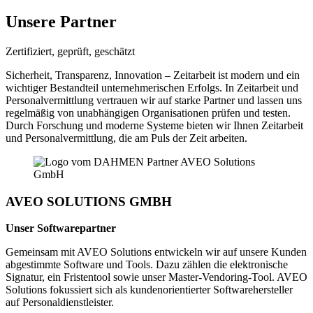
Unsere Partner
Zertifiziert, geprüft, geschätzt
Sicherheit, Transparenz, Innovation – Zeitarbeit ist modern und ein
wichtiger Bestandteil unternehmerischen Erfolgs. In Zeitarbeit und
Personalvermittlung vertrauen wir auf starke Partner und lassen uns
regelmäßig von unabhängigen Organisationen prüfen und testen.
Durch Forschung und moderne Systeme bieten wir Ihnen Zeitarbeit
und Personalvermittlung, die am Puls der Zeit arbeiten.
AVEO SOLUTIONS GMBH
Unser Softwarepartner
Gemeinsam mit AVEO Solutions entwickeln wir auf unsere Kunden
abgestimmte Software und Tools. Dazu zählen die elektronische
Signatur, ein Fristentool sowie unser Master-Vendoring-Tool. AVEO
Solutions fokussiert sich als kundenorientierter Softwarehersteller
auf Personaldienstleister.