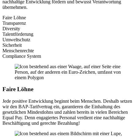
nachhaltige Entwicklung fördern und bewusst Verantwortung
übernehmen.
Faire Löhne
Transparenz
Diversity
Talentförderung
Umweltschutz
Sicherheit
Menschenrechte
Compliance System
Faire Löhne
Jede positive Entwicklung beginnt beim Menschen. Deshalb setzen
wir den BAP-Tarifvertrag ein, garantieren die Einhaltung des
gesetzlichen Mindestlohns und zahlen bereits in vielen Bereichen
Equal Pay. Denn engagiertes Personal verdient eine nachhaltige
Beschäftigung und gerechte Bezahlung!