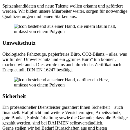
Spitzenkandidaten und neue Talente wollen erkannt und gefördert
werden. Wir bilden unsere Mitarbeiter weiter, sorgen für notwendige
Qualifizierungen und bauen Stärken aus.
Umweltschutz
Ökologische Fahrzeuge, papierfreies Büro, CO2-Bilanz – alles, was
wir für den Umweltschutz und ein „grünes Büro“ tun können,
machen wir auch. Dies wurde uns auch durch das Zertifikat nach
Energieaudit DIN EN 16247 bestätigt.
Sicherheit
Ein professioneller Dienstleister garantiert Ihnen Sicherheit – auch
finanziell. Haftpflicht und weitere Versicherungen, Arbeitsschutz,
gute Bonität, Subsidiärhaftung sowie die Garantie, dass alle Beiträge
gezahlt werden, sind bei DAHMEN selbstverständlich.
Gerne stellen wir bei Bedarf Bürgschaften aus und bieten