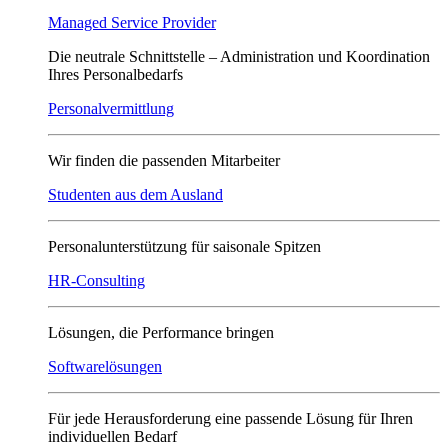
Managed Service Provider
Die neutrale Schnittstelle – Administration und Koordination
Ihres Personalbedarfs
Personalvermittlung
Wir finden die passenden Mitarbeiter
Studenten aus dem Ausland
Personalunterstützung für saisonale Spitzen
HR-Consulting
Lösungen, die Performance bringen
Softwarelösungen
Für jede Herausforderung eine passende Lösung für Ihren
individuellen Bedarf