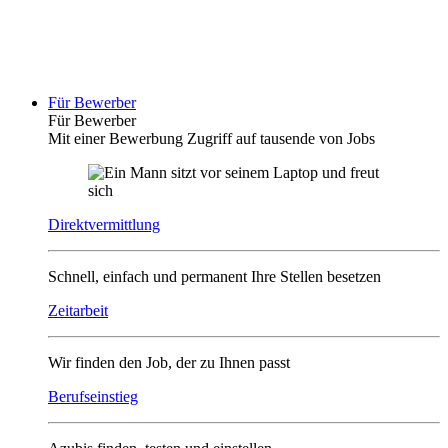
Für Bewerber
Für Bewerber
Mit einer Bewerbung Zugriff auf tausende von Jobs
Direktvermittlung
Schnell, einfach und permanent Ihre Stellen besetzen
Zeitarbeit
Wir finden den Job, der zu Ihnen passt
Berufseinstieg