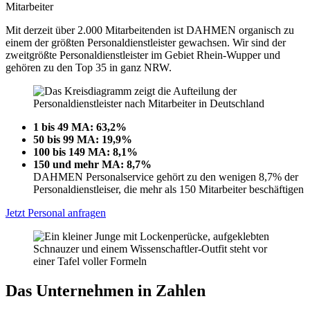
Mitarbeiter
Mit derzeit über 2.000 Mitarbeitenden ist DAHMEN organisch zu
einem der größten Personaldienstleister gewachsen. Wir sind der
zweitgrößte Personaldienstleister im Gebiet Rhein-Wupper und
gehören zu den Top 35 in ganz NRW.
1 bis 49 MA: 63,2%
50 bis 99 MA: 19,9%
100 bis 149 MA: 8,1%
150 und mehr MA: 8,7%
DAHMEN Personalservice gehört zu den wenigen 8,7% der
Personaldienstleiser, die mehr als 150 Mitarbeiter beschäftigen
Jetzt Personal anfragen
Das Unternehmen in Zahlen