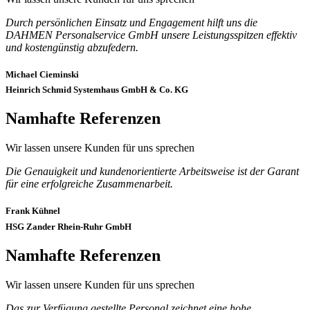
Durch persönlichen Einsatz und Engagement hilft uns die
DAHMEN Personalservice GmbH unsere Leistungsspitzen effektiv
und kostengünstig abzufedern.
Michael Cieminski
Heinrich Schmid Systemhaus GmbH & Co. KG
Namhafte Referenzen
Wir lassen unsere Kunden für uns sprechen
Die Genauigkeit und kundenorientierte Arbeitsweise ist der Garant
für eine erfolgreiche Zusammenarbeit.
Frank Kühnel
HSG Zander Rhein-Ruhr GmbH
Namhafte Referenzen
Wir lassen unsere Kunden für uns sprechen
Das zur Verfügung gestellte Personal zeichnet eine hohe