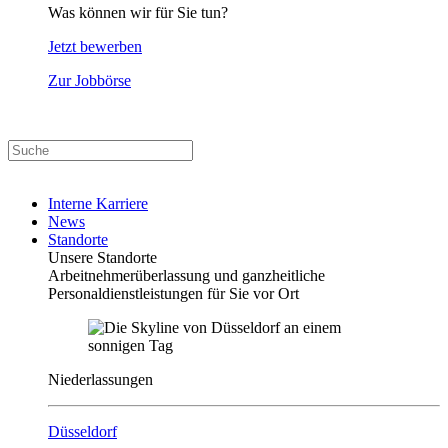
Was können wir für Sie tun?
Jetzt bewerben
Zur Jobbörse
Interne Karriere
News
Standorte
Unsere Standorte
Arbeitnehmerüberlassung und ganzheitliche
Personaldienstleistungen für Sie vor Ort
Niederlassungen
Düsseldorf