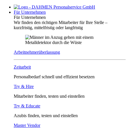
Für Unternehmen
Für Unternehmen
Wir finden den richtigen Mitarbeiter für Ihre Stelle –
kurzfristig, mittelfristig oder langfristig
Arbeitnehmerüberlassung
Zeitarbeit
Personalbedarf schnell und effizient besetzen
Try & Hire
Mitarbeiter finden, testen und einstellen
Try & Educate
Azubis finden, testen und einstellen
Master Vendor