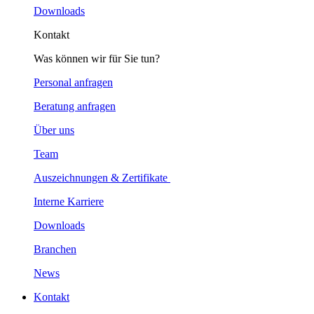
Downloads
Kontakt
Was können wir für Sie tun?
Personal anfragen
Beratung anfragen
Über uns
Team
Auszeichnungen & Zertifikate
Interne Karriere
Downloads
Branchen
News
Kontakt