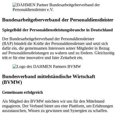
Bundesarbeitgeberverband der Personaldienstleister
Spiegelbild der Personaldienstleistungsbranche in Deutschland
Der Bundesarbeitgeberverband der Personaldienstleister
(BAP) bündelt die Kräfte der Personaldienstleister und setzt sich
dafür ein, die gemeinsamen Interessen seiner Mitglieder in Bezug
auf Personaldienstleistungen zu wahren und zu fördern. Gleichzeitig
tritt er für eine innovative und faire Zeitarbeit ein.
Bundesverband mittelständische Wirtschaft
(BVMW)
Gemeinsam erfolgreich
Als Mitglied des BVMW möchten wir uns für den Mittelstand
engagieren. Der Verband bietet uns eine Plattform, um Erfahrungen
auszutauschen, Wissen zu gewinnen und Synergien zu schaffen.