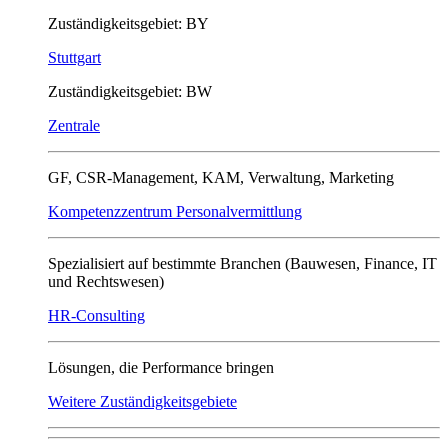
Zuständigkeitsgebiet: BY
Stuttgart
Zuständigkeitsgebiet: BW
Zentrale
GF, CSR-Management, KAM, Verwaltung, Marketing
Kompetenzzentrum Personalvermittlung
Spezialisiert auf bestimmte Branchen (Bauwesen, Finance, IT
und Rechtswesen)
HR-Consulting
Lösungen, die Performance bringen
Weitere Zuständigkeitsgebiete