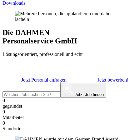
Downloads
Die DAHMEN
Personalservice GmbH
Lösungsorientiert, professionell und echt
Jetzt Personal anfragen
Jetzt bewerben!
Jetzt Job finden
0
gegründet
0
Mitarbeiter
0
Standorte