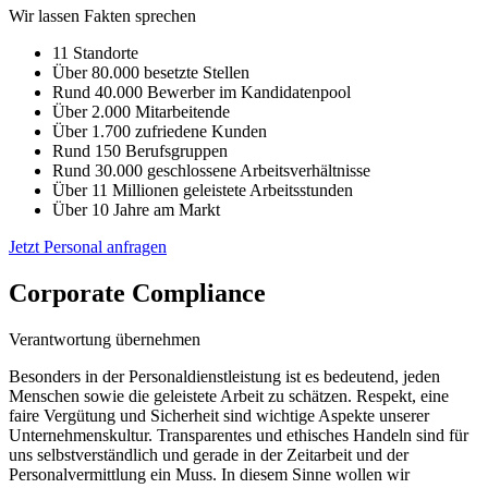
Wir lassen Fakten sprechen
11 Standorte
Über 80.000 besetzte Stellen
Rund 40.000 Bewerber im Kandidatenpool
Über 2.000 Mitarbeitende
Über 1.700 zufriedene Kunden
Rund 150 Berufsgruppen
Rund 30.000 geschlossene Arbeitsverhältnisse
Über 11 Millionen geleistete Arbeitsstunden
Über 10 Jahre am Markt
Jetzt Personal anfragen
Corporate Compliance
Verantwortung übernehmen
Besonders in der Personaldienstleistung ist es bedeutend, jeden
Menschen sowie die geleistete Arbeit zu schätzen. Respekt, eine
faire Vergütung und Sicherheit sind wichtige Aspekte unserer
Unternehmenskultur. Transparentes und ethisches Handeln sind für
uns selbstverständlich und gerade in der Zeitarbeit und der
Personalvermittlung ein Muss. In diesem Sinne wollen wir