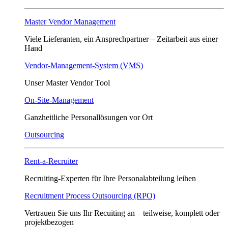
Master Vendor Management
Viele Lieferanten, ein Ansprech­partner – Zeitarbeit aus einer
Hand
Vendor-Management-System (VMS)
Unser Master Vendor Tool
On-Site-Management
Ganzheitliche Personallösungen vor Ort
Outsourcing
Rent-a-Recruiter
Recruiting-Experten für Ihre Personalabteilung leihen
Recruitment Process Outsourcing (RPO)
Vertrauen Sie uns Ihr Recuiting an – teilweise, komplett oder
projektbezogen