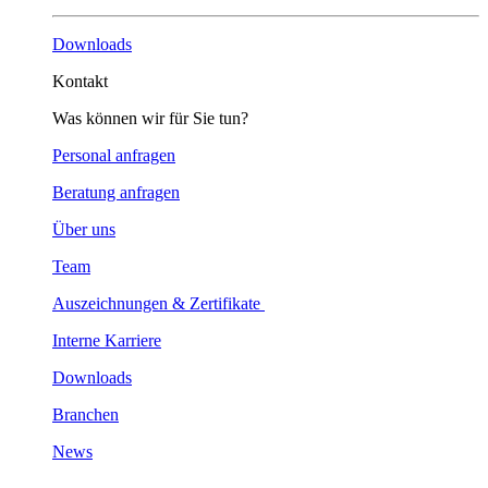
Downloads
Kontakt
Was können wir für Sie tun?
Personal anfragen
Beratung anfragen
Über uns
Team
Auszeichnungen & Zertifikate
Interne Karriere
Downloads
Branchen
News