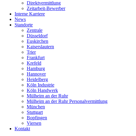
Direktvermittlung
Zeitarbeit-Bewerber
Interne Karriere
News
Standorte
Zentrale
Düsseldorf
Euskirchen
Kaiserslautern
Trier
Frankfurt
Krefeld
Hamburg
Hannover
Heidelberg
Köln Industrie
Köln Handwerk
Mülheim an der Ruhr
Mülheim an der Ruhr Personalvermittlung
München
Stuttgart
Bopfingen
Viersen
Kontakt