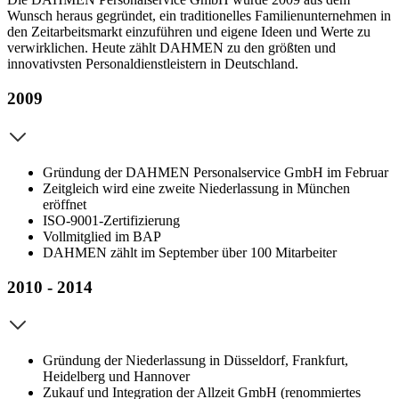
Wunsch heraus gegründet, ein traditionelles Familienunternehmen in
den Zeitarbeitsmarkt einzuführen und eigene Ideen und Werte zu
verwirklichen. Heute zählt DAHMEN zu den größten und
innovativsten Personaldienstleistern in Deutschland.
2009
Gründung der DAHMEN Personalservice GmbH im Februar
Zeitgleich wird eine zweite Niederlassung in München
eröffnet
ISO-9001-Zertifizierung
Vollmitglied im BAP
DAHMEN zählt im September über 100 Mitarbeiter
2010 - 2014
Gründung der Niederlassung in Düsseldorf, Frankfurt,
Heidelberg und Hannover
Zukauf und Integration der Allzeit GmbH (renommiertes