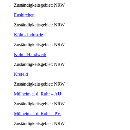
Zuständigkeitsgebiet: NRW
Euskirchen
Zuständigkeitsgebiet: NRW
Köln - Industrie
Zuständigkeitsgebiet: NRW
Köln - Handwerk
Zuständigkeitsgebiet: NRW
Krefeld
Zuständigkeitsgebiet: NRW
Mülheim a. d. Ruhr – AÜ
Zuständigkeitsgebiet: NRW
Mülheim a. d. Ruhr – PV
Zuständigkeitsgebiet: NRW