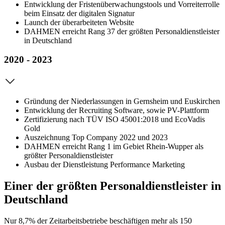
Entwicklung der Fristenüberwachungstools und Vorreiterrolle
beim Einsatz der digitalen Signatur
Launch der überarbeiteten Website
DAHMEN erreicht Rang 37 der größten Personaldienstleister
in Deutschland
2020 - 2023
Gründung der Niederlassungen in Gernsheim und Euskirchen
Entwicklung der Recruiting Software, sowie PV-Plattform
Zertifizierung nach TÜV ISO 45001:2018 und EcoVadis
Gold
Auszeichnung Top Company 2022 und 2023
DAHMEN erreicht Rang 1 im Gebiet Rhein-Wupper als
größter Personaldienstleister
Ausbau der Dienstleistung Performance Marketing
Einer der größten Personaldienstleister in
Deutschland
Nur 8,7% der Zeitarbeitsbetriebe beschäftigen mehr als 150