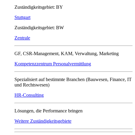
Zuständigkeitsgebiet: BY
Stuttgart
Zuständigkeitsgebiet: BW
Zentrale
GF, CSR-Management, KAM, Verwaltung, Marketing
Kompetenzzentrum Personalvermittlung
Spezialisiert auf bestimmte Branchen (Bauwesen, Finance, IT
und Rechtswesen)
HR-Consulting
Lösungen, die Performance bringen
Weitere Zuständigkeitsgebiete