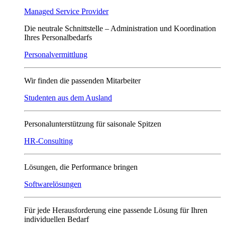
Managed Service Provider
Die neutrale Schnittstelle – Administration und Koordination
Ihres Personalbedarfs
Personalvermittlung
Wir finden die passenden Mitarbeiter
Studenten aus dem Ausland
Personalunterstützung für saisonale Spitzen
HR-Consulting
Lösungen, die Performance bringen
Softwarelösungen
Für jede Herausforderung eine passende Lösung für Ihren
individuellen Bedarf