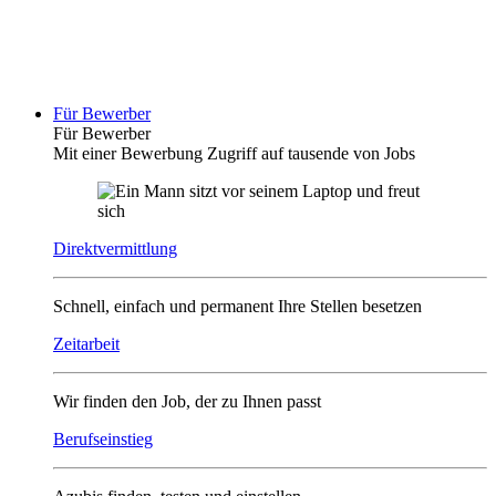
Für Bewerber
Für Bewerber
Mit einer Bewerbung Zugriff auf tausende von Jobs
Direktvermittlung
Schnell, einfach und permanent Ihre Stellen besetzen
Zeitarbeit
Wir finden den Job, der zu Ihnen passt
Berufseinstieg