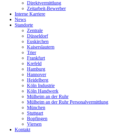
Direktvermittlung
Zeitarbeit-Bewerber
Interne Karriere
News
Standorte
Zentrale
Düsseldorf
Euskirchen
Kaiserslautern
Trier
Frankfurt
Krefeld
Hamburg
Hannover
Heidelberg
Köln Industrie
Köln Handwerk
Mülheim an der Ruhr
Mülheim an der Ruhr Personalvermittlung
München
Stuttgart
Bopfingen
Viersen
Kontakt