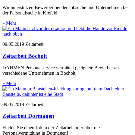
Wir unterstützen Bewerber bei der Jobsuche und Unternehmen bei
der Personalsuche in Krefeld.
» Mehr
09.05.2019
Zeitarbeit
Zeitarbeit Bocholt
DAHMEN Personalservice vermittelt geeignete Bewerber an
verschiedene Unternehmen in Bocholt.
» Mehr
09.05.2019
Zeitarbeit
Zeitarbeit Dormagen
Finden Sie einen Job in der Zeitarbeit oder über die
Personalvermittlung in Dormagen!