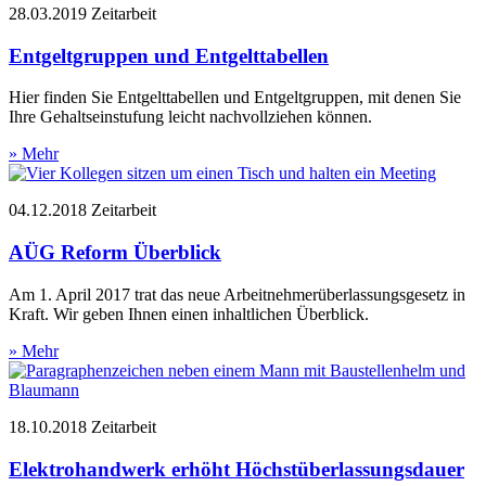
28.03.2019
Zeitarbeit
Entgeltgruppen und Entgelttabellen
Hier finden Sie Entgelttabellen und Entgeltgruppen, mit denen Sie
Ihre Gehaltseinstufung leicht nachvollziehen können.
» Mehr
04.12.2018
Zeitarbeit
AÜG Reform Überblick
Am 1. April 2017 trat das neue Arbeitnehmerüberlassungsgesetz in
Kraft. Wir geben Ihnen einen inhaltlichen Überblick.
» Mehr
18.10.2018
Zeitarbeit
Elektrohandwerk erhöht Höchstüberlassungsdauer