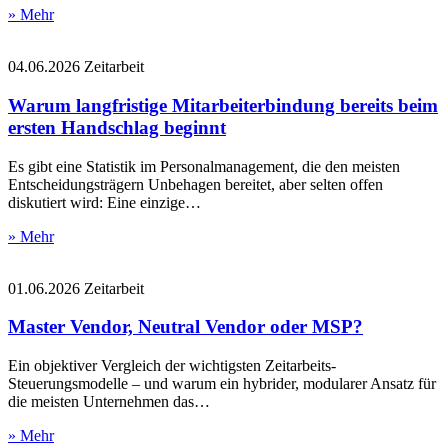
» Mehr
04.06.2026
Zeitarbeit
Warum langfristige Mitarbeiterbindung bereits beim
ersten Handschlag beginnt
Es gibt eine Statistik im Personalmanagement, die den meisten
Entscheidungsträgern Unbehagen bereitet, aber selten offen
diskutiert wird: Eine einzige…
» Mehr
01.06.2026
Zeitarbeit
Master Vendor, Neutral Vendor oder MSP?
Ein objektiver Vergleich der wichtigsten Zeitarbeits-
Steuerungsmodelle – und warum ein hybrider, modularer Ansatz für
die meisten Unternehmen das…
» Mehr