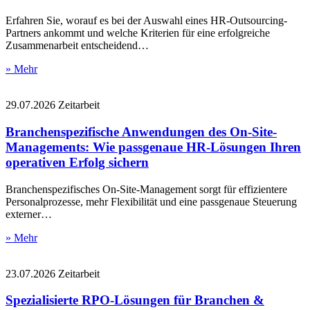
Erfahren Sie, worauf es bei der Auswahl eines HR-Outsourcing-
Partners ankommt und welche Kriterien für eine erfolgreiche
Zusammenarbeit entscheidend…
» Mehr
29.07.2026
Zeitarbeit
Branchenspezifische Anwendungen des On-Site-
Managements: Wie passgenaue HR-Lösungen Ihren
operativen Erfolg sichern
Branchenspezifisches On-Site-Management sorgt für effizientere
Personalprozesse, mehr Flexibilität und eine passgenaue Steuerung
externer…
» Mehr
23.07.2026
Zeitarbeit
Spezialisierte RPO-Lösungen für Branchen &