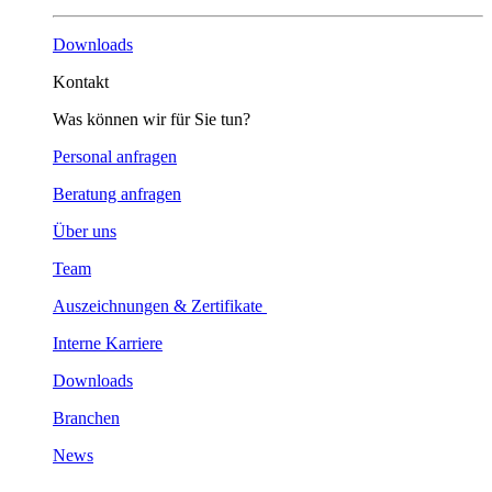
Downloads
Kontakt
Was können wir für Sie tun?
Personal anfragen
Beratung anfragen
Über uns
Team
Auszeichnungen & Zertifikate
Interne Karriere
Downloads
Branchen
News