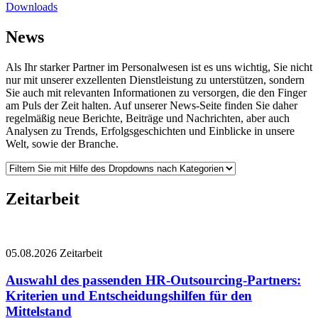
Downloads
News
Als Ihr starker Partner im Personalwesen ist es uns wichtig, Sie nicht
nur mit unserer exzellenten Dienstleistung zu unterstützen, sondern
Sie auch mit relevanten Informationen zu versorgen, die den Finger
am Puls der Zeit halten. Auf unserer News-Seite finden Sie daher
regelmäßig neue Berichte, Beiträge und Nachrichten, aber auch
Analysen zu Trends, Erfolgsgeschichten und Einblicke in unsere
Welt, sowie der Branche.
Zeitarbeit
05.08.2026
Zeitarbeit
Auswahl des passenden HR-Outsourcing-Partners:
Kriterien und Entscheidungshilfen für den
Mittelstand