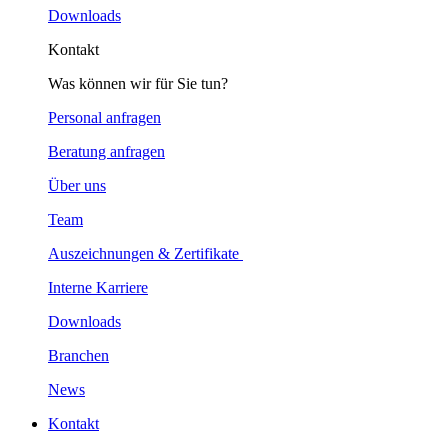
Downloads
Kontakt
Was können wir für Sie tun?
Personal anfragen
Beratung anfragen
Über uns
Team
Auszeichnungen & Zertifikate
Interne Karriere
Downloads
Branchen
News
Kontakt