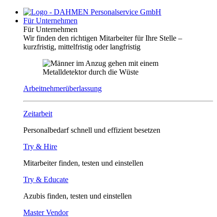
Für Unternehmen
Für Unternehmen
Wir finden den richtigen Mitarbeiter für Ihre Stelle –
kurzfristig, mittelfristig oder langfristig
Arbeitnehmerüberlassung
Zeitarbeit
Personalbedarf schnell und effizient besetzen
Try & Hire
Mitarbeiter finden, testen und einstellen
Try & Educate
Azubis finden, testen und einstellen
Master Vendor