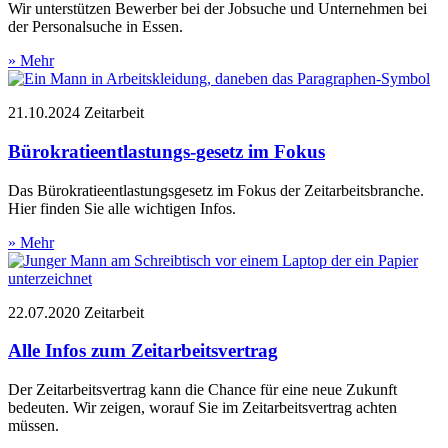
Wir unterstützen Bewerber bei der Jobsuche und Unternehmen bei
der Personalsuche in Essen.
» Mehr
21.10.2024
Zeitarbeit
Bürokratieentlastungs­­-gesetz im Fokus
Das Bürokratieentlastungsgesetz im Fokus der Zeitarbeitsbranche.
Hier finden Sie alle wichtigen Infos.
» Mehr
22.07.2020
Zeitarbeit
Alle Infos zum Zeitarbeitsvertrag
Der Zeitarbeitsvertrag kann die Chance für eine neue Zukunft
bedeuten. Wir zeigen, worauf Sie im Zeitarbeitsvertrag achten
müssen.