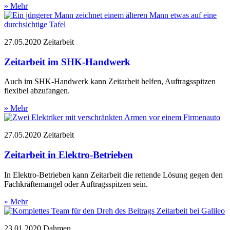
» Mehr
27.05.2020
Zeitarbeit
Zeitarbeit im SHK-Handwerk
Auch im SHK-Handwerk kann Zeitarbeit helfen, Auftragsspitzen
flexibel abzufangen.
» Mehr
27.05.2020
Zeitarbeit
Zeitarbeit in Elektro-Betrieben
In Elektro-Betrieben kann Zeitarbeit die rettende Lösung gegen den
Fachkräftemangel oder Auftragsspitzen sein.
» Mehr
23.01.2020
Dahmen