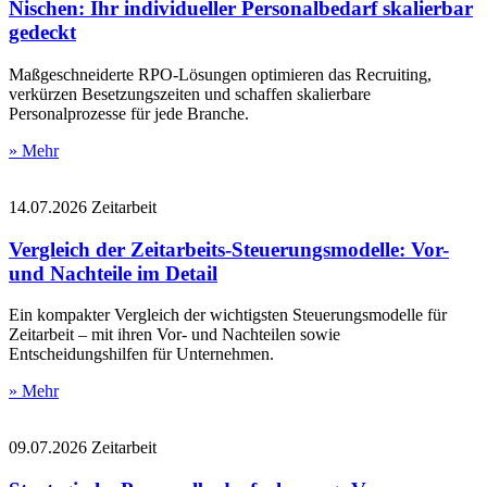
Nischen: Ihr individueller Personalbedarf skalierbar
gedeckt
Maßgeschneiderte RPO-Lösungen optimieren das Recruiting,
verkürzen Besetzungszeiten und schaffen skalierbare
Personalprozesse für jede Branche.
» Mehr
14.07.2026
Zeitarbeit
Vergleich der Zeitarbeits-Steuerungsmodelle: Vor-
und Nachteile im Detail
Ein kompakter Vergleich der wichtigsten Steuerungsmodelle für
Zeitarbeit – mit ihren Vor- und Nachteilen sowie
Entscheidungshilfen für Unternehmen.
» Mehr
09.07.2026
Zeitarbeit