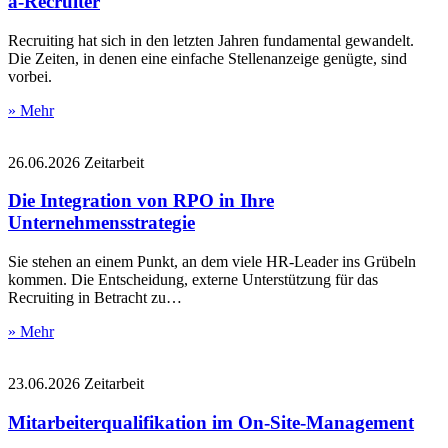
a-Recruiter
Recruiting hat sich in den letzten Jahren fundamental gewandelt.
Die Zeiten, in denen eine einfache Stellenanzeige genügte, sind
vorbei.
» Mehr
26.06.2026
Zeitarbeit
Die Integration von RPO in Ihre
Unternehmensstrategie
Sie stehen an einem Punkt, an dem viele HR-Leader ins Grübeln
kommen. Die Entscheidung, externe Unterstützung für das
Recruiting in Betracht zu…
» Mehr
23.06.2026
Zeitarbeit
Mitarbeiterqualifikation im On-Site-Management