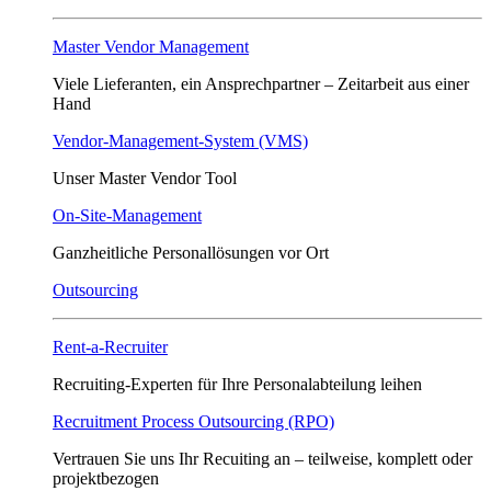
Master Vendor Management
Viele Lieferanten, ein Ansprech­partner – Zeitarbeit aus einer
Hand
Vendor-Management-System (VMS)
Unser Master Vendor Tool
On-Site-Management
Ganzheitliche Personallösungen vor Ort
Outsourcing
Rent-a-Recruiter
Recruiting-Experten für Ihre Personalabteilung leihen
Recruitment Process Outsourcing (RPO)
Vertrauen Sie uns Ihr Recuiting an – teilweise, komplett oder
projektbezogen