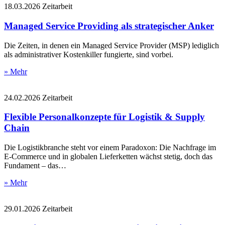
18.03.2026
Zeitarbeit
Managed Service Providing als strategischer Anker
Die Zeiten, in denen ein Managed Service Provider (MSP) lediglich
als administrativer Kostenkiller fungierte, sind vorbei.
» Mehr
24.02.2026
Zeitarbeit
Flexible Personalkonzepte für Logistik & Supply
Chain
Die Logistikbranche steht vor einem Paradoxon: Die Nachfrage im
E-Commerce und in globalen Lieferketten wächst stetig, doch das
Fundament – das…
» Mehr
29.01.2026
Zeitarbeit