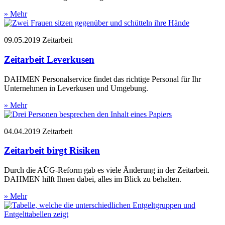
» Mehr
09.05.2019
Zeitarbeit
Zeitarbeit Leverkusen
DAHMEN Personalservice findet das richtige Personal für Ihr
Unternehmen in Leverkusen und Umgebung.
» Mehr
04.04.2019
Zeitarbeit
Zeitarbeit birgt Risiken
Durch die AÜG-Reform gab es viele Änderung in der Zeitarbeit.
DAHMEN hilft Ihnen dabei, alles im Blick zu behalten.
» Mehr