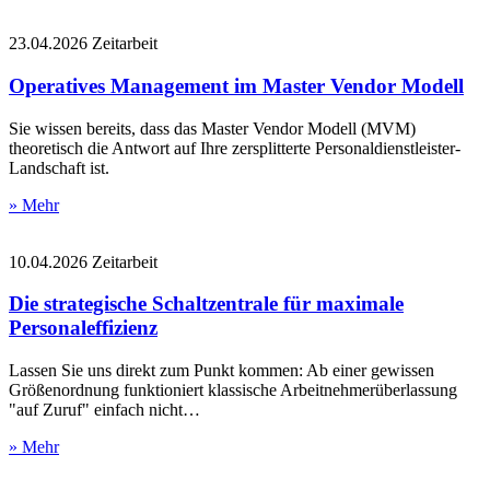
23.04.2026
Zeitarbeit
Operatives Management im Master Vendor Modell
Sie wissen bereits, dass das Master Vendor Modell (MVM)
theoretisch die Antwort auf Ihre zersplitterte Personaldienstleister-
Landschaft ist.
» Mehr
10.04.2026
Zeitarbeit
Die strategische Schaltzentrale für maximale
Personaleffizienz
Lassen Sie uns direkt zum Punkt kommen: Ab einer gewissen
Größenordnung funktioniert klassische Arbeitnehmerüberlassung
"auf Zuruf" einfach nicht…
» Mehr