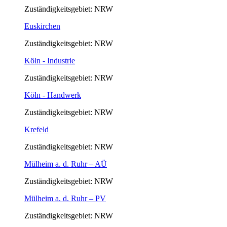
Zuständigkeitsgebiet: NRW
Euskirchen
Zuständigkeitsgebiet: NRW
Köln - Industrie
Zuständigkeitsgebiet: NRW
Köln - Handwerk
Zuständigkeitsgebiet: NRW
Krefeld
Zuständigkeitsgebiet: NRW
Mülheim a. d. Ruhr – AÜ
Zuständigkeitsgebiet: NRW
Mülheim a. d. Ruhr – PV
Zuständigkeitsgebiet: NRW