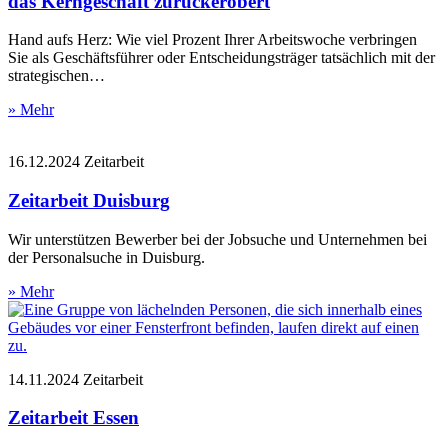
das Kerngeschäft zurückerobert
Hand aufs Herz: Wie viel Prozent Ihrer Arbeitswoche verbringen
Sie als Geschäftsführer oder Entscheidungsträger tatsächlich mit der
strategischen…
» Mehr
16.12.2024
Zeitarbeit
Zeitarbeit Duisburg
Wir unterstützen Bewerber bei der Jobsuche und Unternehmen bei
der Personalsuche in Duisburg.
» Mehr
14.11.2024
Zeitarbeit
Zeitarbeit Essen