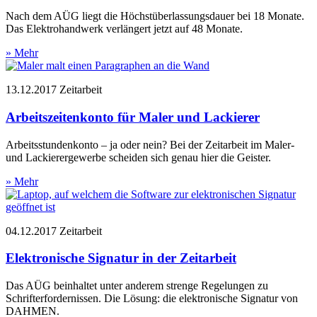
Nach dem AÜG liegt die Höchstüberlassungsdauer bei 18 Monate.
Das Elektrohandwerk verlängert jetzt auf 48 Monate.
» Mehr
13.12.2017
Zeitarbeit
Arbeitszeitenkonto für Maler und Lackierer
Arbeitsstundenkonto – ja oder nein? Bei der Zeitarbeit im Maler-
und Lackierergewerbe scheiden sich genau hier die Geister.
» Mehr
04.12.2017
Zeitarbeit
Elektronische Signatur in der Zeitarbeit
Das AÜG beinhaltet unter anderem strenge Regelungen zu
Schrifterfordernissen. Die Lösung: die elektronische Signatur von
DAHMEN.