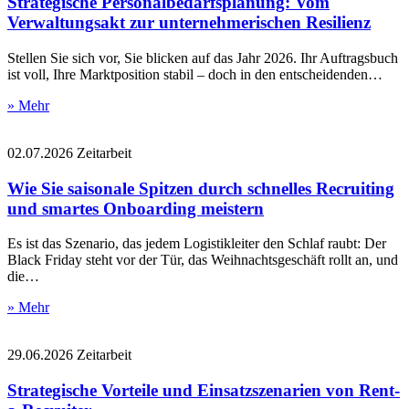
Strategische Personalbedarfsplanung: Vom
Verwaltungsakt zur unternehmerischen Resilienz
Stellen Sie sich vor, Sie blicken auf das Jahr 2026. Ihr Auftragsbuch
ist voll, Ihre Marktposition stabil – doch in den entscheidenden…
» Mehr
02.07.2026
Zeitarbeit
Wie Sie saisonale Spitzen durch schnelles Recruiting
und smartes Onboarding meistern
Es ist das Szenario, das jedem Logistikleiter den Schlaf raubt: Der
Black Friday steht vor der Tür, das Weihnachtsgeschäft rollt an, und
die…
» Mehr
29.06.2026
Zeitarbeit
Strategische Vorteile und Einsatzszenarien von Rent-