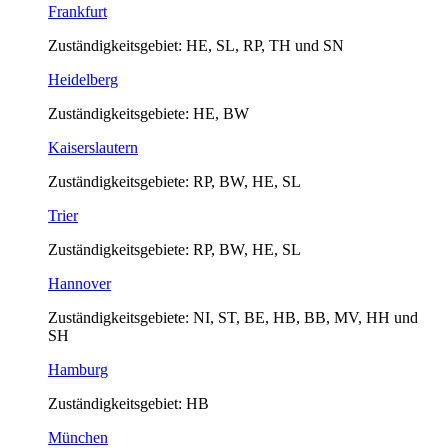
Frankfurt
Zuständigkeitsgebiet: HE, SL, RP, TH und SN
Heidelberg
Zuständigkeitsgebiete: HE, BW
Kaiserslautern
Zuständigkeitsgebiete: RP, BW, HE, SL
Trier
Zuständigkeitsgebiete: RP, BW, HE, SL
Hannover
Zuständigkeitsgebiete: NI, ST, BE, HB, BB, MV, HH und
SH
Hamburg
Zuständigkeitsgebiet: HB
München