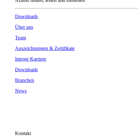
Azubis finden, testen und einstellen
Downloads
Über uns
Team
Auszeichnungen & Zertifikate
Interne Karriere
Downloads
Branchen
News
Kontakt