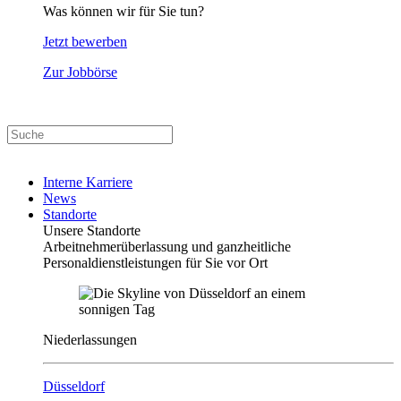
Was können wir für Sie tun?
Jetzt bewerben
Zur Jobbörse
Interne Karriere
News
Standorte
Unsere Standorte
Arbeitnehmerüberlassung und ganzheitliche
Personaldienstleistungen für Sie vor Ort
Niederlassungen
Düsseldorf