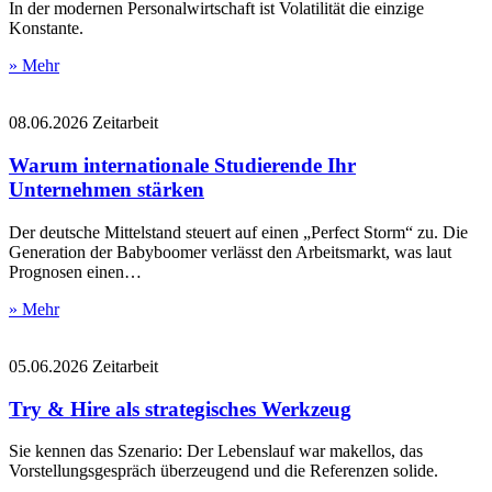
In der modernen Personalwirtschaft ist Volatilität die einzige
Konstante.
» Mehr
08.06.2026
Zeitarbeit
Warum internationale Studierende Ihr
Unternehmen stärken
Der deutsche Mittelstand steuert auf einen „Perfect Storm“ zu. Die
Generation der Babyboomer verlässt den Arbeitsmarkt, was laut
Prognosen einen…
» Mehr
05.06.2026
Zeitarbeit
Try & Hire als strategisches Werkzeug
Sie kennen das Szenario: Der Lebenslauf war makellos, das
Vorstellungsgespräch überzeugend und die Referenzen solide.