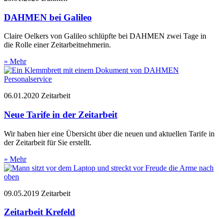
DAHMEN bei Galileo
Claire Oelkers von Galileo schlüpfte bei DAHMEN zwei Tage in
die Rolle einer Zeitarbeitnehmerin.
» Mehr
06.01.2020
Zeitarbeit
Neue Tarife in der Zeitarbeit
Wir haben hier eine Übersicht über die neuen und aktuellen Tarife in
der Zeitarbeit für Sie erstellt.
» Mehr
09.05.2019
Zeitarbeit
Zeitarbeit Krefeld