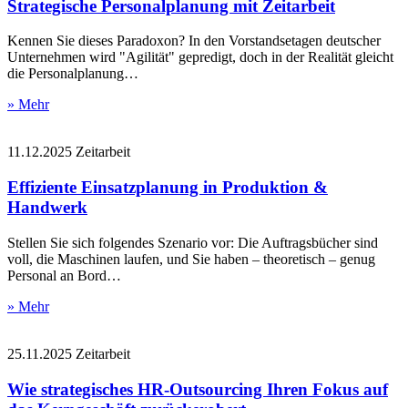
Strategische Personalplanung mit Zeitarbeit
Kennen Sie dieses Paradoxon? In den Vorstandsetagen deutscher
Unternehmen wird "Agilität" gepredigt, doch in der Realität gleicht
die Personalplanung…
» Mehr
11.12.2025
Zeitarbeit
Effiziente Einsatzplanung in Produktion &
Handwerk
Stellen Sie sich folgendes Szenario vor: Die Auftragsbücher sind
voll, die Maschinen laufen, und Sie haben – theoretisch – genug
Personal an Bord…
» Mehr
25.11.2025
Zeitarbeit
Wie strategisches HR-Outsourcing Ihren Fokus auf