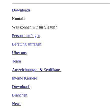
Downloads
Kontakt
Was können wir für Sie tun?
Personal anfragen
Beratung anfragen
Über uns
Team
Auszeichnungen & Zertifikate
Interne Karriere
Downloads
Branchen
News