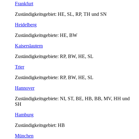
Frankfurt
Zuständigkeitsgebiet: HE, SL, RP, TH und SN
Heidelberg
Zuständigkeitsgebiete: HE, BW
Kaiserslautern
Zuständigkeitsgebiete: RP, BW, HE, SL
Trier
Zuständigkeitsgebiete: RP, BW, HE, SL
Hannover
Zuständigkeitsgebiete: NI, ST, BE, HB, BB, MV, HH und
SH
Hamburg
Zuständigkeitsgebiet: HB
München