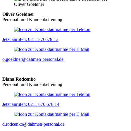
Oliver Goeldner
Personal- und Kundenbetreuung
Jetzt anrufen: 0211 876678-13
o.goeldner@dahmen-personal.de
Diana Rodcenko
Personal- und Kundenbetreuung
Jetzt anrufen: 0211 876 678 14
d.rodcenko@dahmen-personal.de