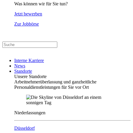
Was können wir für Sie tun?
Jetzt bewerben
Zur Jobbörse
Interne Karriere
News
Standorte
Unsere Standorte
Arbeitnehmerüberlassung und ganzheitliche
Personaldienstleistungen für Sie vor Ort
Niederlassungen
Düsseldorf