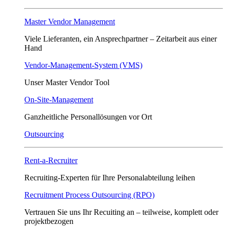
Master Vendor Management
Viele Lieferanten, ein Ansprech­partner – Zeitarbeit aus einer
Hand
Vendor-Management-System (VMS)
Unser Master Vendor Tool
On-Site-Management
Ganzheitliche Personallösungen vor Ort
Outsourcing
Rent-a-Recruiter
Recruiting-Experten für Ihre Personalabteilung leihen
Recruitment Process Outsourcing (RPO)
Vertrauen Sie uns Ihr Recuiting an – teilweise, komplett oder
projektbezogen