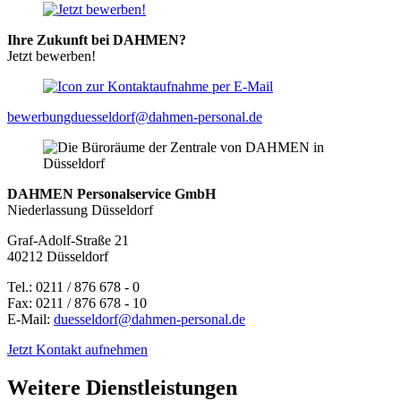
Ihre Zukunft bei DAHMEN?
Jetzt bewerben!
bewerbungduesseldorf@dahmen-personal.de
DAHMEN Personalservice GmbH
Niederlassung Düsseldorf
Graf-Adolf-Straße 21
40212 Düsseldorf
Tel.: 0211 / 876 678 - 0
Fax: 0211 / 876 678 - 10
E-Mail:
duesseldorf@dahmen-personal.de
Jetzt Kontakt aufnehmen
Weitere Dienstleistungen