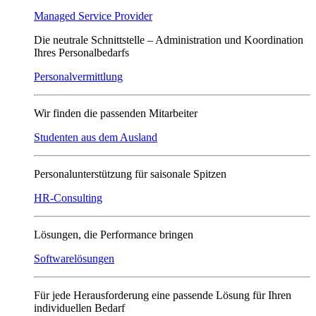
Managed Service Provider
Die neutrale Schnittstelle – Administration und Koordination
Ihres Personalbedarfs
Personalvermittlung
Wir finden die passenden Mitarbeiter
Studenten aus dem Ausland
Personalunterstützung für saisonale Spitzen
HR-Consulting
Lösungen, die Performance bringen
Softwarelösungen
Für jede Herausforderung eine passende Lösung für Ihren
individuellen Bedarf