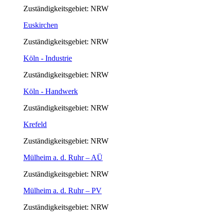
Zuständigkeitsgebiet: NRW
Euskirchen
Zuständigkeitsgebiet: NRW
Köln - Industrie
Zuständigkeitsgebiet: NRW
Köln - Handwerk
Zuständigkeitsgebiet: NRW
Krefeld
Zuständigkeitsgebiet: NRW
Mülheim a. d. Ruhr – AÜ
Zuständigkeitsgebiet: NRW
Mülheim a. d. Ruhr – PV
Zuständigkeitsgebiet: NRW