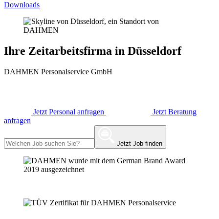
Downloads
Ihre Zeitarbeitsfirma in Düsseldorf
DAHMEN Personalservice GmbH
Jetzt Personal anfragen
Jetzt Beratung
anfragen
Jetzt Job finden