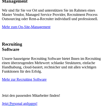
Management
Wir sind für Sie vor Ort und unterstützen Sie im Rahmen eines
Master Vendor, Managed Service Provider, Recruitment Process
Outsourcing oder Rent-a-Recruiter individuell und professionell.
Mehr zum On-Site-Management
Recruiting
Software
Unsere hauseigene Recruiting Software bietet Ihnen im Recruiting
einen überzeugenden Mehrwert: schlanke Strukturen, einfache
Handhabung, cloud-basiert, rechtsicher und mit allen wichtigen
Funktionen für den Erfolg.
Mehr zur Recruiting Software
Jetzt den passenden Mitarbeiter finden!
Jetzt Personal anfragen!