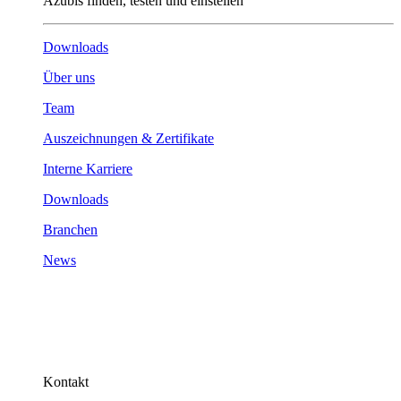
Azubis finden, testen und einstellen
Downloads
Über uns
Team
Auszeichnungen & Zertifikate
Interne Karriere
Downloads
Branchen
News
Kontakt