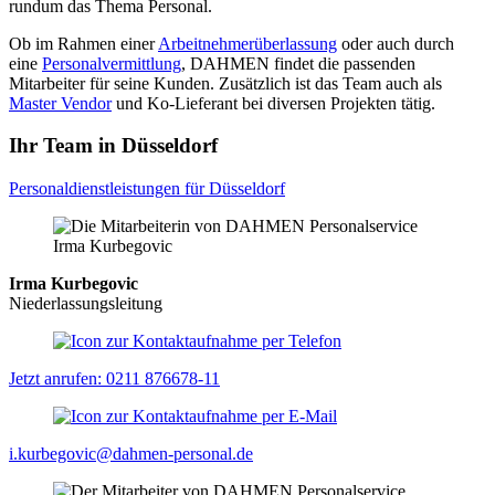
rundum das Thema Personal.
Ob im Rahmen einer
Arbeitnehmerüberlassung
oder auch durch
eine
Personalvermittlung
, DAHMEN findet die passenden
Mitarbeiter für seine Kunden. Zusätzlich ist das Team auch als
Master Vendor
und Ko-Lieferant bei diversen Projekten tätig.
Ihr Team in Düsseldorf
Personaldienstleistungen für Düsseldorf
Irma Kurbegovic
Niederlassungsleitung
Jetzt anrufen: 0211 876678-11
i.kurbegovic@dahmen-personal.de