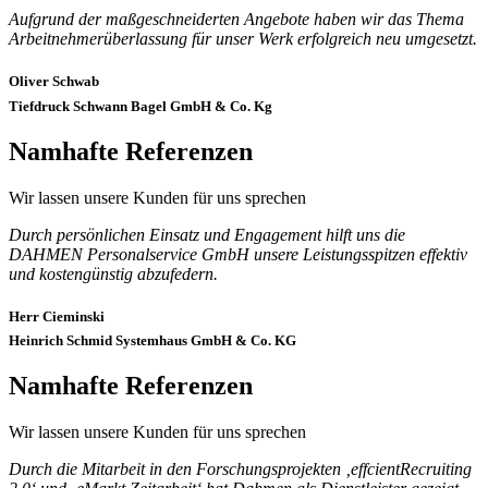
Aufgrund der maßgeschneiderten Angebote haben wir das Thema
Arbeitnehmerüberlassung für unser Werk erfolgreich neu umgesetzt.
Oliver Schwab
Tiefdruck Schwann Bagel GmbH & Co. Kg
Namhafte Referenzen
Wir lassen unsere Kunden für uns sprechen
Durch persönlichen Einsatz und Engagement hilft uns die
DAHMEN Personalservice GmbH unsere Leistungsspitzen effektiv
und kostengünstig abzufedern.
Herr Cieminski
Heinrich Schmid Systemhaus GmbH & Co. KG
Namhafte Referenzen
Wir lassen unsere Kunden für uns sprechen
Durch die Mitarbeit in den Forschungsprojekten ‚effcientRecruiting