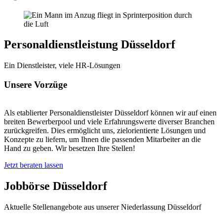
Personaldienstleistung Düsseldorf
Ein Dienstleister, viele HR-Lösungen
Unsere Vorzüge
Als etablierter Personaldienstleister Düsseldorf können wir auf einen
breiten Bewerberpool und viele Erfahrungswerte diverser Branchen
zurückgreifen. Dies ermöglicht uns, zielorientierte Lösungen und
Konzepte zu liefern, um Ihnen die passenden Mitarbeiter an die
Hand zu geben. Wir besetzen Ihre Stellen!
Jetzt beraten lassen
Jobbörse Düsseldorf
Aktuelle Stellenangebote aus unserer Niederlassung Düsseldorf