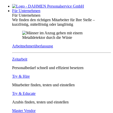
Für Unternehmen
Für Unternehmen
Wir finden den richtigen Mitarbeiter für Ihre Stelle –
kurzfristig, mittelfristig oder langfristig
Arbeitnehmerüberlassung
Zeitarbeit
Personalbedarf schnell und effizient besetzen
Try & Hire
Mitarbeiter finden, testen und einstellen
Try & Educate
Azubis finden, testen und einstellen
Master Vendor