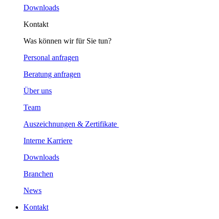
Downloads
Kontakt
Was können wir für Sie tun?
Personal anfragen
Beratung anfragen
Über uns
Team
Auszeichnungen & Zertifikate
Interne Karriere
Downloads
Branchen
News
Kontakt