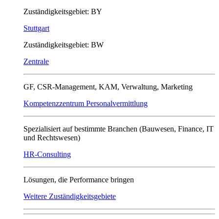
Zuständigkeitsgebiet: BY
Stuttgart
Zuständigkeitsgebiet: BW
Zentrale
GF, CSR-Management, KAM, Verwaltung, Marketing
Kompetenzzentrum Personalvermittlung
Spezialisiert auf bestimmte Branchen (Bauwesen, Finance, IT
und Rechtswesen)
HR-Consulting
Lösungen, die Performance bringen
Weitere Zuständigkeitsgebiete