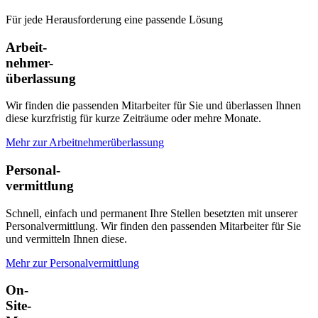
Für jede Herausforderung eine passende Lösung
Arbeit-
nehmer-
überlassung
Wir finden die passenden Mitarbeiter für Sie und überlassen Ihnen
diese kurzfristig für kurze Zeiträume oder mehre Monate.
Mehr zur Arbeitnehmerüberlassung
Personal-
vermittlung
Schnell, einfach und permanent Ihre Stellen besetzten mit unserer
Personalvermittlung. Wir finden den passenden Mitarbeiter für Sie
und vermitteln Ihnen diese.
Mehr zur Personalvermittlung
On-
Site-