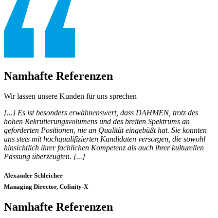
Namhafte Referenzen
Wir lassen unsere Kunden für uns sprechen
[...] Es ist besonders erwähnenswert, dass DAHMEN, trotz des
hohen Rekrutierungsvolumens und des breiten Spektrums an
geforderten Positionen, nie an Qualität eingebüßt hat. Sie konnten
uns stets mit hochqualifizierten Kandidaten versorgen, die sowohl
hinsichtlich ihrer fachlichen Kompetenz als auch ihrer kulturellen
Passung überzeugten. [...]
Alexander Schleicher
Managing Director, Cofinity-X
Namhafte Referenzen