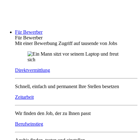
Für Bewerber
Für Bewerber
Mit einer Bewerbung Zugriff auf tausende von Jobs
Direktvermittlung
Schnell, einfach und permanent Ihre Stellen besetzen
Zeitarbeit
Wir finden den Job, der zu Ihnen passt
Berufseinstieg