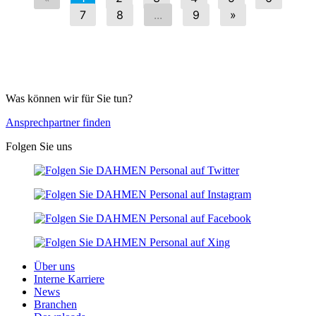
Was können wir für Sie tun?
Ansprechpartner finden
Folgen Sie uns
Über uns
Interne Karriere
News
Branchen