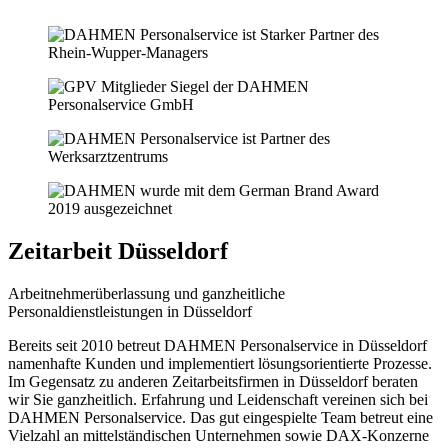
Zeitarbeit Düsseldorf
Arbeitnehmerüberlassung und ganzheitliche
Personaldienstleistungen in Düsseldorf
Bereits seit 2010 betreut DAHMEN Personalservice in Düsseldorf
namenhafte Kunden und implementiert lösungsorientierte Prozesse.
Im Gegensatz zu anderen Zeitarbeitsfirmen in Düsseldorf beraten
wir Sie ganzheitlich. Erfahrung und Leidenschaft vereinen sich bei
DAHMEN Personalservice. Das gut eingespielte Team betreut eine
Vielzahl an mittelständischen Unternehmen sowie DAX-Konzerne