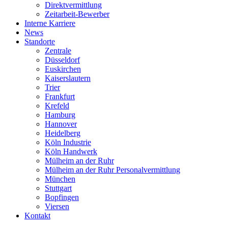
Direktvermittlung
Zeitarbeit-Bewerber
Interne Karriere
News
Standorte
Zentrale
Düsseldorf
Euskirchen
Kaiserslautern
Trier
Frankfurt
Krefeld
Hamburg
Hannover
Heidelberg
Köln Industrie
Köln Handwerk
Mülheim an der Ruhr
Mülheim an der Ruhr Personalvermittlung
München
Stuttgart
Bopfingen
Viersen
Kontakt