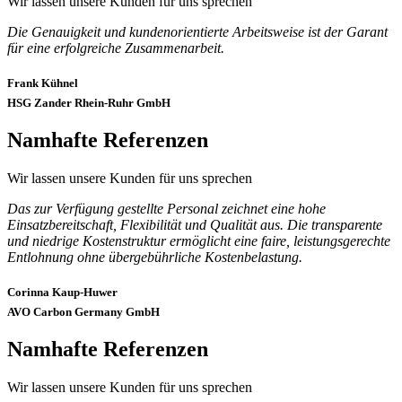
Wir lassen unsere Kunden für uns sprechen
Die Genauigkeit und kundenorientierte Arbeitsweise ist der Garant
für eine erfolgreiche Zusammenarbeit.
Frank Kühnel
HSG Zander Rhein-Ruhr GmbH
Namhafte Referenzen
Wir lassen unsere Kunden für uns sprechen
Das zur Verfügung gestellte Personal zeichnet eine hohe
Einsatzbereitschaft, Flexibilität und Qualität aus. Die transparente
und niedrige Kostenstruktur ermöglicht eine faire, leistungsgerechte
Entlohnung ohne übergebührliche Kostenbelastung.
Corinna Kaup-Huwer
AVO Carbon Germany GmbH
Namhafte Referenzen
Wir lassen unsere Kunden für uns sprechen