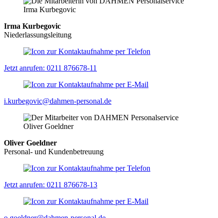
Irma Kurbegovic
Niederlassungsleitung
Jetzt anrufen: 0211 876678-11
i.kurbegovic@dahmen-personal.de
Oliver Goeldner
Personal- und Kundenbetreuung
Jetzt anrufen: 0211 876678-13
o.goeldner@dahmen-personal.de