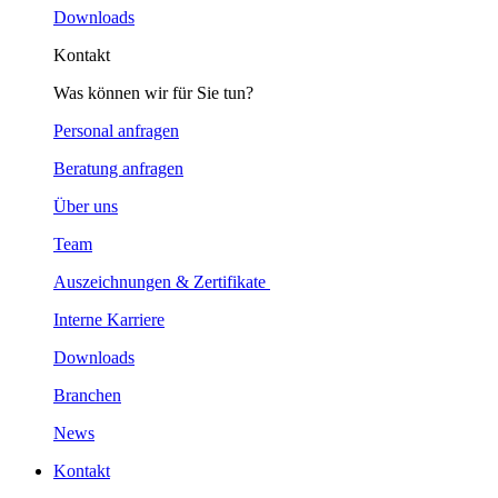
Downloads
Kontakt
Was können wir für Sie tun?
Personal anfragen
Beratung anfragen
Über uns
Team
Auszeichnungen & Zertifikate
Interne Karriere
Downloads
Branchen
News
Kontakt