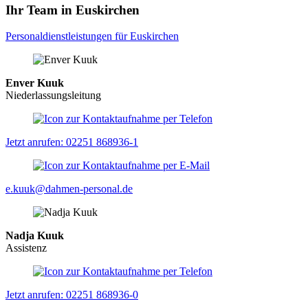
Ihr Team in Euskirchen
Personaldienstleistungen für Euskirchen
Enver Kuuk
Niederlassungsleitung
Jetzt anrufen: 02251 868936-1
e.kuuk@dahmen-personal.de
Nadja Kuuk
Assistenz
Jetzt anrufen: 02251 868936-0