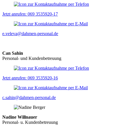
Jetzt anrufen: 069 3535920-17
e.veleva@dahmen-personal.de
Can Sahin
Personal- und Kundenbetreuung
Jetzt anrufen: 069 3535920-16
c.sahin@dahmen-personal.de
Nadine Willnauer
Personal- u. Kundenbetreuung