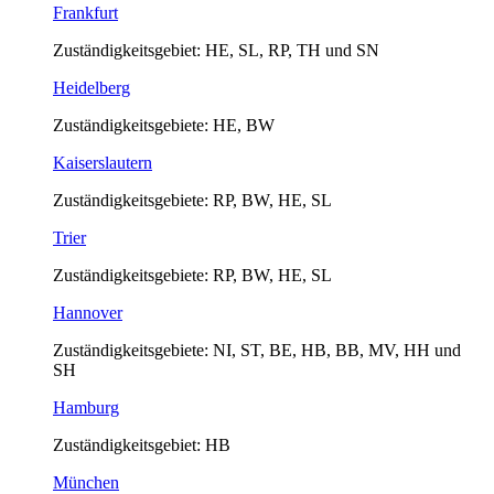
Frankfurt
Zuständigkeitsgebiet: HE, SL, RP, TH und SN
Heidelberg
Zuständigkeitsgebiete: HE, BW
Kaiserslautern
Zuständigkeitsgebiete: RP, BW, HE, SL
Trier
Zuständigkeitsgebiete: RP, BW, HE, SL
Hannover
Zuständigkeitsgebiete: NI, ST, BE, HB, BB, MV, HH und
SH
Hamburg
Zuständigkeitsgebiet: HB
München