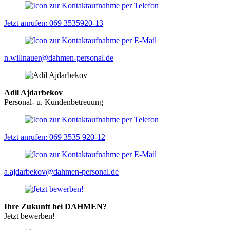
Jetzt anrufen: 069 3535920-13
n.willnauer@dahmen-personal.de
Adil Ajdarbekov
Personal- u. Kundenbetreuung
Jetzt anrufen: 069 3535 920-12
a.ajdarbekov@dahmen-personal.de
Ihre Zukunft bei DAHMEN?
Jetzt bewerben!