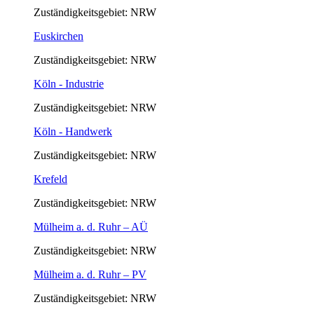
Zuständigkeitsgebiet: NRW
Euskirchen
Zuständigkeitsgebiet: NRW
Köln - Industrie
Zuständigkeitsgebiet: NRW
Köln - Handwerk
Zuständigkeitsgebiet: NRW
Krefeld
Zuständigkeitsgebiet: NRW
Mülheim a. d. Ruhr – AÜ
Zuständigkeitsgebiet: NRW
Mülheim a. d. Ruhr – PV
Zuständigkeitsgebiet: NRW