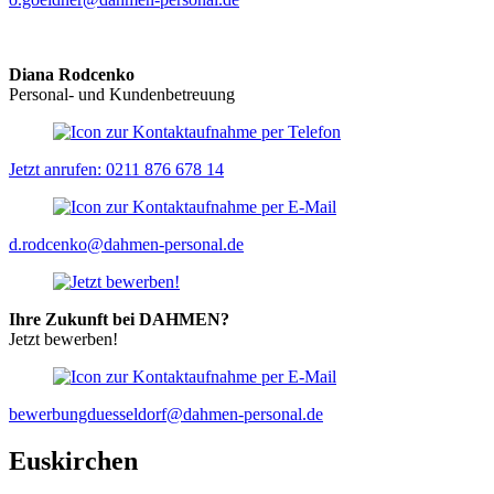
Diana Rodcenko
Personal- und Kundenbetreuung
Jetzt anrufen: 0211 876 678 14
d.rodcenko@dahmen-personal.de
Ihre Zukunft bei DAHMEN?
Jetzt bewerben!
bewerbungduesseldorf@dahmen-personal.de
Euskirchen