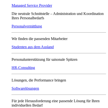
Managed Service Provider
Die neutrale Schnittstelle – Administration und Koordination
Ihres Personalbedarfs
Personalvermittlung
Wir finden die passenden Mitarbeiter
Studenten aus dem Ausland
Personalunterstützung für saisonale Spitzen
HR-Consulting
Lösungen, die Performance bringen
Softwarelösungen
Für jede Herausforderung eine passende Lösung für Ihren
individuellen Bedarf