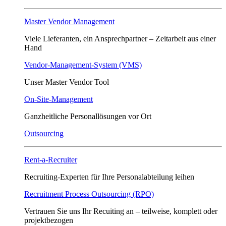
Master Vendor Management
Viele Lieferanten, ein Ansprech­partner – Zeitarbeit aus einer
Hand
Vendor-Management-System (VMS)
Unser Master Vendor Tool
On-Site-Management
Ganzheitliche Personallösungen vor Ort
Outsourcing
Rent-a-Recruiter
Recruiting-Experten für Ihre Personalabteilung leihen
Recruitment Process Outsourcing (RPO)
Vertrauen Sie uns Ihr Recuiting an – teilweise, komplett oder
projektbezogen