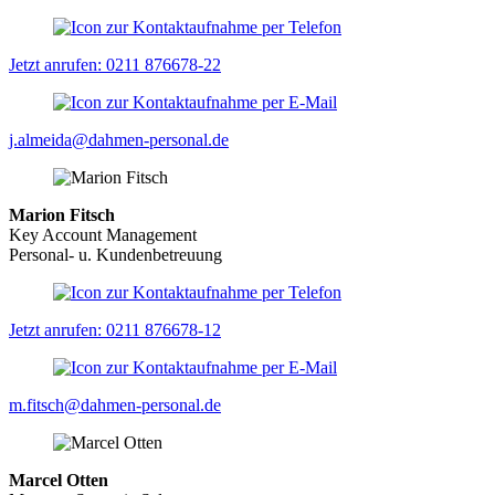
Jetzt anrufen: 0211 876678-22
j.almeida@dahmen-personal.de
Marion Fitsch
Key Account Management
Personal- u. Kundenbetreuung
Jetzt anrufen: 0211 876678-12
m.fitsch@dahmen-personal.de
Marcel Otten