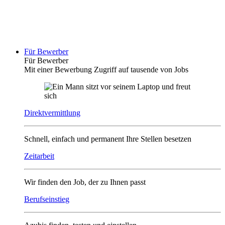
Für Bewerber
Für Bewerber
Mit einer Bewerbung Zugriff auf tausende von Jobs
Direktvermittlung
Schnell, einfach und permanent Ihre Stellen besetzen
Zeitarbeit
Wir finden den Job, der zu Ihnen passt
Berufseinstieg