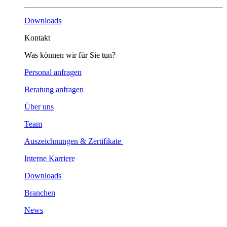
Downloads
Kontakt
Was können wir für Sie tun?
Personal anfragen
Beratung anfragen
Über uns
Team
Auszeichnungen & Zertifikate
Interne Karriere
Downloads
Branchen
News