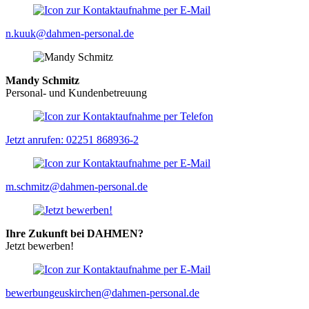
n.kuuk@dahmen-personal.de
Mandy Schmitz
Personal- und Kundenbetreuung
Jetzt anrufen: 02251 868936-2
m.schmitz@dahmen-personal.de
Ihre Zukunft bei DAHMEN?
Jetzt bewerben!
bewerbungeuskirchen@dahmen-personal.de