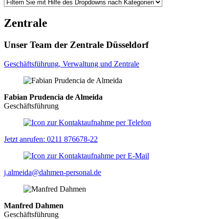
Zentrale
Unser Team der Zentrale Düsseldorf
Geschäftsführung, Verwaltung und Zentrale
Fabian Prudencia de Almeida
Geschäftsführung
Jetzt anrufen: 0211 876678-22
j.almeida@dahmen-personal.de
Manfred Dahmen
Geschäftsführung