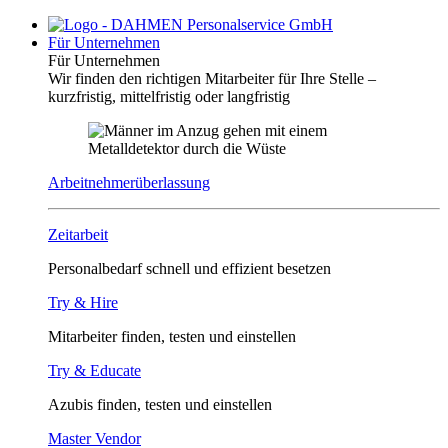
Für Unternehmen
Für Unternehmen
Wir finden den richtigen Mitarbeiter für Ihre Stelle –
kurzfristig, mittelfristig oder langfristig
Arbeitnehmerüberlassung
Zeitarbeit
Personalbedarf schnell und effizient besetzen
Try & Hire
Mitarbeiter finden, testen und einstellen
Try & Educate
Azubis finden, testen und einstellen
Master Vendor