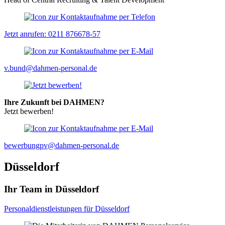
Jetzt anrufen: 0211 876678-57
v.bund@dahmen-personal.de
Ihre Zukunft bei DAHMEN?
Jetzt bewerben!
bewerbungpv@dahmen-personal.de
Düsseldorf
Ihr Team in Düsseldorf
Personaldienstleistungen für Düsseldorf