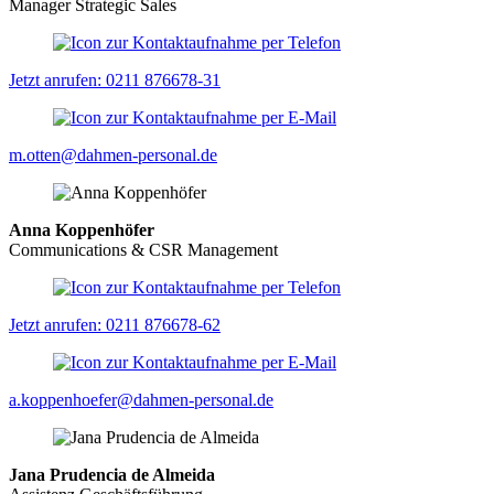
Manager Strategic Sales
Jetzt anrufen: 0211 876678-31
m.otten@dahmen-personal.de
Anna Koppenhöfer
Communications & CSR Management
Jetzt anrufen: 0211 876678-62
a.koppenhoefer@dahmen-personal.de
Jana Prudencia de Almeida