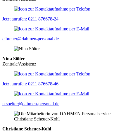
Jetzt anrufen: 0211 876678-24
c.breuer@dahmen-personal.de
Nina Sölter
Zentrale/Assistenz
Jetzt anrufen: 0211 876678-46
n.soelter@dahmen-personal.de
Christiane Scheuer-Kohl