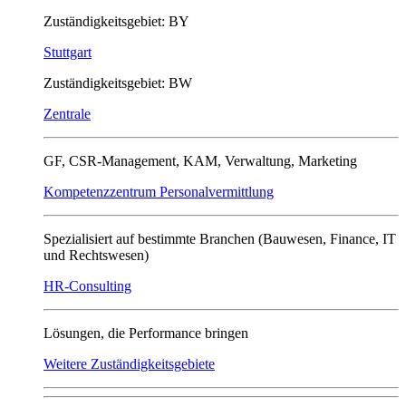
Zuständigkeitsgebiet: BY
Stuttgart
Zuständigkeitsgebiet: BW
Zentrale
GF, CSR-Management, KAM, Verwaltung, Marketing
Kompetenzzentrum Personalvermittlung
Spezialisiert auf bestimmte Branchen (Bauwesen, Finance, IT
und Rechtswesen)
HR-Consulting
Lösungen, die Performance bringen
Weitere Zuständigkeitsgebiete