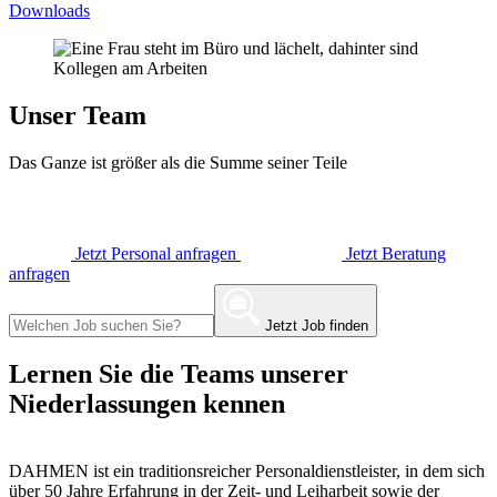
Downloads
Unser Team
Das Ganze ist größer als die Summe seiner Teile
Jetzt Personal anfragen
Jetzt Beratung
anfragen
Jetzt Job finden
Lernen Sie die Teams unserer
Niederlassungen kennen
DAHMEN ist ein traditionsreicher Personaldienstleister, in dem sich
über 50 Jahre Erfahrung in der Zeit- und Leiharbeit sowie der