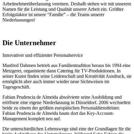
Arbeitnehmerüberlassung vereinen. Deshalb stehen wir mit unserem
Namen für die Leistung und Qualität unserer Arbeit ein. Größter
Erfolgsfaktor ist unsere “Familie” – die Teams unserer
Niederlassungen!
Die Unternehmer
Innovativer und effizienter Personalservice
Manfred Dahmen betrieb aus Familientradition heraus bis 1994 eine
Metzgerei, organisierte dann Catering für TV-Produktionen. In
seiner Kunst finden seine Leidenschaft und Kreativität Ausdruck, sie
ermöglicht aber auch immer wieder neue Sichtweisen im
Tagesgeschäft.
Fabian Prudencia de Almeida absolvierte seine Ausbildung und
eröffnete eine eigene Niederlassung in Düsseldorf. 2006 wechselten
beide zu einem der größten europäischen Personaldienstleister.
Fabian Prudencia de Almeida baute dort das Key-Account-
Management komplett neu auf.
Die unterschiedlichen Lebenswege sind eine der Grundlagen für die