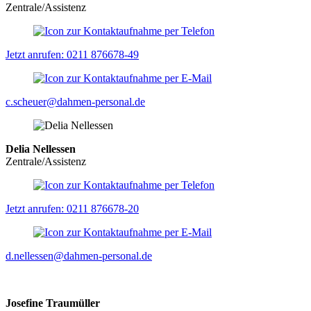
Zentrale/Assistenz
Jetzt anrufen: 0211 876678-49
c.scheuer@dahmen-personal.de
Delia Nellessen
Zentrale/Assistenz
Jetzt anrufen: 0211 876678-20
d.nellessen@dahmen-personal.de
Josefine Traumüller