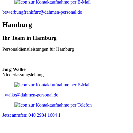
bewerbungfrankfurt@dahmen-personal.de
Hamburg
Ihr Team in Hamburg
Personaldienstleistungen für Hamburg
Jörg Walke
Niederlassungsleitung
j.walke@dahmen-personal.de
Jetzt anrufen: 040 2984 1604 1