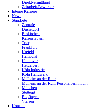
Direktvermittlung
Zeitarbeit-Bewerber
Interne Karriere
News
Standorte
Zentrale
Düsseldorf
Euskirchen
Kaiserslautern
Trier
Frankfurt
Krefeld
Hamburg
Hannover
Heidelberg
Köln Industrie
Köln Handwerk
Mülheim an der Ruhr
Mülheim an der Ruhr Personalvermittlung
München
Stuttgart
Bopfingen
Viersen
Kontakt