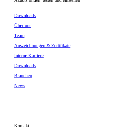
Azubis finden, testen und einstellen
Downloads
Über uns
Team
Auszeichnungen & Zertifikate
Interne Karriere
Downloads
Branchen
News
Kontakt