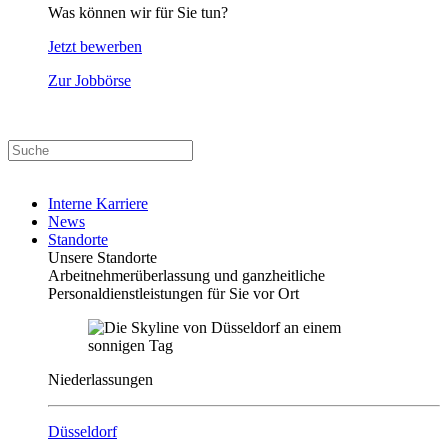
Was können wir für Sie tun?
Jetzt bewerben
Zur Jobbörse
Interne Karriere
News
Standorte
Unsere Standorte
Arbeitnehmerüberlassung und ganzheitliche
Personaldienstleistungen für Sie vor Ort
Niederlassungen
Düsseldorf