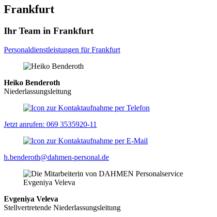
Frankfurt
Ihr Team in Frankfurt
Personaldienstleistungen für Frankfurt
Heiko Benderoth
Niederlassungsleitung
Jetzt anrufen: 069 3535920-11
h.benderoth@dahmen-personal.de
Evgeniya Veleva
Stellvertretende Niederlassungsleitung