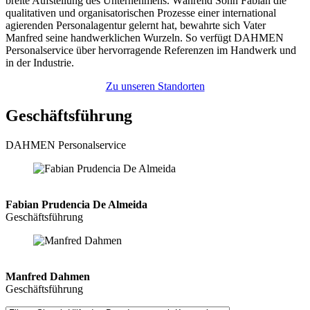
breite Aufstellung des Unternehmens. Während Sohn Fabian die
qualitativen und organisatorischen Prozesse einer international
agierenden Personalagentur gelernt hat, bewahrte sich Vater
Manfred seine handwerklichen Wurzeln. So verfügt DAHMEN
Personalservice über hervorragende Referenzen im Handwerk und
in der Industrie.
Zu unseren Standorten
Geschäftsführung
DAHMEN Personalservice
Fabian Prudencia De Almeida
Geschäftsführung
Manfred Dahmen
Geschäftsführung