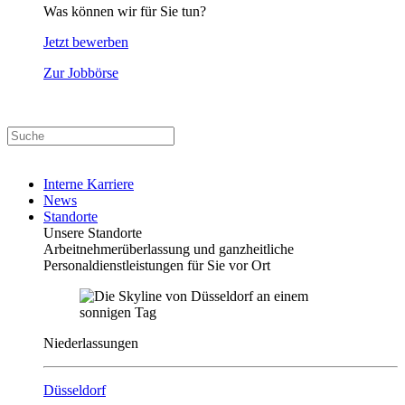
Was können wir für Sie tun?
Jetzt bewerben
Zur Jobbörse
Interne Karriere
News
Standorte
Unsere Standorte
Arbeitnehmerüberlassung und ganzheitliche
Personaldienstleistungen für Sie vor Ort
Niederlassungen
Düsseldorf