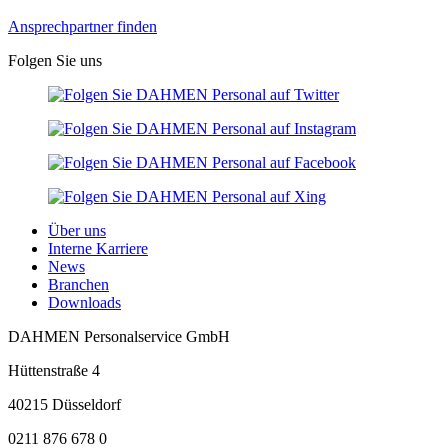
Ansprechpartner finden
Folgen Sie uns
Über uns
Interne Karriere
News
Branchen
Downloads
DAHMEN Personalservice GmbH
Hüttenstraße 4
40215 Düsseldorf
0211 876 678 0