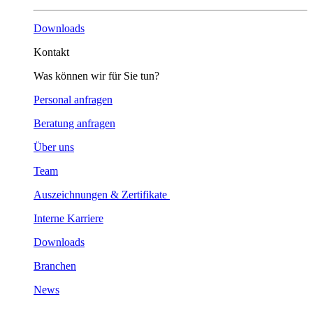
Downloads
Kontakt
Was können wir für Sie tun?
Personal anfragen
Beratung anfragen
Über uns
Team
Auszeichnungen & Zertifikate
Interne Karriere
Downloads
Branchen
News