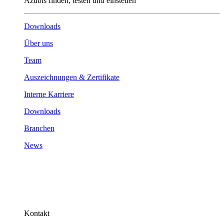
Azubis finden, testen und einstellen
Downloads
Über uns
Team
Auszeichnungen & Zertifikate
Interne Karriere
Downloads
Branchen
News
Kontakt