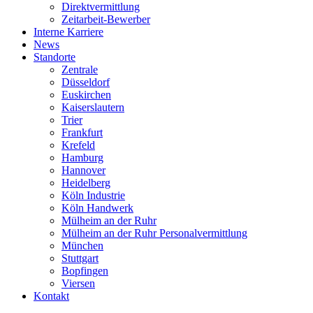
Direktvermittlung
Zeitarbeit-Bewerber
Interne Karriere
News
Standorte
Zentrale
Düsseldorf
Euskirchen
Kaiserslautern
Trier
Frankfurt
Krefeld
Hamburg
Hannover
Heidelberg
Köln Industrie
Köln Handwerk
Mülheim an der Ruhr
Mülheim an der Ruhr Personalvermittlung
München
Stuttgart
Bopfingen
Viersen
Kontakt