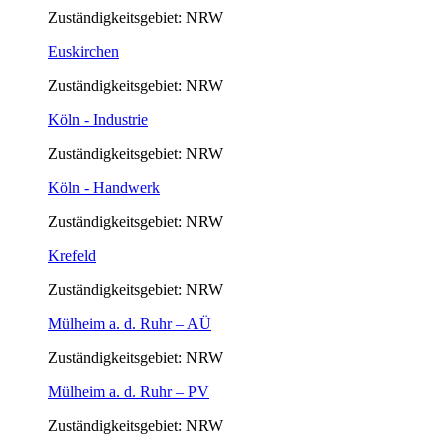
Zuständigkeitsgebiet: NRW
Euskirchen
Zuständigkeitsgebiet: NRW
Köln - Industrie
Zuständigkeitsgebiet: NRW
Köln - Handwerk
Zuständigkeitsgebiet: NRW
Krefeld
Zuständigkeitsgebiet: NRW
Mülheim a. d. Ruhr – AÜ
Zuständigkeitsgebiet: NRW
Mülheim a. d. Ruhr – PV
Zuständigkeitsgebiet: NRW