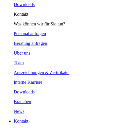
Downloads
Kontakt
Was können wir für Sie tun?
Personal anfragen
Beratung anfragen
Über uns
Team
Auszeichnungen & Zertifikate
Interne Karriere
Downloads
Branchen
News
Kontakt