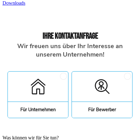
Downloads
Was können wir für Sie tun?