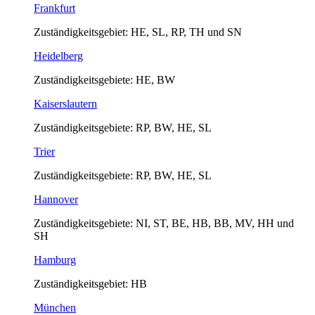
Frankfurt
Zuständigkeitsgebiet: HE, SL, RP, TH und SN
Heidelberg
Zuständigkeitsgebiete: HE, BW
Kaiserslautern
Zuständigkeitsgebiete: RP, BW, HE, SL
Trier
Zuständigkeitsgebiete: RP, BW, HE, SL
Hannover
Zuständigkeitsgebiete: NI, ST, BE, HB, BB, MV, HH und
SH
Hamburg
Zuständigkeitsgebiet: HB
München