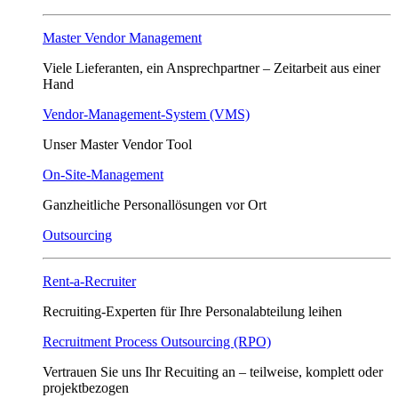
Master Vendor Management
Viele Lieferanten, ein Ansprech­partner – Zeitarbeit aus einer
Hand
Vendor-Management-System (VMS)
Unser Master Vendor Tool
On-Site-Management
Ganzheitliche Personallösungen vor Ort
Outsourcing
Rent-a-Recruiter
Recruiting-Experten für Ihre Personalabteilung leihen
Recruitment Process Outsourcing (RPO)
Vertrauen Sie uns Ihr Recuiting an – teilweise, komplett oder
projektbezogen