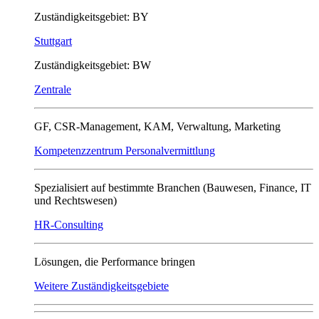
Zuständigkeitsgebiet: BY
Stuttgart
Zuständigkeitsgebiet: BW
Zentrale
GF, CSR-Management, KAM, Verwaltung, Marketing
Kompetenzzentrum Personalvermittlung
Spezialisiert auf bestimmte Branchen (Bauwesen, Finance, IT
und Rechtswesen)
HR-Consulting
Lösungen, die Performance bringen
Weitere Zuständigkeitsgebiete