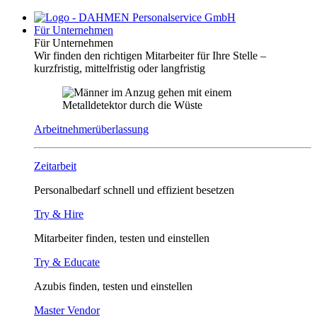
Für Unternehmen
Für Unternehmen
Wir finden den richtigen Mitarbeiter für Ihre Stelle –
kurzfristig, mittelfristig oder langfristig
Arbeitnehmerüberlassung
Zeitarbeit
Personalbedarf schnell und effizient besetzen
Try & Hire
Mitarbeiter finden, testen und einstellen
Try & Educate
Azubis finden, testen und einstellen
Master Vendor