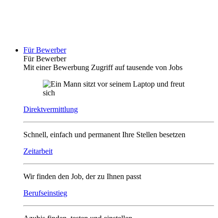
Für Bewerber
Für Bewerber
Mit einer Bewerbung Zugriff auf tausende von Jobs
Direktvermittlung
Schnell, einfach und permanent Ihre Stellen besetzen
Zeitarbeit
Wir finden den Job, der zu Ihnen passt
Berufseinstieg