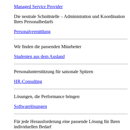
Managed Service Provider
Die neutrale Schnittstelle – Administration und Koordination
Ihres Personalbedarfs
Personalvermittlung
Wir finden die passenden Mitarbeiter
Studenten aus dem Ausland
Personalunterstützung für saisonale Spitzen
HR-Consulting
Lösungen, die Performance bringen
Softwarelösungen
Für jede Herausforderung eine passende Lösung für Ihren
individuellen Bedarf