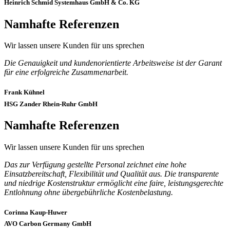
Heinrich Schmid Systemhaus GmbH & Co. KG
Namhafte Referenzen
Wir lassen unsere Kunden für uns sprechen
Die Genauigkeit und kundenorientierte Arbeitsweise ist der Garant
für eine erfolgreiche Zusammenarbeit.
Frank Kühnel
HSG Zander Rhein-Ruhr GmbH
Namhafte Referenzen
Wir lassen unsere Kunden für uns sprechen
Das zur Verfügung gestellte Personal zeichnet eine hohe
Einsatzbereitschaft, Flexibilität und Qualität aus. Die transparente
und niedrige Kostenstruktur ermöglicht eine faire, leistungsgerechte
Entlohnung ohne übergebührliche Kostenbelastung.
Corinna Kaup-Huwer
AVO Carbon Germany GmbH