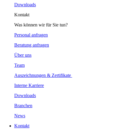
Downloads
Kontakt
Was können wir für Sie tun?
Personal anfragen
Beratung anfragen
Über uns
Team
Auszeichnungen & Zertifikate
Interne Karriere
Downloads
Branchen
News
Kontakt