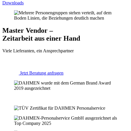
Downloads
Master Vendor –
Zeitarbeit aus einer Hand
Viele Lieferanten, ein Ansprechpartner
Jetzt Beratung anfragen