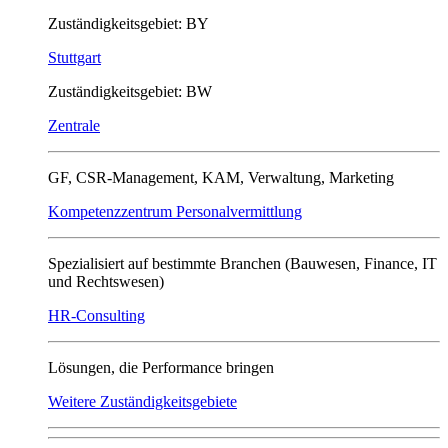
Zuständigkeitsgebiet: BY
Stuttgart
Zuständigkeitsgebiet: BW
Zentrale
GF, CSR-Management, KAM, Verwaltung, Marketing
Kompetenzzentrum Personalvermittlung
Spezialisiert auf bestimmte Branchen (Bauwesen, Finance, IT
und Rechtswesen)
HR-Consulting
Lösungen, die Performance bringen
Weitere Zuständigkeitsgebiete