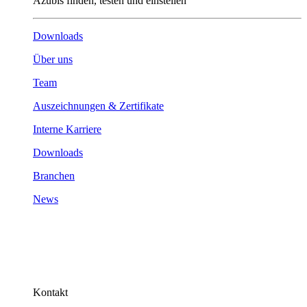
Azubis finden, testen und einstellen
Downloads
Über uns
Team
Auszeichnungen & Zertifikate
Interne Karriere
Downloads
Branchen
News
Kontakt