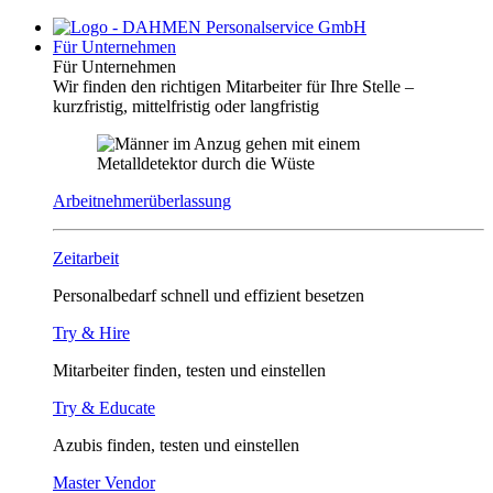
Für Unternehmen
Für Unternehmen
Wir finden den richtigen Mitarbeiter für Ihre Stelle –
kurzfristig, mittelfristig oder langfristig
Arbeitnehmerüberlassung
Zeitarbeit
Personalbedarf schnell und effizient besetzen
Try & Hire
Mitarbeiter finden, testen und einstellen
Try & Educate
Azubis finden, testen und einstellen
Master Vendor