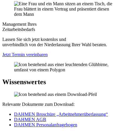
Management Ihres
Zeitarbeitsbedarfs
Lassen Sie sich jetzt kostenlos und
unverbindlich von der Niederlassung Ihrer Wahl beraten.
Jetzt Termin vereinbaren
Wissenswertes
Relevante Dokumente zum Download:
DAHMEN Broschüre „Arbeitnehmerüberlassung“
DAHMEN AGB
DAHMEN Personalanfragebogen