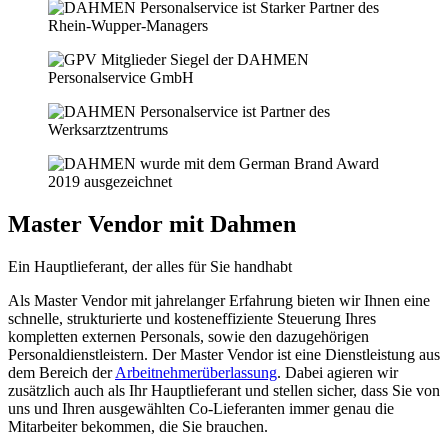
Master Vendor mit Dahmen
Ein Hauptlieferant, der alles für Sie handhabt
Als Master Vendor mit jahrelanger Erfahrung bieten wir Ihnen eine
schnelle, strukturierte und kosteneffiziente Steuerung Ihres
kompletten externen Personals, sowie den dazugehörigen
Personaldienstleistern. Der Master Vendor ist eine Dienstleistung aus
dem Bereich der
Arbeitnehmerüberlassung
. Dabei agieren wir
zusätzlich auch als Ihr Hauptlieferant und stellen sicher, dass Sie von
uns und Ihren ausgewählten Co-Lieferanten immer genau die
Mitarbeiter bekommen, die Sie brauchen.