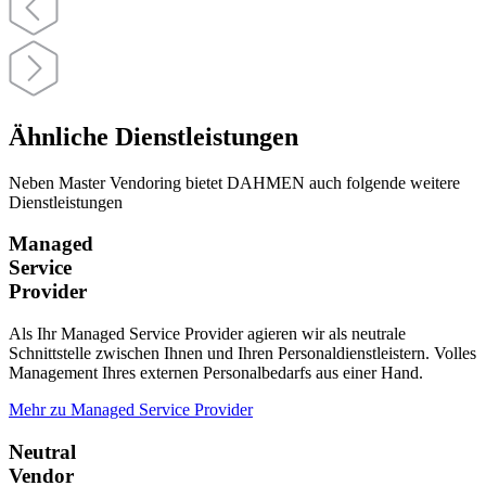
Ähnliche Dienstleistungen
Neben Master Vendoring bietet DAHMEN auch folgende weitere
Dienstleistungen
Managed
Service
Provider
Als Ihr Managed Service Provider agieren wir als neutrale
Schnittstelle zwischen Ihnen und Ihren Personaldienstleistern. Volles
Management Ihres externen Personalbedarfs aus einer Hand.
Mehr zu Managed Service Provider
Neutral
Vendor