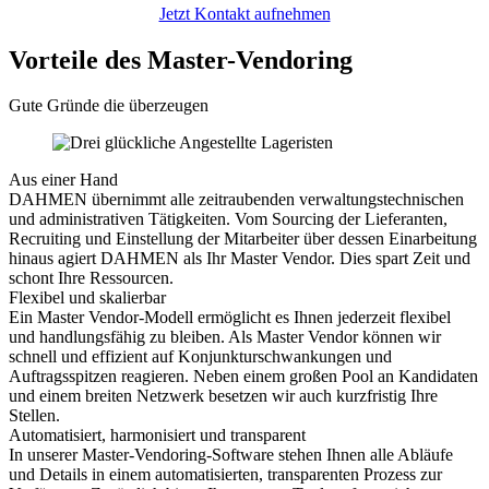
Jetzt Kontakt aufnehmen
Vorteile des Master-Vendoring
Gute Gründe die überzeugen
Aus einer Hand
DAHMEN übernimmt alle zeitraubenden verwaltungstechnischen
und administrativen Tätigkeiten. Vom Sourcing der Lieferanten,
Recruiting und Einstellung der Mitarbeiter über dessen Einarbeitung
hinaus agiert DAHMEN als Ihr Master Vendor. Dies spart Zeit und
schont Ihre Ressourcen.
Flexibel und skalierbar
Ein Master Vendor-Modell ermöglicht es Ihnen jederzeit flexibel
und handlungsfähig zu bleiben. Als Master Vendor können wir
schnell und effizient auf Konjunkturschwankungen und
Auftragsspitzen reagieren. Neben einem großen Pool an Kandidaten
und einem breiten Netzwerk besetzen wir auch kurzfristig Ihre
Stellen.
Automatisiert, harmonisiert und transparent
In unserer Master-Vendoring-Software stehen Ihnen alle Abläufe
und Details in einem automatisierten, transparenten Prozess zur