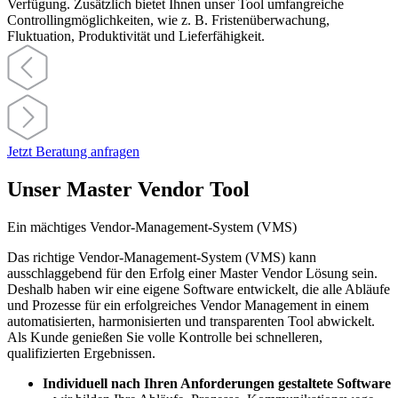
Verfügung. Zusätzlich bietet Ihnen unser Tool umfangreiche
Controllingmöglichkeiten, wie z. B. Fristenüberwachung,
Fluktuation, Produktivität und Lieferfähigkeit.
Jetzt Beratung anfragen
Unser Master Vendor Tool
Ein mächtiges Vendor-Management-System (VMS)
Das richtige Vendor-Management-System (VMS) kann
ausschlaggebend für den Erfolg einer Master Vendor Lösung sein.
Deshalb haben wir eine eigene Software entwickelt, die alle Abläufe
und Prozesse für ein erfolgreiches Vendor Management in einem
automatisierten, harmonisierten und transparenten Tool abwickelt.
Als Kunde genießen Sie volle Kontrolle bei schnelleren,
qualifizierten Ergebnissen.
Individuell nach Ihren Anforderungen gestaltete Software