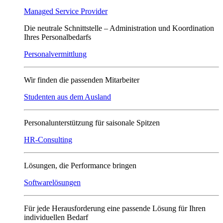
Managed Service Provider
Die neutrale Schnittstelle – Administration und Koordination
Ihres Personalbedarfs
Personalvermittlung
Wir finden die passenden Mitarbeiter
Studenten aus dem Ausland
Personalunterstützung für saisonale Spitzen
HR-Consulting
Lösungen, die Performance bringen
Softwarelösungen
Für jede Herausforderung eine passende Lösung für Ihren
individuellen Bedarf