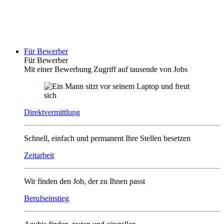
Für Bewerber
Für Bewerber
Mit einer Bewerbung Zugriff auf tausende von Jobs
Direktvermittlung
Schnell, einfach und permanent Ihre Stellen besetzen
Zeitarbeit
Wir finden den Job, der zu Ihnen passt
Berufseinstieg