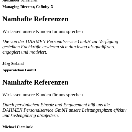
Alexander Schleicher
Managing Director, Cofinity-X
Namhafte Referenzen
Wir lassen unsere Kunden für uns sprechen
Die von der DAHMEN Personalservice GmbH zur Verfügung
gestellten Fachkräfte erwiesen sich durchweg als qualifiziert,
engagiert und motiviert.
Jörg Steland
Apparatebau GmbH
Namhafte Referenzen
Wir lassen unsere Kunden für uns sprechen
Durch persönlichen Einsatz und Engagement hilft uns die
DAHMEN Personalservice GmbH unsere Leistungsspitzen effektiv
und kostengünstig abzufedern.
Michael Cieminski