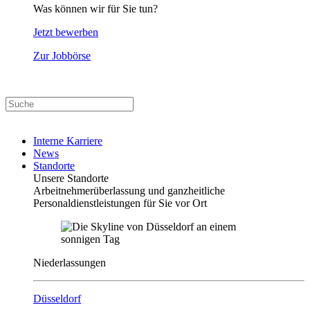
Was können wir für Sie tun?
Jetzt bewerben
Zur Jobbörse
Interne Karriere
News
Standorte
Unsere Standorte
Arbeitnehmerüberlassung und ganzheitliche
Personaldienstleistungen für Sie vor Ort
Niederlassungen
Düsseldorf