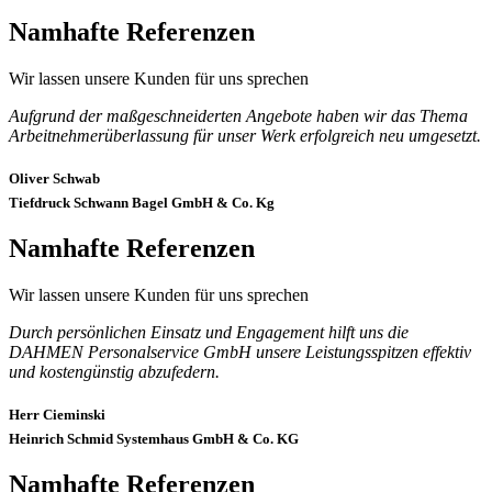
Namhafte Referenzen
Wir lassen unsere Kunden für uns sprechen
Aufgrund der maßgeschneiderten Angebote haben wir das Thema
Arbeitnehmerüberlassung für unser Werk erfolgreich neu umgesetzt.
Oliver Schwab
Tiefdruck Schwann Bagel GmbH & Co. Kg
Namhafte Referenzen
Wir lassen unsere Kunden für uns sprechen
Durch persönlichen Einsatz und Engagement hilft uns die
DAHMEN Personalservice GmbH unsere Leistungsspitzen effektiv
und kostengünstig abzufedern.
Herr Cieminski
Heinrich Schmid Systemhaus GmbH & Co. KG
Namhafte Referenzen