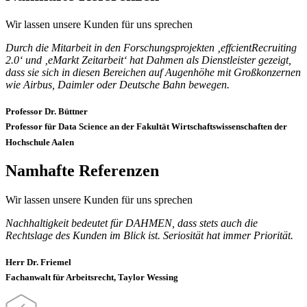
Wir lassen unsere Kunden für uns sprechen
Durch die Mitarbeit in den Forschungsprojekten ‚effcientRecruiting
2.0‘ und ‚eMarkt Zeitarbeit‘ hat Dahmen als Dienstleister gezeigt,
dass sie sich in diesen Bereichen auf Augenhöhe mit Großkonzernen
wie Airbus, Daimler oder Deutsche Bahn bewegen.
Professor Dr. Büttner
Professor für Data Science an der Fakultät Wirtschaftswissenschaften der
Hochschule Aalen
Namhafte Referenzen
Wir lassen unsere Kunden für uns sprechen
Nachhaltigkeit bedeutet für DAHMEN, dass stets auch die
Rechtslage des Kunden im Blick ist. Seriosität hat immer Priorität.
Herr Dr. Friemel
Fachanwalt für Arbeitsrecht, Taylor Wessing