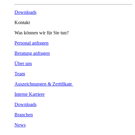
Downloads
Kontakt
Was können wir für Sie tun?
Personal anfragen
Beratung anfragen
Über uns
Team
Auszeichnungen & Zertifikate
Interne Karriere
Downloads
Branchen
News