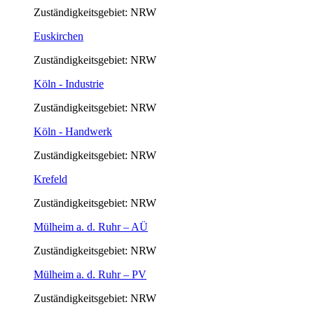
Zuständigkeitsgebiet: NRW
Euskirchen
Zuständigkeitsgebiet: NRW
Köln - Industrie
Zuständigkeitsgebiet: NRW
Köln - Handwerk
Zuständigkeitsgebiet: NRW
Krefeld
Zuständigkeitsgebiet: NRW
Mülheim a. d. Ruhr – AÜ
Zuständigkeitsgebiet: NRW
Mülheim a. d. Ruhr – PV
Zuständigkeitsgebiet: NRW