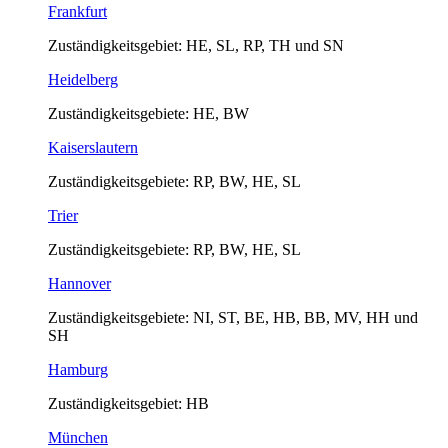
Frankfurt
Zuständigkeitsgebiet: HE, SL, RP, TH und SN
Heidelberg
Zuständigkeitsgebiete: HE, BW
Kaiserslautern
Zuständigkeitsgebiete: RP, BW, HE, SL
Trier
Zuständigkeitsgebiete: RP, BW, HE, SL
Hannover
Zuständigkeitsgebiete: NI, ST, BE, HB, BB, MV, HH und
SH
Hamburg
Zuständigkeitsgebiet: HB
München