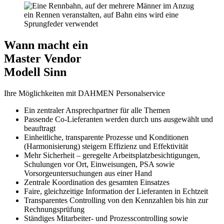
Wann macht ein
Master Vendor
Modell Sinn
Ihre Möglichkeiten mit DAHMEN Personalservice
Ein zentraler Ansprechpartner für alle Themen
Passende Co-Lieferanten werden durch uns ausgewählt und
beauftragt
Einheitliche, transparente Prozesse und Konditionen
(Harmonisierung) steigern Effizienz und Effektivität
Mehr Sicherheit – geregelte Arbeitsplatzbesichtigungen,
Schulungen vor Ort, Einweisungen, PSA sowie
Vorsorgeuntersuchungen aus einer Hand
Zentrale Koordination des gesamten Einsatzes
Faire, gleichzeitige Information der Lieferanten in Echtzeit
Transparentes Controlling von den Kennzahlen bis hin zur
Rechnungsprüfung
Ständiges Mitarbeiter- und Prozesscontrolling sowie