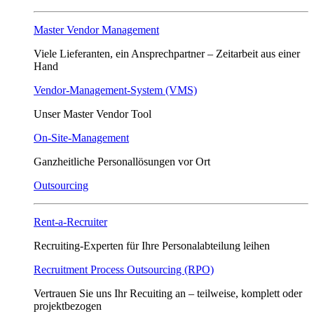
Master Vendor Management
Viele Lieferanten, ein Ansprech­partner – Zeitarbeit aus einer
Hand
Vendor-Management-System (VMS)
Unser Master Vendor Tool
On-Site-Management
Ganzheitliche Personallösungen vor Ort
Outsourcing
Rent-a-Recruiter
Recruiting-Experten für Ihre Personalabteilung leihen
Recruitment Process Outsourcing (RPO)
Vertrauen Sie uns Ihr Recuiting an – teilweise, komplett oder
projektbezogen