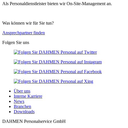
Als Personaldienstleister bieten wir On-Site-Management an.
Was können wir für Sie tun?
Ansprechpartner finden
Folgen Sie uns
Über uns
Interne Karriere
News
Branchen
Downloads
DAHMEN Personalservice GmbH