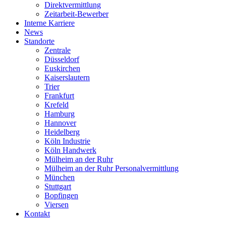
Direktvermittlung
Zeitarbeit-Bewerber
Interne Karriere
News
Standorte
Zentrale
Düsseldorf
Euskirchen
Kaiserslautern
Trier
Frankfurt
Krefeld
Hamburg
Hannover
Heidelberg
Köln Industrie
Köln Handwerk
Mülheim an der Ruhr
Mülheim an der Ruhr Personalvermittlung
München
Stuttgart
Bopfingen
Viersen
Kontakt