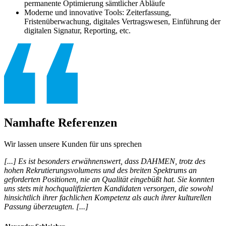
permanente Optimierung sämtlicher Abläufe
Moderne und innovative Tools: Zeiterfassung,
Fristenüberwachung, digitales Vertragswesen, Einführung der
digitalen Signatur, Reporting, etc.
Namhafte Referenzen
Wir lassen unsere Kunden für uns sprechen
[...] Es ist besonders erwähnenswert, dass DAHMEN, trotz des
hohen Rekrutierungsvolumens und des breiten Spektrums an
geforderten Positionen, nie an Qualität eingebüßt hat. Sie konnten
uns stets mit hochqualifizierten Kandidaten versorgen, die sowohl
hinsichtlich ihrer fachlichen Kompetenz als auch ihrer kulturellen
Passung überzeugten. [...]