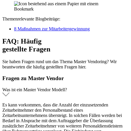
Themenrelevante Blogbeiträge:
8 Maßnahmen zur Mitarbeitergewinnung
FAQ: Häufig
gestellte Fragen
Sie haben Fragen rund um das Thema Master Vendoring? Wir
beantworten die häuﬁg gestellten Fragen hier.
Fragen
zu Master Vendor
Was ist ein Master Vendor Modell?
Es kann vorkommen, dass die Anzahl der einzusetzenden
Zeitarbeitnehmer den Personalbestand eines
Zeitarbeitsunternehmens übersteigt. In solchen Fällen werden bei
Bedarf in Absprache mit dem Auftraggeber die Überlassung
zusätzlicher Zeitarbeitnehmer von weiteren Personaldienstleistern