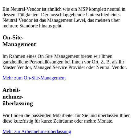
Ein Neutral-Vendor ist ähnlich wie ein MSP komplett neutral in
dessen Tätigkeiten. Der ausschlaggebende Unterschied eines
Neutral-Vendor ist das Management-Level, das meisten über
mehrere Standorte hinaus geht.
On-Site-
Management
Im Rahmen eines On-Site-Management bieten wir Ihnen
ganzheitliche Personallösungen bei Ihnen vor Ort. Z. B. als Ihr
Master Vendor, Managed Service Provider oder Neutral Vendor.
Mehr zum On-Site-Management
Arbeit-
nehmer-
überlassung
Wir finden die passenden Mitarbeiter für Sie und überlassen Ihnen
diese kurzfristig für kurze Zeiträume oder mehre Monate.
Mehr zur Arbeitnehmerüberlassung