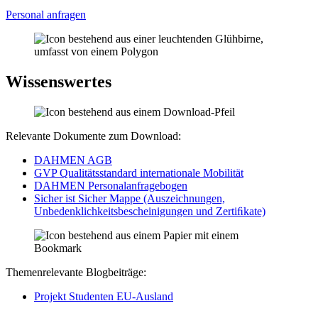
Personal anfragen
Wissenswertes
Relevante Dokumente zum Download:
DAHMEN AGB
GVP Qualitätsstandard internationale Mobilität
DAHMEN Personalanfragebogen
Sicher ist Sicher Mappe (Auszeichnungen,
Unbedenklichkeitsbescheinigungen und Zertiﬁkate)
Themenrelevante Blogbeiträge:
Projekt Studenten EU-Ausland