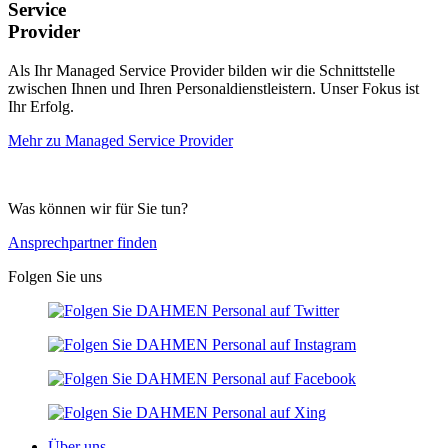
Service
Provider
Als Ihr Managed Service Provider bilden wir die Schnittstelle
zwischen Ihnen und Ihren Personaldienstleistern. Unser Fokus ist
Ihr Erfolg.
Mehr zu Managed Service Provider
Was können wir für Sie tun?
Ansprechpartner finden
Folgen Sie uns
Über uns