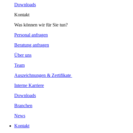
Downloads
Kontakt
Was können wir für Sie tun?
Personal anfragen
Beratung anfragen
Über uns
Team
Auszeichnungen & Zertifikate
Interne Karriere
Downloads
Branchen
News
Kontakt