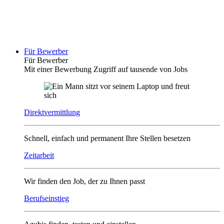
Für Bewerber
Für Bewerber
Mit einer Bewerbung Zugriff auf tausende von Jobs
Direktvermittlung
Schnell, einfach und permanent Ihre Stellen besetzen
Zeitarbeit
Wir finden den Job, der zu Ihnen passt
Berufseinstieg