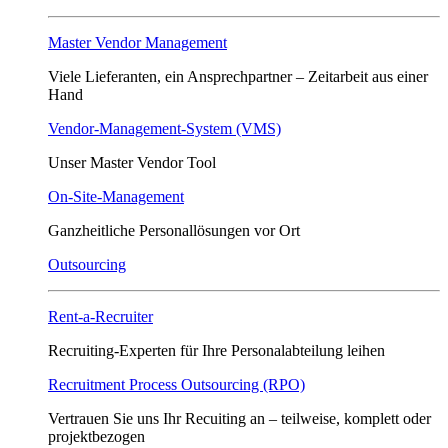
Master Vendor Management
Viele Lieferanten, ein Ansprech­partner – Zeitarbeit aus einer
Hand
Vendor-Management-System (VMS)
Unser Master Vendor Tool
On-Site-Management
Ganzheitliche Personallösungen vor Ort
Outsourcing
Rent-a-Recruiter
Recruiting-Experten für Ihre Personalabteilung leihen
Recruitment Process Outsourcing (RPO)
Vertrauen Sie uns Ihr Recuiting an – teilweise, komplett oder
projektbezogen