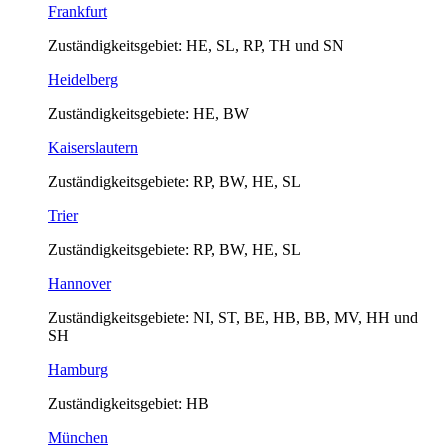
Frankfurt
Zuständigkeitsgebiet: HE, SL, RP, TH und SN
Heidelberg
Zuständigkeitsgebiete: HE, BW
Kaiserslautern
Zuständigkeitsgebiete: RP, BW, HE, SL
Trier
Zuständigkeitsgebiete: RP, BW, HE, SL
Hannover
Zuständigkeitsgebiete: NI, ST, BE, HB, BB, MV, HH und
SH
Hamburg
Zuständigkeitsgebiet: HB
München