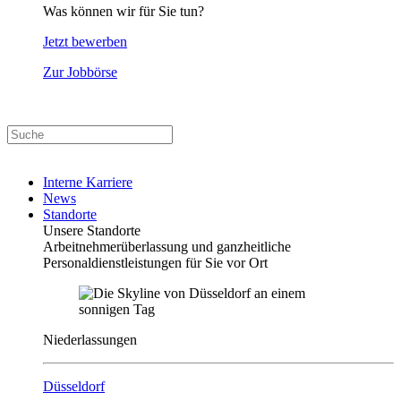
Was können wir für Sie tun?
Jetzt bewerben
Zur Jobbörse
Interne Karriere
News
Standorte
Unsere Standorte
Arbeitnehmerüberlassung und ganzheitliche
Personaldienstleistungen für Sie vor Ort
Niederlassungen
Düsseldorf