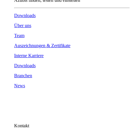
Azubis finden, testen und einstellen
Downloads
Über uns
Team
Auszeichnungen & Zertifikate
Interne Karriere
Downloads
Branchen
News
Kontakt