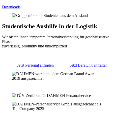
Downloads
Studentische Aushilfe in der Logistik
Wir bieten Ihnen temporäre Personalverstärkung für geschäftsstarke
Phasen –
zuverlässig, produktiv und unkompliziert
Jetzt Personal anfragen
Jetzt Beratung anfragen