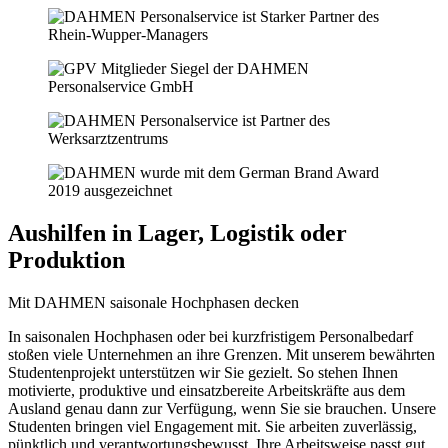
Aushilfen in Lager, Logistik oder
Produktion
Mit DAHMEN saisonale Hochphasen decken
In saisonalen Hochphasen oder bei kurzfristigem Personalbedarf
stoßen viele Unternehmen an ihre Grenzen. Mit unserem bewährten
Studentenprojekt unterstützen wir Sie gezielt. So stehen Ihnen
motivierte, produktive und einsatzbereite Arbeitskräfte aus dem
Ausland genau dann zur Verfügung, wenn Sie sie brauchen. Unsere
Studenten bringen viel Engagement mit. Sie arbeiten zuverlässig,
pünktlich und verantwortungsbewusst. Ihre Arbeitsweise passt gut