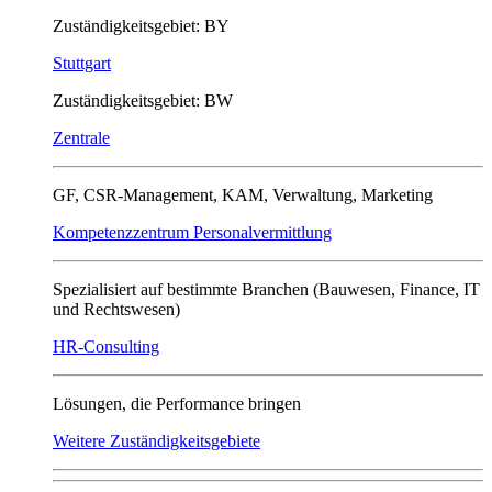
Zuständigkeitsgebiet: BY
Stuttgart
Zuständigkeitsgebiet: BW
Zentrale
GF, CSR-Management, KAM, Verwaltung, Marketing
Kompetenzzentrum Personalvermittlung
Spezialisiert auf bestimmte Branchen (Bauwesen, Finance, IT
und Rechtswesen)
HR-Consulting
Lösungen, die Performance bringen
Weitere Zuständigkeitsgebiete