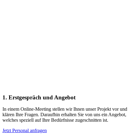
1.
Erstgespräch und Angebot
In einem Online-Meeting stellen wir Ihnen unser Projekt vor und
klären Ihre Fragen. Daraufhin erhalten Sie von uns ein Angebot,
welches speziell auf Ihre Bedürfnisse zugeschnitten ist.
Jetzt Personal anfragen