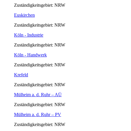
Zuständigkeitsgebiet: NRW
Euskirchen
Zuständigkeitsgebiet: NRW
Köln - Industrie
Zuständigkeitsgebiet: NRW
Köln - Handwerk
Zuständigkeitsgebiet: NRW
Krefeld
Zuständigkeitsgebiet: NRW
Mülheim a. d. Ruhr – AÜ
Zuständigkeitsgebiet: NRW
Mülheim a. d. Ruhr – PV
Zuständigkeitsgebiet: NRW