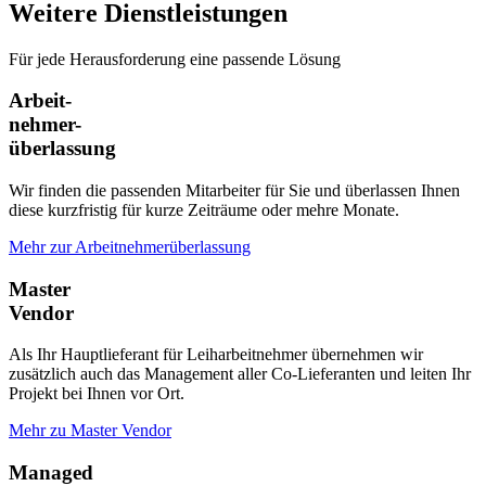
Weitere Dienstleistungen
Für jede Herausforderung eine passende Lösung
Arbeit-
nehmer-
überlassung
Wir finden die passenden Mitarbeiter für Sie und überlassen Ihnen
diese kurzfristig für kurze Zeiträume oder mehre Monate.
Mehr zur Arbeitnehmerüberlassung
Master
Vendor
Als Ihr Hauptlieferant für Leiharbeitnehmer übernehmen wir
zusätzlich auch das Management aller Co-Lieferanten und leiten Ihr
Projekt bei Ihnen vor Ort.
Mehr zu Master Vendor
Managed