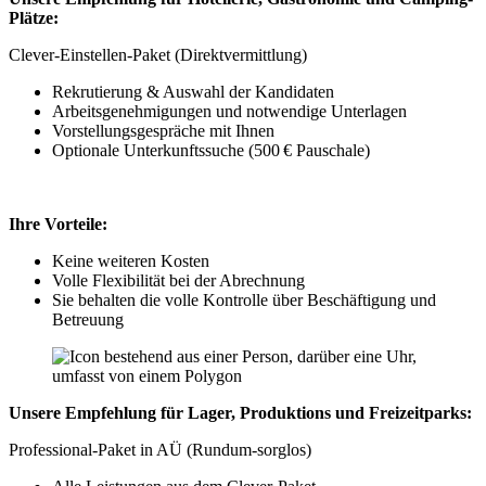
Plätze:
Clever-Einstellen-Paket (Direktvermittlung)
Rekrutierung & Auswahl der Kandidaten
Arbeitsgenehmigungen und notwendige Unterlagen
Vorstellungsgespräche mit Ihnen
Optionale Unterkunftssuche (500 € Pauschale)
Ihre Vorteile:
Keine weiteren Kosten
Volle Flexibilität bei der Abrechnung
Sie behalten die volle Kontrolle über Beschäftigung und
Betreuung
Unsere Empfehlung für Lager, Produktions und Freizeitparks:
Professional-Paket in AÜ (Rundum-sorglos)