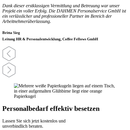
Dank dieser erstklassigen Vermittlung und Betreuung war unser
Projekt ein voller Erfolg. Die DAHMEN Personalservice GmbH ist
ein verlässlicher und professioneller Partner im Bereich der
Arbeitnehmerüberlassung.
Britta Sieg
Leitung HR & Personalentwicklung, Coffee Fellows GmbH
Personalbedarf effektiv besetzen
Lassen Sie sich jetzt kostenlos und
unverbindlich beraten.