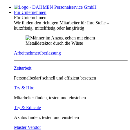
Für Unternehmen
Für Unternehmen
Wir finden den richtigen Mitarbeiter für Ihre Stelle –
kurzfristig, mittelfristig oder langfristig
Arbeitnehmerüberlassung
Zeitarbeit
Personalbedarf schnell und effizient besetzen
Try & Hire
Mitarbeiter finden, testen und einstellen
Try & Educate
Azubis finden, testen und einstellen
Master Vendor