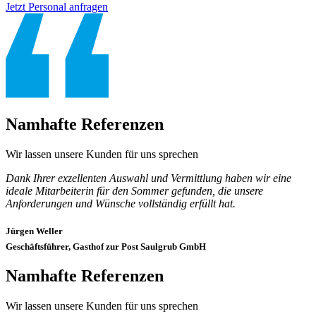
Jetzt Personal anfragen
Namhafte Referenzen
Wir lassen unsere Kunden für uns sprechen
Dank Ihrer exzellenten Auswahl und Vermittlung haben wir eine
ideale Mitarbeiterin für den Sommer gefunden, die unsere
Anforderungen und Wünsche vollständig erfüllt hat.
Jürgen Weller
Geschäftsführer, Gasthof zur Post Saulgrub GmbH
Namhafte Referenzen
Wir lassen unsere Kunden für uns sprechen