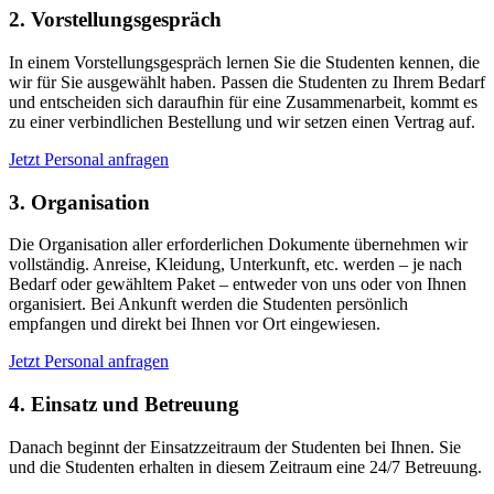
2.
Vorstellungsgespräch
In einem Vorstellungsgespräch lernen Sie die Studenten kennen, die
wir für Sie ausgewählt haben. Passen die Studenten zu Ihrem Bedarf
und entscheiden sich daraufhin für eine Zusammenarbeit, kommt es
zu einer verbindlichen Bestellung und wir setzen einen Vertrag auf.
Jetzt Personal anfragen
3.
Organisation
Die Organisation aller erforderlichen Dokumente übernehmen wir
vollständig. Anreise, Kleidung, Unterkunft, etc. werden – je nach
Bedarf oder gewähltem Paket – entweder von uns oder von Ihnen
organisiert. Bei Ankunft werden die Studenten persönlich
empfangen und direkt bei Ihnen vor Ort eingewiesen.
Jetzt Personal anfragen
4.
Einsatz und Betreuung
Danach beginnt der Einsatzzeitraum der Studenten bei Ihnen. Sie
und die Studenten erhalten in diesem Zeitraum eine 24/7 Betreuung.