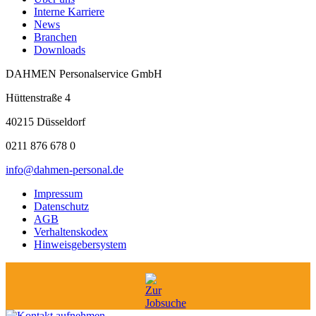
Interne Karriere
News
Branchen
Downloads
DAHMEN Personalservice GmbH
Hüttenstraße 4
40215 Düsseldorf
0211 876 678 0
info@dahmen-personal.de
Impressum
Datenschutz
AGB
Verhaltenskodex
Hinweisgebersystem