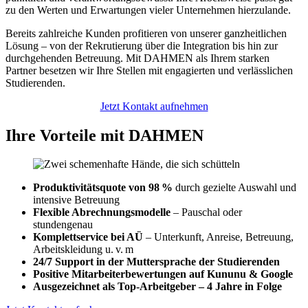
zu den Werten und Erwartungen vieler Unternehmen hierzulande.
Bereits zahlreiche Kunden profitieren von unserer ganzheitlichen
Lösung – von der Rekrutierung über die Integration bis hin zur
durchgehenden Betreuung. Mit DAHMEN als Ihrem starken
Partner besetzen wir Ihre Stellen mit engagierten und verlässlichen
Studierenden.
Jetzt Kontakt aufnehmen
Ihre Vorteile mit DAHMEN
Produktivitätsquote von 98 %
durch gezielte Auswahl und
intensive Betreuung
Flexible Abrechnungsmodelle
– Pauschal oder
stundengenau
Komplettservice bei AÜ
– Unterkunft, Anreise, Betreuung,
Arbeitskleidung u. v. m
24/7 Support in der Muttersprache der Studierenden
Positive Mitarbeiterbewertungen auf Kununu & Google
Ausgezeichnet als Top-Arbeitgeber – 4 Jahre in Folge