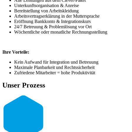
Alle Leistungen aus dem Clever-Paket
Unterkunftsorganisation & Anreise
Bereitstellung von Arbeitskleidung
Arbeitsvertragserklärung in der Muttersprache
Eröffnung Bankkonto & Integrationskurs
24/7 Betreuung & Problemlösung vor Ort
Wöchentliche oder monatliche Rechnungsstellung
Ihre Vorteile:
Kein Aufwand für Integration und Betreuung
Maximale Planbarkeit und Rechtssicherheit
Zufriedene Mitarbeiter = hohe Produktivität
Unser Prozess