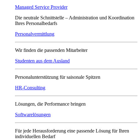
Managed Service Provider
Die neutrale Schnittstelle – Administration und Koordination
Ihres Personalbedarfs
Personalvermittlung
Wir finden die passenden Mitarbeiter
Studenten aus dem Ausland
Personalunterstützung für saisonale Spitzen
HR-Consulting
Lösungen, die Performance bringen
Softwarelösungen
Für jede Herausforderung eine passende Lösung für Ihren
individuellen Bedarf