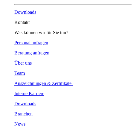
Downloads
Kontakt
Was können wir für Sie tun?
Personal anfragen
Beratung anfragen
Über uns
Team
Auszeichnungen & Zertifikate
Interne Karriere
Downloads
Branchen
News