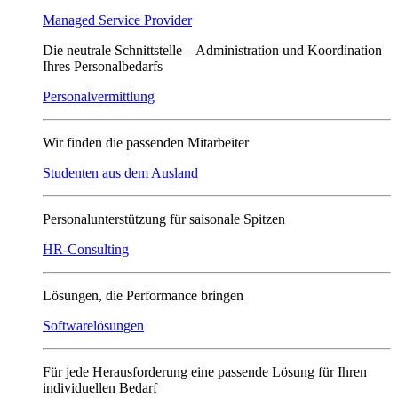
Managed Service Provider
Die neutrale Schnittstelle – Administration und Koordination
Ihres Personalbedarfs
Personalvermittlung
Wir finden die passenden Mitarbeiter
Studenten aus dem Ausland
Personalunterstützung für saisonale Spitzen
HR-Consulting
Lösungen, die Performance bringen
Softwarelösungen
Für jede Herausforderung eine passende Lösung für Ihren
individuellen Bedarf