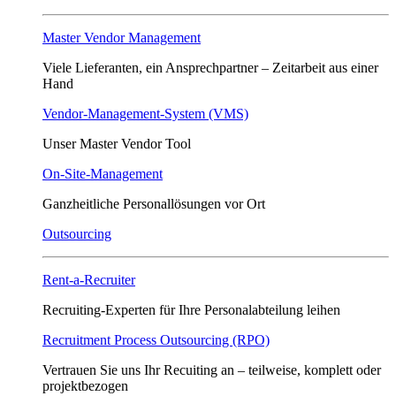
Master Vendor Management
Viele Lieferanten, ein Ansprech­partner – Zeitarbeit aus einer
Hand
Vendor-Management-System (VMS)
Unser Master Vendor Tool
On-Site-Management
Ganzheitliche Personallösungen vor Ort
Outsourcing
Rent-a-Recruiter
Recruiting-Experten für Ihre Personalabteilung leihen
Recruitment Process Outsourcing (RPO)
Vertrauen Sie uns Ihr Recuiting an – teilweise, komplett oder
projektbezogen