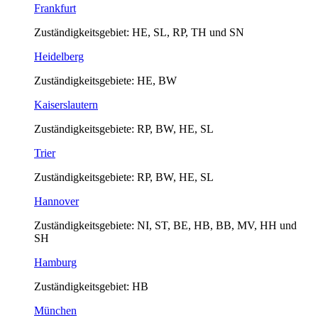
Frankfurt
Zuständigkeitsgebiet: HE, SL, RP, TH und SN
Heidelberg
Zuständigkeitsgebiete: HE, BW
Kaiserslautern
Zuständigkeitsgebiete: RP, BW, HE, SL
Trier
Zuständigkeitsgebiete: RP, BW, HE, SL
Hannover
Zuständigkeitsgebiete: NI, ST, BE, HB, BB, MV, HH und
SH
Hamburg
Zuständigkeitsgebiet: HB
München