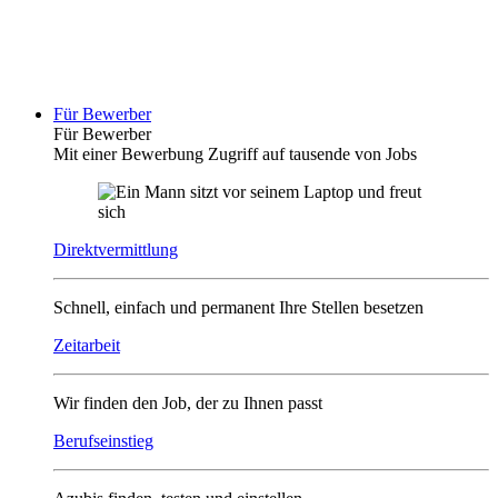
Für Bewerber
Für Bewerber
Mit einer Bewerbung Zugriff auf tausende von Jobs
Direktvermittlung
Schnell, einfach und permanent Ihre Stellen besetzen
Zeitarbeit
Wir finden den Job, der zu Ihnen passt
Berufseinstieg