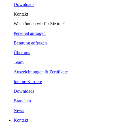
Downloads
Kontakt
Was können wir für Sie tun?
Personal anfragen
Beratung anfragen
Über uns
Team
Auszeichnungen & Zertifikate
Interne Karriere
Downloads
Branchen
News
Kontakt