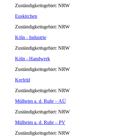
Zuständigkeitsgebiet: NRW
Euskirchen
Zuständigkeitsgebiet: NRW
Köln - Industrie
Zuständigkeitsgebiet: NRW
Köln - Handwerk
Zuständigkeitsgebiet: NRW
Krefeld
Zuständigkeitsgebiet: NRW
Mülheim a. d. Ruhr – AÜ
Zuständigkeitsgebiet: NRW
Mülheim a. d. Ruhr – PV
Zuständigkeitsgebiet: NRW