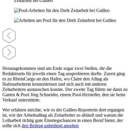
Herausgekommen sind am Ende sogar zwei Stellen, die die
Redakteurin für jeweils einen Tag ausprobieren durfte. Zuerst ging
es zu RheinCargo an den Hafen, wo Claire den Alltag als
Hafenarbeiterin kennenlernen und sich auch mit anderen
Zeitarbeitern austauschen konnte. Der zweite Tag führte sie dann zu
Garten & Pool Jörg Schneider, einem Pool-Hersteller, den sie beim
Verkauf unterstützte.
Wer erfahren möchte, wie es der Galileo-Reporterin dort ergangen
ist, wie der Arbeitsalltag als Zeitarbeiter so abläuft und warum die
Leiharbeit richtig gute Einstiegschancen in einen Beruf bietet, der
sollte sich
den Beitrag unbedingt ansehen