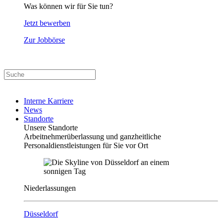
Was können wir für Sie tun?
Jetzt bewerben
Zur Jobbörse
Interne Karriere
News
Standorte
Unsere Standorte
Arbeitnehmerüberlassung und ganzheitliche
Personaldienstleistungen für Sie vor Ort
Niederlassungen
Düsseldorf