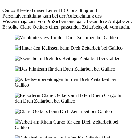
Carlos Kleefeld unser Leiter HR-Consulting und
Personalvermittlung kam bei der Aufzeichnung des
Wissensmagazins von ProSieben eine ganz besondere Aufgabe zu.
Er sollte Claire Oelkers einen passenden Zeitarbeitsjob vermitteln.