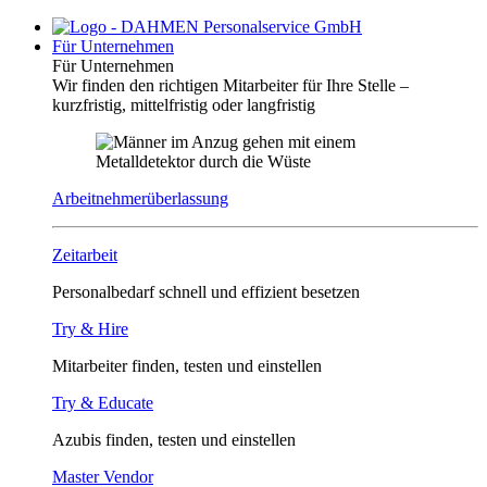
Für Unternehmen
Für Unternehmen
Wir finden den richtigen Mitarbeiter für Ihre Stelle –
kurzfristig, mittelfristig oder langfristig
Arbeitnehmerüberlassung
Zeitarbeit
Personalbedarf schnell und effizient besetzen
Try & Hire
Mitarbeiter finden, testen und einstellen
Try & Educate
Azubis finden, testen und einstellen
Master Vendor