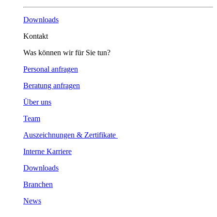
Downloads
Kontakt
Was können wir für Sie tun?
Personal anfragen
Beratung anfragen
Über uns
Team
Auszeichnungen & Zertifikate
Interne Karriere
Downloads
Branchen
News