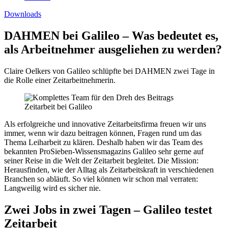
Downloads
DAHMEN bei Galileo – Was bedeutet es,
als Arbeitnehmer ausgeliehen zu werden?
Claire Oelkers von Galileo schlüpfte bei DAHMEN zwei Tage in
die Rolle einer Zeitarbeitnehmerin.
Als erfolgreiche und innovative Zeitarbeitsfirma freuen wir uns
immer, wenn wir dazu beitragen können, Fragen rund um das
Thema Leiharbeit zu klären. Deshalb haben wir das Team des
bekannten ProSieben-Wissensmagazins Galileo sehr gerne auf
seiner Reise in die Welt der Zeitarbeit begleitet. Die Mission:
Herausfinden, wie der Alltag als Zeitarbeitskraft in verschiedenen
Branchen so abläuft. So viel können wir schon mal verraten:
Langweilig wird es sicher nie.
Zwei Jobs in zwei Tagen – Galileo testet
Zeitarbeit