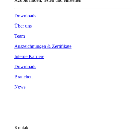
Azubis finden, testen und einstellen
Downloads
Über uns
Team
Auszeichnungen & Zertifikate
Interne Karriere
Downloads
Branchen
News
Kontakt