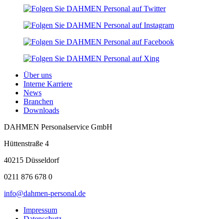
Über uns
Interne Karriere
News
Branchen
Downloads
DAHMEN Personalservice GmbH
Hüttenstraße 4
40215 Düsseldorf
0211 876 678 0
info@dahmen-personal.de
Impressum
Datenschutz