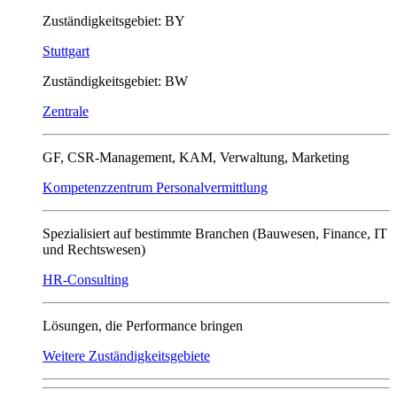
Zuständigkeitsgebiet: BY
Stuttgart
Zuständigkeitsgebiet: BW
Zentrale
GF, CSR-Management, KAM, Verwaltung, Marketing
Kompetenzzentrum Personalvermittlung
Spezialisiert auf bestimmte Branchen (Bauwesen, Finance, IT
und Rechtswesen)
HR-Consulting
Lösungen, die Performance bringen
Weitere Zuständigkeitsgebiete