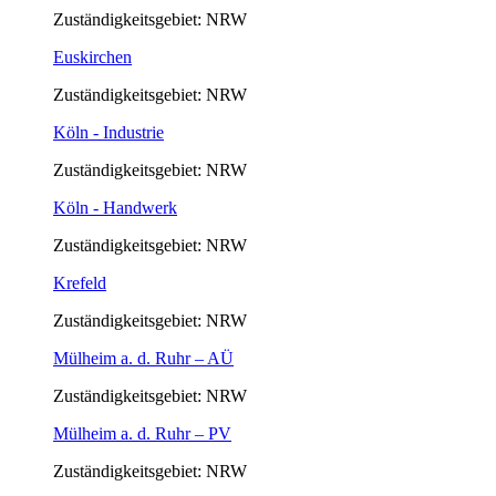
Zuständigkeitsgebiet: NRW
Euskirchen
Zuständigkeitsgebiet: NRW
Köln - Industrie
Zuständigkeitsgebiet: NRW
Köln - Handwerk
Zuständigkeitsgebiet: NRW
Krefeld
Zuständigkeitsgebiet: NRW
Mülheim a. d. Ruhr – AÜ
Zuständigkeitsgebiet: NRW
Mülheim a. d. Ruhr – PV
Zuständigkeitsgebiet: NRW