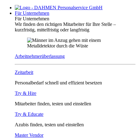
Für Unternehmen
Für Unternehmen
Wir finden den richtigen Mitarbeiter für Ihre Stelle –
kurzfristig, mittelfristig oder langfristig
Arbeitnehmerüberlassung
Zeitarbeit
Personalbedarf schnell und effizient besetzen
Try & Hire
Mitarbeiter finden, testen und einstellen
Try & Educate
Azubis finden, testen und einstellen
Master Vendor