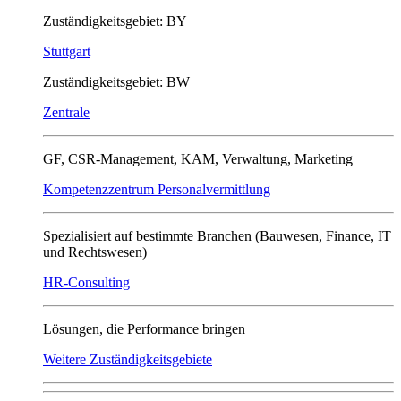
Zuständigkeitsgebiet: BY
Stuttgart
Zuständigkeitsgebiet: BW
Zentrale
GF, CSR-Management, KAM, Verwaltung, Marketing
Kompetenzzentrum Personalvermittlung
Spezialisiert auf bestimmte Branchen (Bauwesen, Finance, IT
und Rechtswesen)
HR-Consulting
Lösungen, die Performance bringen
Weitere Zuständigkeitsgebiete