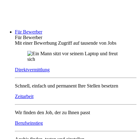
Für Bewerber
Für Bewerber
Mit einer Bewerbung Zugriff auf tausende von Jobs
Direktvermittlung
Schnell, einfach und permanent Ihre Stellen besetzen
Zeitarbeit
Wir finden den Job, der zu Ihnen passt
Berufseinstieg