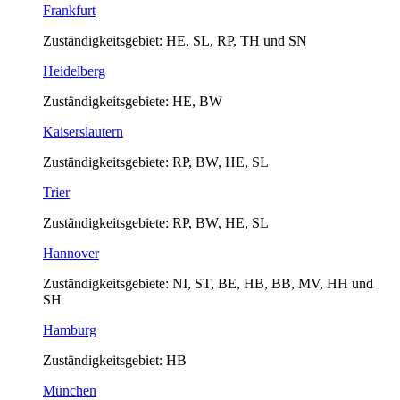
Frankfurt
Zuständigkeitsgebiet: HE, SL, RP, TH und SN
Heidelberg
Zuständigkeitsgebiete: HE, BW
Kaiserslautern
Zuständigkeitsgebiete: RP, BW, HE, SL
Trier
Zuständigkeitsgebiete: RP, BW, HE, SL
Hannover
Zuständigkeitsgebiete: NI, ST, BE, HB, BB, MV, HH und
SH
Hamburg
Zuständigkeitsgebiet: HB
München