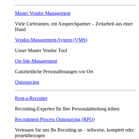
Master Vendor Management
Viele Lieferanten, ein Ansprech­partner – Zeitarbeit aus einer
Hand
Vendor-Management-System (VMS)
Unser Master Vendor Tool
On-Site-Management
Ganzheitliche Personallösungen vor Ort
Outsourcing
Rent-a-Recruiter
Recruiting-Experten für Ihre Personalabteilung leihen
Recruitment Process Outsourcing (RPO)
Vertrauen Sie uns Ihr Recuiting an – teilweise, komplett oder
projektbezogen