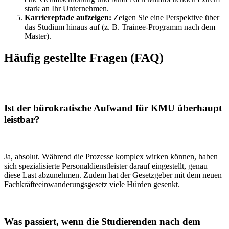
stark an Ihr Unternehmen.
Karrierepfade aufzeigen:
Zeigen Sie eine Perspektive über
das Studium hinaus auf (z. B. Trainee-Programm nach dem
Master).
Häufig gestellte Fragen (FAQ)
Ist der bürokratische Aufwand für KMU überhaupt
leistbar?
Ja, absolut. Während die Prozesse komplex wirken können, haben
sich spezialisierte Personaldienstleister darauf eingestellt, genau
diese Last abzunehmen. Zudem hat der Gesetzgeber mit dem neuen
Fachkräfteeinwanderungsgesetz viele Hürden gesenkt.
Was passiert, wenn die Studierenden nach dem