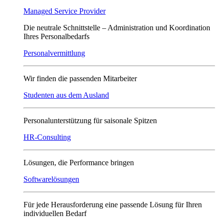
Managed Service Provider
Die neutrale Schnittstelle – Administration und Koordination
Ihres Personalbedarfs
Personalvermittlung
Wir finden die passenden Mitarbeiter
Studenten aus dem Ausland
Personalunterstützung für saisonale Spitzen
HR-Consulting
Lösungen, die Performance bringen
Softwarelösungen
Für jede Herausforderung eine passende Lösung für Ihren
individuellen Bedarf