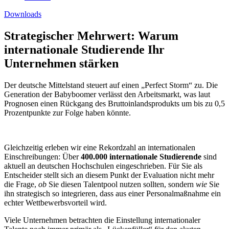
Downloads
Strategischer Mehrwert: Warum
internationale Studierende Ihr
Unternehmen stärken
Der deutsche Mittelstand steuert auf einen „Perfect Storm“ zu. Die
Generation der Babyboomer verlässt den Arbeitsmarkt, was laut
Prognosen einen Rückgang des Bruttoinlandsprodukts um bis zu 0,5
Prozentpunkte zur Folge haben könnte.
Gleichzeitig erleben wir eine Rekordzahl an internationalen
Einschreibungen: Über
400.000 internationale Studierende
sind
aktuell an deutschen Hochschulen eingeschrieben. Für Sie als
Entscheider stellt sich an diesem Punkt der Evaluation nicht mehr
die Frage,
ob
Sie diesen Talentpool nutzen sollten, sondern
wie
Sie
ihn strategisch so integrieren, dass aus einer Personalmaßnahme ein
echter Wettbewerbsvorteil wird.
Viele Unternehmen betrachten die Einstellung internationaler