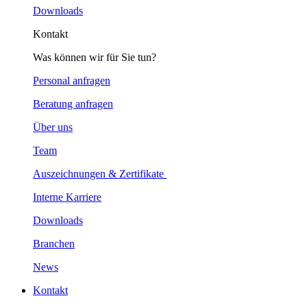
Downloads
Kontakt
Was können wir für Sie tun?
Personal anfragen
Beratung anfragen
Über uns
Team
Auszeichnungen & Zertifikate
Interne Karriere
Downloads
Branchen
News
Kontakt