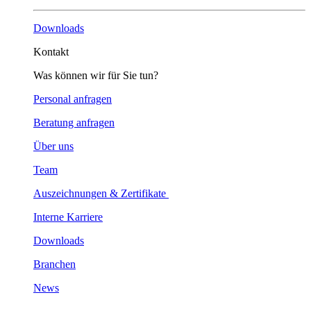
Downloads
Kontakt
Was können wir für Sie tun?
Personal anfragen
Beratung anfragen
Über uns
Team
Auszeichnungen & Zertifikate
Interne Karriere
Downloads
Branchen
News