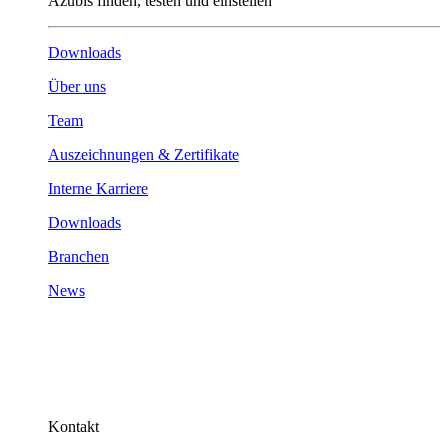
Azubis finden, testen und einstellen
Downloads
Über uns
Team
Auszeichnungen & Zertifikate
Interne Karriere
Downloads
Branchen
News
Kontakt