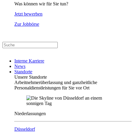
Was können wir für Sie tun?
Jetzt bewerben
Zur Jobbörse
Interne Karriere
News
Standorte
Unsere Standorte
Arbeitnehmerüberlassung und ganzheitliche
Personaldienstleistungen für Sie vor Ort
Niederlassungen
Düsseldorf