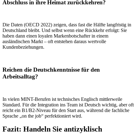
Abschluss in ihre Heimat zurückkehren?
Die Daten (OECD 2022) zeigen, dass fast die Hälfte langfristig in
Deutschland bleibt. Und selbst wenn eine Rückkehr erfolgt: Sie
haben dann einen loyalen Markenbotschafter in einem
ausländischen Markt – oft entstehen daraus wertvolle
Kundenbeziehungen.
Reichen die Deutschkenntnisse für den
Arbeitsalltag?
In vielen MINT-Berufen ist technisches Englisch mittlerweile
Standard. Für die Integration ins Team ist Deutsch wichtig, aber oft
reicht ein B1/B2-Niveau für den Start aus, während die fachliche
Sprache „on the job“ perfektioniert wird.
Fazit: Handeln Sie antizyklisch