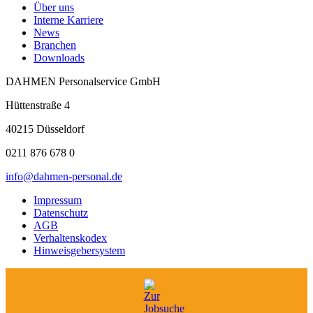
Über uns
Interne Karriere
News
Branchen
Downloads
DAHMEN Personalservice GmbH
Hüttenstraße 4
40215 Düsseldorf
0211 876 678 0
info@dahmen-personal.de
Impressum
Datenschutz
AGB
Verhaltenskodex
Hinweisgebersystem