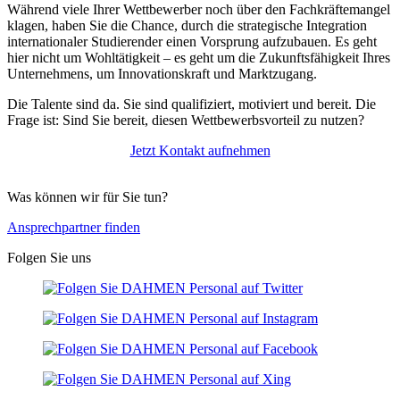
Während viele Ihrer Wettbewerber noch über den Fachkräftemangel
klagen, haben Sie die Chance, durch die strategische Integration
internationaler Studierender einen Vorsprung aufzubauen. Es geht
hier nicht um Wohltätigkeit – es geht um die Zukunftsfähigkeit Ihres
Unternehmens, um Innovationskraft und Marktzugang.
Die Talente sind da. Sie sind qualifiziert, motiviert und bereit. Die
Frage ist: Sind Sie bereit, diesen Wettbewerbsvorteil zu nutzen?
Jetzt Kontakt aufnehmen
Was können wir für Sie tun?
Ansprechpartner finden
Folgen Sie uns