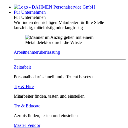
Für Unternehmen
Für Unternehmen
Wir finden den richtigen Mitarbeiter für Ihre Stelle –
kurzfristig, mittelfristig oder langfristig
Arbeitnehmerüberlassung
Zeitarbeit
Personalbedarf schnell und effizient besetzen
Try & Hire
Mitarbeiter finden, testen und einstellen
Try & Educate
Azubis finden, testen und einstellen
Master Vendor