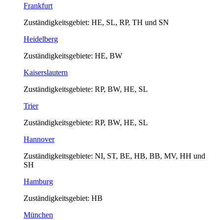
Frankfurt
Zuständigkeitsgebiet: HE, SL, RP, TH und SN
Heidelberg
Zuständigkeitsgebiete: HE, BW
Kaiserslautern
Zuständigkeitsgebiete: RP, BW, HE, SL
Trier
Zuständigkeitsgebiete: RP, BW, HE, SL
Hannover
Zuständigkeitsgebiete: NI, ST, BE, HB, BB, MV, HH und
SH
Hamburg
Zuständigkeitsgebiet: HB
München