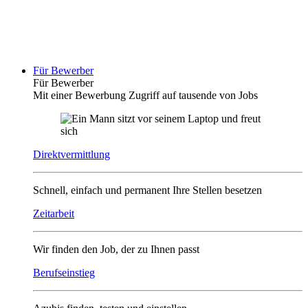
Für Bewerber
Für Bewerber
Mit einer Bewerbung Zugriff auf tausende von Jobs
Direktvermittlung
Schnell, einfach und permanent Ihre Stellen besetzen
Zeitarbeit
Wir finden den Job, der zu Ihnen passt
Berufseinstieg