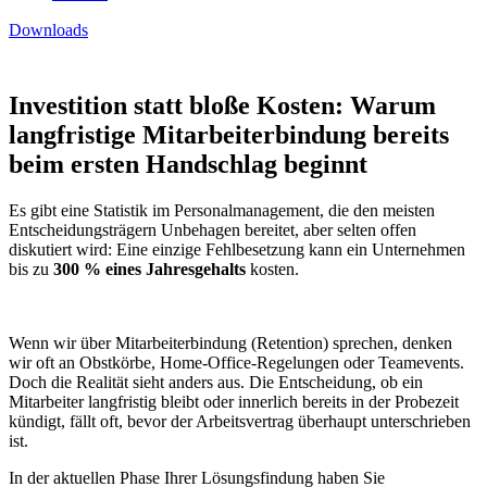
Downloads
Investition statt bloße Kosten: Warum
langfristige Mitarbeiterbindung bereits
beim ersten Handschlag beginnt
Es gibt eine Statistik im Personalmanagement, die den meisten
Entscheidungsträgern Unbehagen bereitet, aber selten offen
diskutiert wird: Eine einzige Fehlbesetzung kann ein Unternehmen
bis zu
300 % eines Jahresgehalts
kosten.
Wenn wir über Mitarbeiterbindung (Retention) sprechen, denken
wir oft an Obstkörbe, Home-Office-Regelungen oder Teamevents.
Doch die Realität sieht anders aus. Die Entscheidung, ob ein
Mitarbeiter langfristig bleibt oder innerlich bereits in der Probezeit
kündigt, fällt oft, bevor der Arbeitsvertrag überhaupt unterschrieben
ist.
In der aktuellen Phase Ihrer Lösungsfindung haben Sie