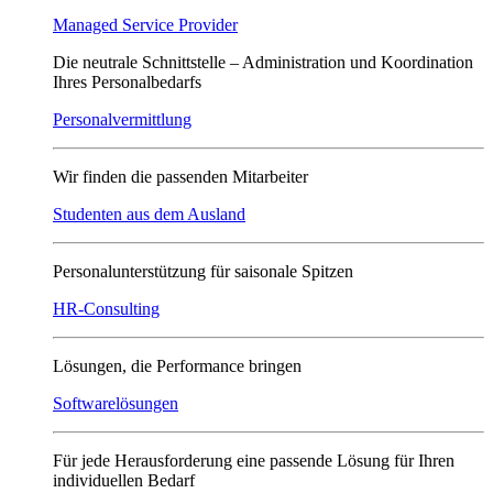
Managed Service Provider
Die neutrale Schnittstelle – Administration und Koordination
Ihres Personalbedarfs
Personalvermittlung
Wir finden die passenden Mitarbeiter
Studenten aus dem Ausland
Personalunterstützung für saisonale Spitzen
HR-Consulting
Lösungen, die Performance bringen
Softwarelösungen
Für jede Herausforderung eine passende Lösung für Ihren
individuellen Bedarf