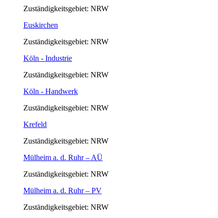
Zuständigkeitsgebiet: NRW
Euskirchen
Zuständigkeitsgebiet: NRW
Köln - Industrie
Zuständigkeitsgebiet: NRW
Köln - Handwerk
Zuständigkeitsgebiet: NRW
Krefeld
Zuständigkeitsgebiet: NRW
Mülheim a. d. Ruhr – AÜ
Zuständigkeitsgebiet: NRW
Mülheim a. d. Ruhr – PV
Zuständigkeitsgebiet: NRW