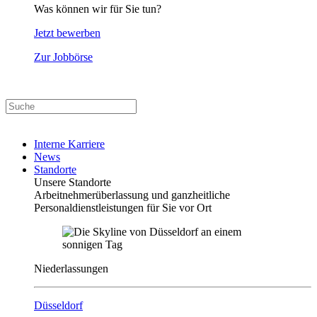
Was können wir für Sie tun?
Jetzt bewerben
Zur Jobbörse
Interne Karriere
News
Standorte
Unsere Standorte
Arbeitnehmerüberlassung und ganzheitliche
Personaldienstleistungen für Sie vor Ort
Niederlassungen
Düsseldorf