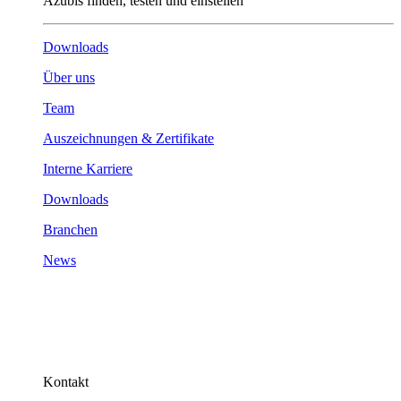
Azubis finden, testen und einstellen
Downloads
Über uns
Team
Auszeichnungen & Zertifikate
Interne Karriere
Downloads
Branchen
News
Kontakt