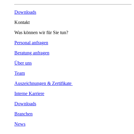
Downloads
Kontakt
Was können wir für Sie tun?
Personal anfragen
Beratung anfragen
Über uns
Team
Auszeichnungen & Zertifikate
Interne Karriere
Downloads
Branchen
News