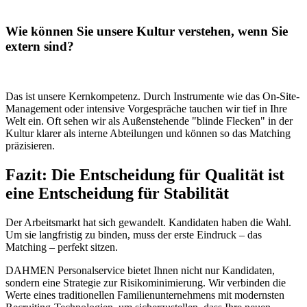
Wie können Sie unsere Kultur verstehen, wenn Sie
extern sind?
Das ist unsere Kernkompetenz. Durch Instrumente wie das On-Site-
Management oder intensive Vorgespräche tauchen wir tief in Ihre
Welt ein. Oft sehen wir als Außenstehende "blinde Flecken" in der
Kultur klarer als interne Abteilungen und können so das Matching
präzisieren.
Fazit: Die Entscheidung für Qualität ist
eine Entscheidung für Stabilität
Der Arbeitsmarkt hat sich gewandelt. Kandidaten haben die Wahl.
Um sie langfristig zu binden, muss der erste Eindruck – das
Matching – perfekt sitzen.
DAHMEN Personalservice bietet Ihnen nicht nur Kandidaten,
sondern eine Strategie zur Risikominimierung. Wir verbinden die
Werte eines traditionellen Familienunternehmens mit modernsten