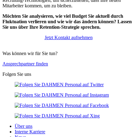
Recruiting-Technologien, um sicherzustellen, dass Ihre neuen
Mitarbeiter kommen, um zu bleiben.
Möchten Sie analysieren, wie viel Budget Sie aktuell durch
Fluktuation verlieren und wie wir das ändern können? Lassen
Sie uns über Ihre Retention-Strategie sprechen.
Jetzt Kontakt aufnehmen
Was können wir für Sie tun?
Ansprechpartner finden
Folgen Sie uns
Über uns
Interne Karriere