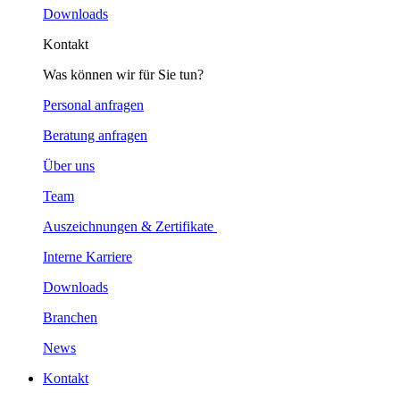
Downloads
Kontakt
Was können wir für Sie tun?
Personal anfragen
Beratung anfragen
Über uns
Team
Auszeichnungen & Zertifikate
Interne Karriere
Downloads
Branchen
News
Kontakt