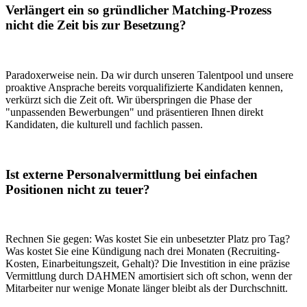
Verlängert ein so gründlicher Matching-Prozess
nicht die Zeit bis zur Besetzung?
Paradoxerweise nein. Da wir durch unseren Talentpool und unsere
proaktive Ansprache bereits vorqualifizierte Kandidaten kennen,
verkürzt sich die Zeit oft. Wir überspringen die Phase der
"unpassenden Bewerbungen" und präsentieren Ihnen direkt
Kandidaten, die kulturell und fachlich passen.
Ist externe Personalvermittlung bei einfachen
Positionen nicht zu teuer?
Rechnen Sie gegen: Was kostet Sie ein unbesetzter Platz pro Tag?
Was kostet Sie eine Kündigung nach drei Monaten (Recruiting-
Kosten, Einarbeitungszeit, Gehalt)? Die Investition in eine präzise
Vermittlung durch DAHMEN amortisiert sich oft schon, wenn der
Mitarbeiter nur wenige Monate länger bleibt als der Durchschnitt.