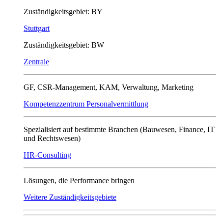
Zuständigkeitsgebiet: BY
Stuttgart
Zuständigkeitsgebiet: BW
Zentrale
GF, CSR-Management, KAM, Verwaltung, Marketing
Kompetenzzentrum Personalvermittlung
Spezialisiert auf bestimmte Branchen (Bauwesen, Finance, IT
und Rechtswesen)
HR-Consulting
Lösungen, die Performance bringen
Weitere Zuständigkeitsgebiete