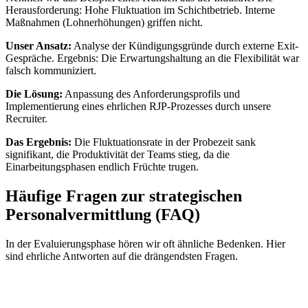
Herausforderung: Hohe Fluktuation im Schichtbetrieb. Interne
Maßnahmen (Lohnerhöhungen) griffen nicht.
Unser Ansatz:
Analyse der Kündigungsgründe durch externe Exit-
Gespräche. Ergebnis: Die Erwartungshaltung an die Flexibilität war
falsch kommuniziert.
Die Lösung:
Anpassung des Anforderungsprofils und
Implementierung eines ehrlichen RJP-Prozesses durch unsere
Recruiter.
Das Ergebnis:
Die Fluktuationsrate in der Probezeit sank
signifikant, die Produktivität der Teams stieg, da die
Einarbeitungsphasen endlich Früchte trugen.
Häufige Fragen zur strategischen
Personalvermittlung (FAQ)
In der Evaluierungsphase hören wir oft ähnliche Bedenken. Hier
sind ehrliche Antworten auf die drängendsten Fragen.