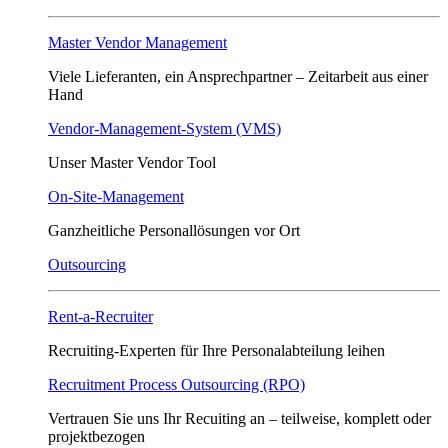
Master Vendor Management
Viele Lieferanten, ein Ansprech­partner – Zeitarbeit aus einer
Hand
Vendor-Management-System (VMS)
Unser Master Vendor Tool
On-Site-Management
Ganzheitliche Personallösungen vor Ort
Outsourcing
Rent-a-Recruiter
Recruiting-Experten für Ihre Personalabteilung leihen
Recruitment Process Outsourcing (RPO)
Vertrauen Sie uns Ihr Recuiting an – teilweise, komplett oder
projektbezogen