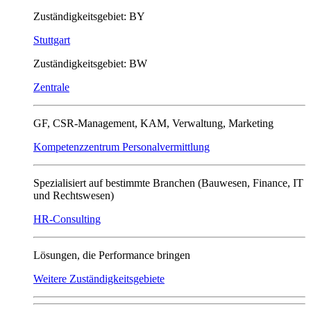
Zuständigkeitsgebiet: BY
Stuttgart
Zuständigkeitsgebiet: BW
Zentrale
GF, CSR-Management, KAM, Verwaltung, Marketing
Kompetenzzentrum Personalvermittlung
Spezialisiert auf bestimmte Branchen (Bauwesen, Finance, IT
und Rechtswesen)
HR-Consulting
Lösungen, die Performance bringen
Weitere Zuständigkeitsgebiete