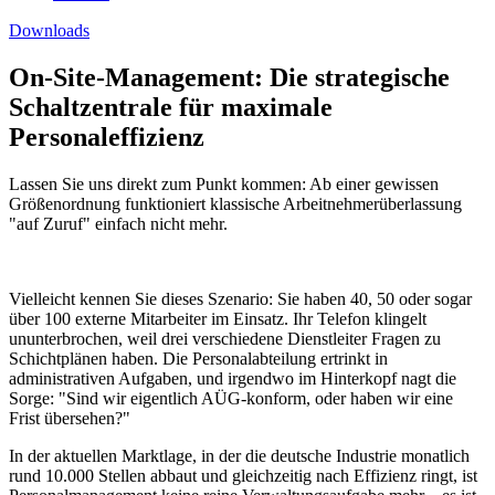
Downloads
On-Site-Management: Die strategische
Schaltzentrale für maximale
Personaleffizienz
Lassen Sie uns direkt zum Punkt kommen: Ab einer gewissen
Größenordnung funktioniert klassische Arbeitnehmerüberlassung
"auf Zuruf" einfach nicht mehr.
Vielleicht kennen Sie dieses Szenario: Sie haben 40, 50 oder sogar
über 100 externe Mitarbeiter im Einsatz. Ihr Telefon klingelt
ununterbrochen, weil drei verschiedene Dienstleiter Fragen zu
Schichtplänen haben. Die Personalabteilung ertrinkt in
administrativen Aufgaben, und irgendwo im Hinterkopf nagt die
Sorge: "Sind wir eigentlich AÜG-konform, oder haben wir eine
Frist übersehen?"
In der aktuellen Marktlage, in der die deutsche Industrie monatlich
rund 10.000 Stellen abbaut und gleichzeitig nach Effizienz ringt, ist