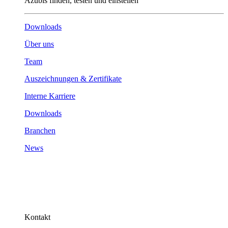
Azubis finden, testen und einstellen
Downloads
Über uns
Team
Auszeichnungen & Zertifikate
Interne Karriere
Downloads
Branchen
News
Kontakt