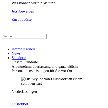
Was können wir für Sie tun?
Jetzt bewerben
Zur Jobbörse
Interne Karriere
News
Standorte
Unsere Standorte
Arbeitnehmerüberlassung und ganzheitliche
Personaldienstleistungen für Sie vor Ort
Niederlassungen
Düsseldorf