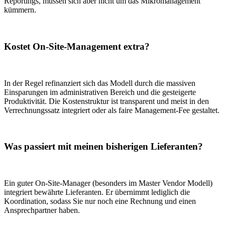
Reportings, müssen sich aber nicht um das Mikromanagement
kümmern.
Kostet On-Site-Management extra?
In der Regel refinanziert sich das Modell durch die massiven
Einsparungen im administrativen Bereich und die gesteigerte
Produktivität. Die Kostenstruktur ist transparent und meist in den
Verrechnungssatz integriert oder als faire Management-Fee gestaltet.
Was passiert mit meinen bisherigen Lieferanten?
Ein guter On-Site-Manager (besonders im Master Vendor Modell)
integriert bewährte Lieferanten. Er übernimmt lediglich die
Koordination, sodass Sie nur noch eine Rechnung und einen
Ansprechpartner haben.