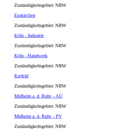
Zuständigkeitsgebiet: NRW
Euskirchen
Zuständigkeitsgebiet: NRW
Köln - Industrie
Zuständigkeitsgebiet: NRW
Köln - Handwerk
Zuständigkeitsgebiet: NRW
Krefeld
Zuständigkeitsgebiet: NRW
Mülheim a. d. Ruhr – AÜ
Zuständigkeitsgebiet: NRW
Mülheim a. d. Ruhr – PV
Zuständigkeitsgebiet: NRW