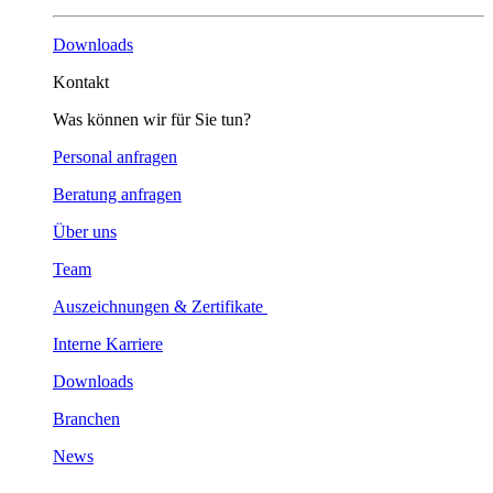
Downloads
Kontakt
Was können wir für Sie tun?
Personal anfragen
Beratung anfragen
Über uns
Team
Auszeichnungen & Zertifikate
Interne Karriere
Downloads
Branchen
News