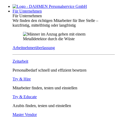
Für Unternehmen
Für Unternehmen
Wir finden den richtigen Mitarbeiter für Ihre Stelle –
kurzfristig, mittelfristig oder langfristig
Arbeitnehmerüberlassung
Zeitarbeit
Personalbedarf schnell und effizient besetzen
Try & Hire
Mitarbeiter finden, testen und einstellen
Try & Educate
Azubis finden, testen und einstellen
Master Vendor