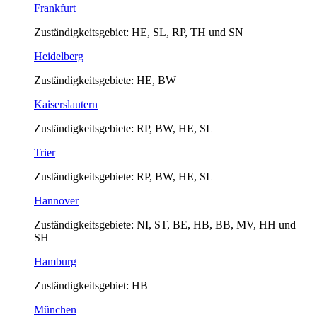
Frankfurt
Zuständigkeitsgebiet: HE, SL, RP, TH und SN
Heidelberg
Zuständigkeitsgebiete: HE, BW
Kaiserslautern
Zuständigkeitsgebiete: RP, BW, HE, SL
Trier
Zuständigkeitsgebiete: RP, BW, HE, SL
Hannover
Zuständigkeitsgebiete: NI, ST, BE, HB, BB, MV, HH und
SH
Hamburg
Zuständigkeitsgebiet: HB
München