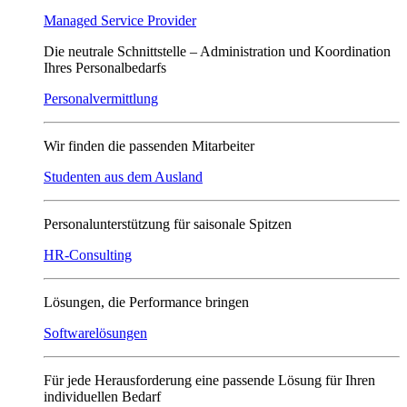
Managed Service Provider
Die neutrale Schnittstelle – Administration und Koordination
Ihres Personalbedarfs
Personalvermittlung
Wir finden die passenden Mitarbeiter
Studenten aus dem Ausland
Personalunterstützung für saisonale Spitzen
HR-Consulting
Lösungen, die Performance bringen
Softwarelösungen
Für jede Herausforderung eine passende Lösung für Ihren
individuellen Bedarf