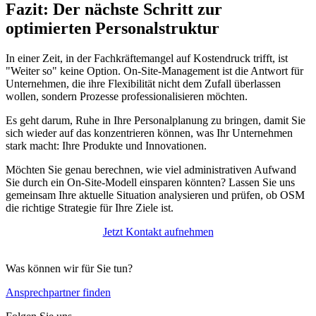
Fazit: Der nächste Schritt zur
optimierten Personalstruktur
In einer Zeit, in der Fachkräftemangel auf Kostendruck trifft, ist
"Weiter so" keine Option. On-Site-Management ist die Antwort für
Unternehmen, die ihre Flexibilität nicht dem Zufall überlassen
wollen, sondern Prozesse professionalisieren möchten.
Es geht darum, Ruhe in Ihre Personalplanung zu bringen, damit Sie
sich wieder auf das konzentrieren können, was Ihr Unternehmen
stark macht: Ihre Produkte und Innovationen.
Möchten Sie genau berechnen, wie viel administrativen Aufwand
Sie durch ein On-Site-Modell einsparen könnten? Lassen Sie uns
gemeinsam Ihre aktuelle Situation analysieren und prüfen, ob OSM
die richtige Strategie für Ihre Ziele ist.
Jetzt Kontakt aufnehmen
Was können wir für Sie tun?
Ansprechpartner finden