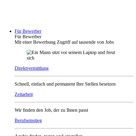
Für Bewerber
Für Bewerber
Mit einer Bewerbung Zugriff auf tausende von Jobs
Direktvermittlung
Schnell, einfach und permanent Ihre Stellen besetzen
Zeitarbeit
Wir finden den Job, der zu Ihnen passt
Berufseinstieg