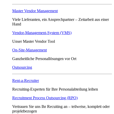
Master Vendor Management
Viele Lieferanten, ein Ansprech­partner – Zeitarbeit aus einer
Hand
Vendor-Management-System (VMS)
Unser Master Vendor Tool
On-Site-Management
Ganzheitliche Personallösungen vor Ort
Outsourcing
Rent-a-Recruiter
Recruiting-Experten für Ihre Personalabteilung leihen
Recruitment Process Outsourcing (RPO)
Vertrauen Sie uns Ihr Recuiting an – teilweise, komplett oder
projektbezogen