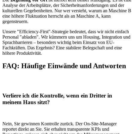
Analyse der Arbeitsplätze, der Sicherheitsanforderungen und der
kulturellen Gegebenheiten. Nur wer versteht, warum an Maschine B
eine höhere Fluktuation herrscht als an Maschine A, kann
gegensteuern.
Unsere "Efficiency-First"-Strategie bedeutet, dass wir nicht einfach
Personal "abladen". Wir kümmern uns um Housing, Integration und
Sprachbarrieren – besonders wichtig beim Einsatz von EU-
Fachkräften. Das Ergebnis? Eine stabilere Belegschaft und eine
höhere Produktivität.
FAQ: Häufige Einwände und Antworten
Verliere ich die Kontrolle, wenn ein Dritter in
meinem Haus sitzt?
Nein, Sie gewinnen Kontrolle zurück. Der On-Site-Manager
reportet direkt an Sie. Sie erhalten transparente KPIs und