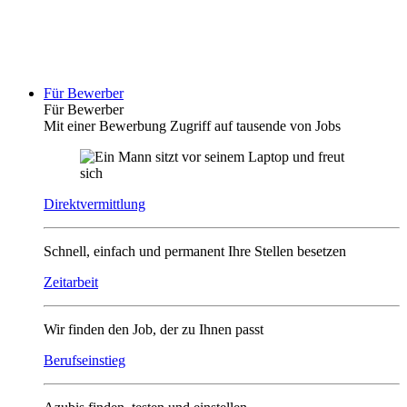
Für Bewerber
Für Bewerber
Mit einer Bewerbung Zugriff auf tausende von Jobs
Direktvermittlung
Schnell, einfach und permanent Ihre Stellen besetzen
Zeitarbeit
Wir finden den Job, der zu Ihnen passt
Berufseinstieg