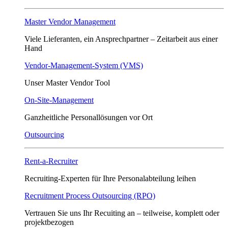
Master Vendor Management
Viele Lieferanten, ein Ansprech­partner – Zeitarbeit aus einer
Hand
Vendor-Management-System (VMS)
Unser Master Vendor Tool
On-Site-Management
Ganzheitliche Personallösungen vor Ort
Outsourcing
Rent-a-Recruiter
Recruiting-Experten für Ihre Personalabteilung leihen
Recruitment Process Outsourcing (RPO)
Vertrauen Sie uns Ihr Recuiting an – teilweise, komplett oder
projektbezogen