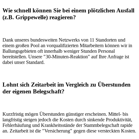
Wie schnell können Sie bei einem plötzlichen Ausfall
(z.B. Grippewelle) reagieren?
Dank unseres bundesweiten Netzwerks von 11 Standorten und
einem großen Pool an vorqualifizierten Mitarbeitern können wir in
Ballungsgebieten oft innerhalb weniger Stunden Personal
bereitstellen. Unsere "30-Minuten-Reaktion" auf Ihre Anfrage ist
dabei unser Standard.
Lohnt sich Zeitarbeit im Vergleich zu Überstunden
der eigenen Belegschaft?
Kurzfristig mögen Überstunden günstiger erscheinen. Mittel- bis
langfristig steigen jedoch die Kosten durch sinkende Produktivität,
Fehlerhäufung und Krankheitsstände der Stammbelegschaft rapide
an. Zeitarbeit ist die "Versicherung" gegen diese versteckten Kosten.