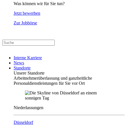
Was können wir für Sie tun?
Jetzt bewerben
Zur Jobbörse
Interne Karriere
News
Standorte
Unsere Standorte
Arbeitnehmerüberlassung und ganzheitliche
Personaldienstleistungen für Sie vor Ort
Niederlassungen
Düsseldorf