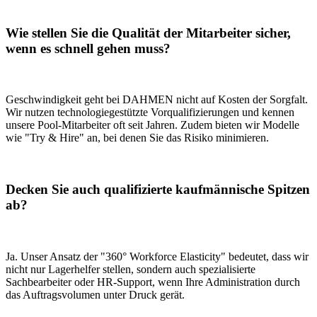
Wie stellen Sie die Qualität der Mitarbeiter sicher,
wenn es schnell gehen muss?
Geschwindigkeit geht bei DAHMEN nicht auf Kosten der Sorgfalt.
Wir nutzen technologiegestützte Vorqualifizierungen und kennen
unsere Pool-Mitarbeiter oft seit Jahren. Zudem bieten wir Modelle
wie "Try & Hire" an, bei denen Sie das Risiko minimieren.
Decken Sie auch qualifizierte kaufmännische Spitzen
ab?
Ja. Unser Ansatz der "360° Workforce Elasticity" bedeutet, dass wir
nicht nur Lagerhelfer stellen, sondern auch spezialisierte
Sachbearbeiter oder HR-Support, wenn Ihre Administration durch
das Auftragsvolumen unter Druck gerät.