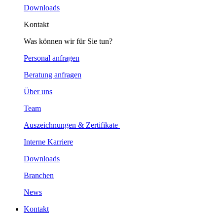
Downloads
Kontakt
Was können wir für Sie tun?
Personal anfragen
Beratung anfragen
Über uns
Team
Auszeichnungen & Zertifikate
Interne Karriere
Downloads
Branchen
News
Kontakt