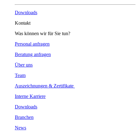
Downloads
Kontakt
Was können wir für Sie tun?
Personal anfragen
Beratung anfragen
Über uns
Team
Auszeichnungen & Zertifikate
Interne Karriere
Downloads
Branchen
News