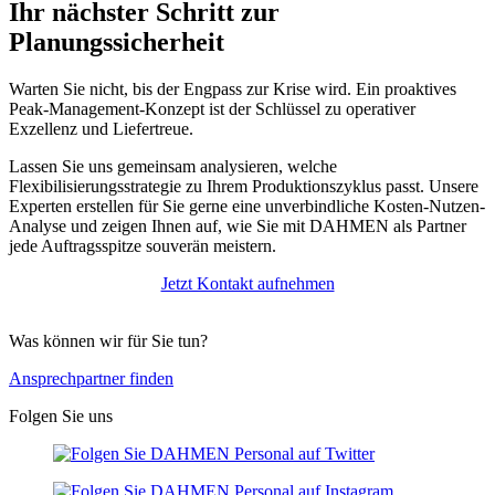
Ihr nächster Schritt zur
Planungssicherheit
Warten Sie nicht, bis der Engpass zur Krise wird. Ein proaktives
Peak-Management-Konzept ist der Schlüssel zu operativer
Exzellenz und Liefertreue.
Lassen Sie uns gemeinsam analysieren, welche
Flexibilisierungsstrategie zu Ihrem Produktionszyklus passt. Unsere
Experten erstellen für Sie gerne eine unverbindliche Kosten-Nutzen-
Analyse und zeigen Ihnen auf, wie Sie mit DAHMEN als Partner
jede Auftragsspitze souverän meistern.
Jetzt Kontakt aufnehmen
Was können wir für Sie tun?
Ansprechpartner finden
Folgen Sie uns