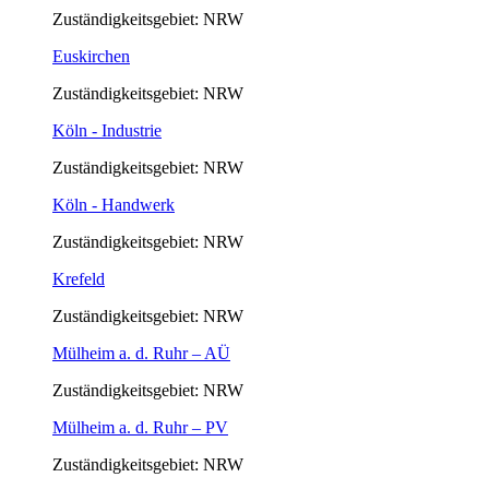
Zuständigkeitsgebiet: NRW
Euskirchen
Zuständigkeitsgebiet: NRW
Köln - Industrie
Zuständigkeitsgebiet: NRW
Köln - Handwerk
Zuständigkeitsgebiet: NRW
Krefeld
Zuständigkeitsgebiet: NRW
Mülheim a. d. Ruhr – AÜ
Zuständigkeitsgebiet: NRW
Mülheim a. d. Ruhr – PV
Zuständigkeitsgebiet: NRW