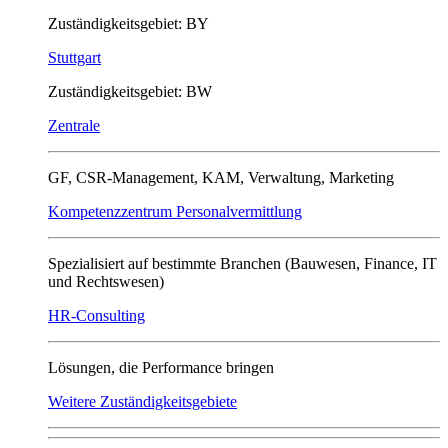
Zuständigkeitsgebiet: BY
Stuttgart
Zuständigkeitsgebiet: BW
Zentrale
GF, CSR-Management, KAM, Verwaltung, Marketing
Kompetenzzentrum Personalvermittlung
Spezialisiert auf bestimmte Branchen (Bauwesen, Finance, IT
und Rechtswesen)
HR-Consulting
Lösungen, die Performance bringen
Weitere Zuständigkeitsgebiete