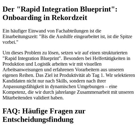
Der "Rapid Integration Blueprint":
Onboarding in Rekordzeit
Ein häufiger Einwand von Fachabteilungen ist die
Einarbeitungszeit: "Bis die Aushilfe eingearbeitet ist, ist die Spitze
vorbei."
Um dieses Problem zu lösen, setzen wir auf einen strukturierten
"Rapid Integration Blueprint". Besonders bei Helfertätigkeiten in
Produktion und Logistik arbeiten wir mit visuellen
Arbeitsanweisungen und erfahrenen Vorarbeitern aus unseren
eigenen Reihen. Das Ziel ist Produktivität ab Tag 1. Wir selektieren
Kandidaten nicht nur nach Skills, sondern nach ihrer
Anpassungsfähigkeit in dynamischen Umgebungen – eine
Kompetenz, die wir durch jahrelange Zusammenarbeit mit unseren
Mitarbeitenden validiert haben.
FAQ: Häufige Fragen zur
Entscheidungsfindung