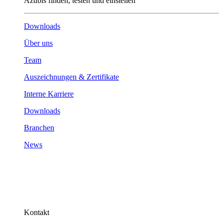
Azubis finden, testen und einstellen
Downloads
Über uns
Team
Auszeichnungen & Zertifikate
Interne Karriere
Downloads
Branchen
News
Kontakt