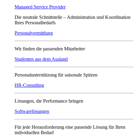
Managed Service Provider
Die neutrale Schnittstelle – Administration und Koordination
Ihres Personalbedarfs
Personalvermittlung
Wir finden die passenden Mitarbeiter
Studenten aus dem Ausland
Personalunterstützung für saisonale Spitzen
HR-Consulting
Lösungen, die Performance bringen
Softwarelösungen
Für jede Herausforderung eine passende Lösung für Ihren
individuellen Bedarf