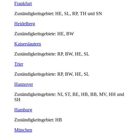
Frankfurt
Zuständigkeitsgebiet: HE, SL, RP, TH und SN
Heidelberg
Zuständigkeitsgebiete: HE, BW
Kaiserslautern
Zuständigkeitsgebiete: RP, BW, HE, SL
Trier
Zuständigkeitsgebiete: RP, BW, HE, SL
Hannover
Zuständigkeitsgebiete: NI, ST, BE, HB, BB, MV, HH und
SH
Hamburg
Zuständigkeitsgebiet: HB
München