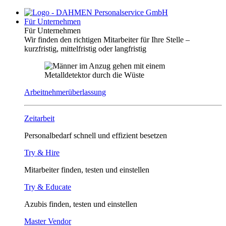
Für Unternehmen
Für Unternehmen
Wir finden den richtigen Mitarbeiter für Ihre Stelle –
kurzfristig, mittelfristig oder langfristig
Arbeitnehmerüberlassung
Zeitarbeit
Personalbedarf schnell und effizient besetzen
Try & Hire
Mitarbeiter finden, testen und einstellen
Try & Educate
Azubis finden, testen und einstellen
Master Vendor