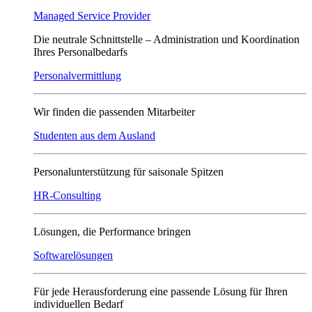
Managed Service Provider
Die neutrale Schnittstelle – Administration und Koordination
Ihres Personalbedarfs
Personalvermittlung
Wir finden die passenden Mitarbeiter
Studenten aus dem Ausland
Personalunterstützung für saisonale Spitzen
HR-Consulting
Lösungen, die Performance bringen
Softwarelösungen
Für jede Herausforderung eine passende Lösung für Ihren
individuellen Bedarf