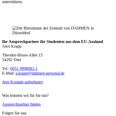
unterstützen.
Ihr Ansprechpartner für Studenten aus dem EU-Ausland
Alex Krapp
Theodor-Heuss-Allee 15
54292 Trier
Tel.:
0651 9998081-1
E-Mail:
a.krapp@dahmen-personal.de
Jetzt Kontakt aufnehmen
Was können wir für Sie tun?
Ansprechpartner finden
Folgen Sie uns