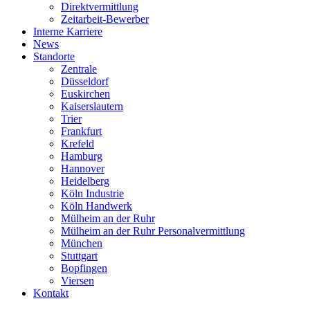
Direktvermittlung
Zeitarbeit-Bewerber
Interne Karriere
News
Standorte
Zentrale
Düsseldorf
Euskirchen
Kaiserslautern
Trier
Frankfurt
Krefeld
Hamburg
Hannover
Heidelberg
Köln Industrie
Köln Handwerk
Mülheim an der Ruhr
Mülheim an der Ruhr Personalvermittlung
München
Stuttgart
Bopfingen
Viersen
Kontakt