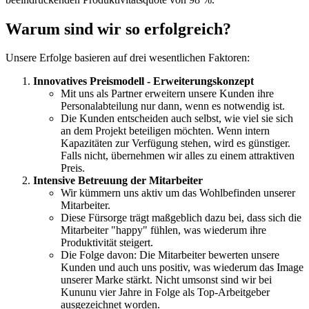
Warum sind wir so erfolgreich?
Unsere Erfolge basieren auf drei wesentlichen Faktoren:
Innovatives Preismodell - Erweiterungskonzept
Mit uns als Partner erweitern unsere Kunden ihre
Personalabteilung nur dann, wenn es notwendig ist.
Die Kunden entscheiden auch selbst, wie viel sie sich
an dem Projekt beteiligen möchten. Wenn intern
Kapazitäten zur Verfügung stehen, wird es günstiger.
Falls nicht, übernehmen wir alles zu einem attraktiven
Preis.
Intensive Betreuung der Mitarbeiter
Wir kümmern uns aktiv um das Wohlbefinden unserer
Mitarbeiter.
Diese Fürsorge trägt maßgeblich dazu bei, dass sich die
Mitarbeiter "happy" fühlen, was wiederum ihre
Produktivität steigert.
Die Folge davon: Die Mitarbeiter bewerten unsere
Kunden und auch uns positiv, was wiederum das Image
unserer Marke stärkt. Nicht umsonst sind wir bei
Kununu vier Jahre in Folge als Top-Arbeitgeber
ausgezeichnet worden.