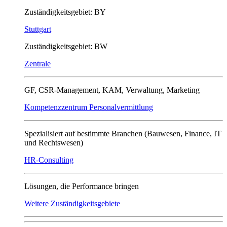
Zuständigkeitsgebiet: BY
Stuttgart
Zuständigkeitsgebiet: BW
Zentrale
GF, CSR-Management, KAM, Verwaltung, Marketing
Kompetenzzentrum Personalvermittlung
Spezialisiert auf bestimmte Branchen (Bauwesen, Finance, IT
und Rechtswesen)
HR-Consulting
Lösungen, die Performance bringen
Weitere Zuständigkeitsgebiete