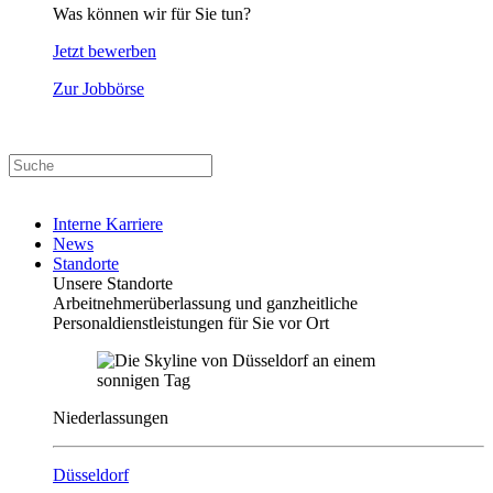
Was können wir für Sie tun?
Jetzt bewerben
Zur Jobbörse
Interne Karriere
News
Standorte
Unsere Standorte
Arbeitnehmerüberlassung und ganzheitliche
Personaldienstleistungen für Sie vor Ort
Niederlassungen
Düsseldorf