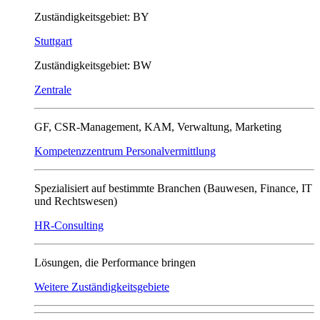
Zuständigkeitsgebiet: BY
Stuttgart
Zuständigkeitsgebiet: BW
Zentrale
GF, CSR-Management, KAM, Verwaltung, Marketing
Kompetenzzentrum Personalvermittlung
Spezialisiert auf bestimmte Branchen (Bauwesen, Finance, IT
und Rechtswesen)
HR-Consulting
Lösungen, die Performance bringen
Weitere Zuständigkeitsgebiete