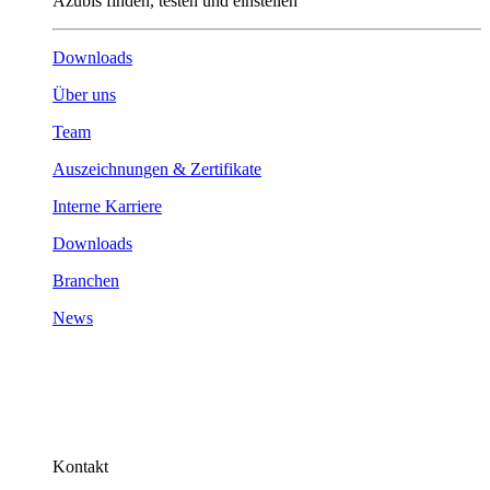
Azubis finden, testen und einstellen
Downloads
Über uns
Team
Auszeichnungen & Zertifikate
Interne Karriere
Downloads
Branchen
News
Kontakt