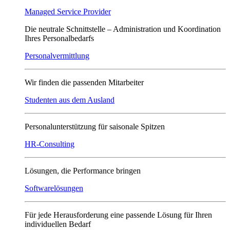
Managed Service Provider
Die neutrale Schnittstelle – Administration und Koordination
Ihres Personalbedarfs
Personalvermittlung
Wir finden die passenden Mitarbeiter
Studenten aus dem Ausland
Personalunterstützung für saisonale Spitzen
HR-Consulting
Lösungen, die Performance bringen
Softwarelösungen
Für jede Herausforderung eine passende Lösung für Ihren
individuellen Bedarf