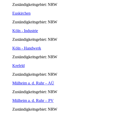
Zuständigkeitsgebiet: NRW
Euskirchen
Zuständigkeitsgebiet: NRW
Köln - Industrie
Zuständigkeitsgebiet: NRW
Köln - Handwerk
Zuständigkeitsgebiet: NRW
Krefeld
Zuständigkeitsgebiet: NRW
Mülheim a. d. Ruhr – AÜ
Zuständigkeitsgebiet: NRW
Mülheim a. d. Ruhr – PV
Zuständigkeitsgebiet: NRW