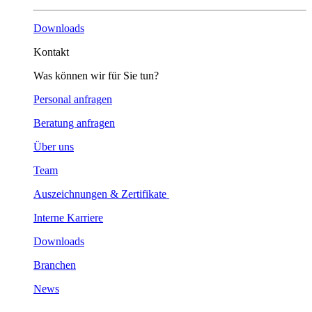
Downloads
Kontakt
Was können wir für Sie tun?
Personal anfragen
Beratung anfragen
Über uns
Team
Auszeichnungen & Zertifikate
Interne Karriere
Downloads
Branchen
News