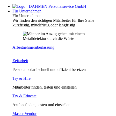
Für Unternehmen
Für Unternehmen
Wir finden den richtigen Mitarbeiter für Ihre Stelle –
kurzfristig, mittelfristig oder langfristig
Arbeitnehmerüberlassung
Zeitarbeit
Personalbedarf schnell und effizient besetzen
Try & Hire
Mitarbeiter finden, testen und einstellen
Try & Educate
Azubis finden, testen und einstellen
Master Vendor