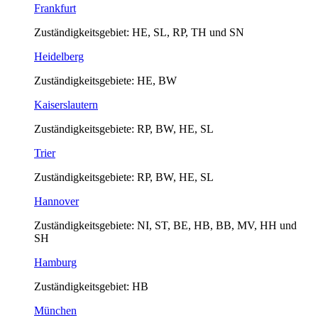
Frankfurt
Zuständigkeitsgebiet: HE, SL, RP, TH und SN
Heidelberg
Zuständigkeitsgebiete: HE, BW
Kaiserslautern
Zuständigkeitsgebiete: RP, BW, HE, SL
Trier
Zuständigkeitsgebiete: RP, BW, HE, SL
Hannover
Zuständigkeitsgebiete: NI, ST, BE, HB, BB, MV, HH und
SH
Hamburg
Zuständigkeitsgebiet: HB
München