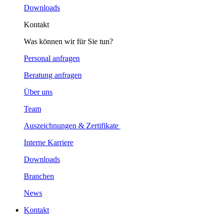
Downloads
Kontakt
Was können wir für Sie tun?
Personal anfragen
Beratung anfragen
Über uns
Team
Auszeichnungen & Zertifikate
Interne Karriere
Downloads
Branchen
News
Kontakt