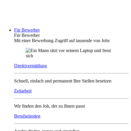
Für Bewerber
Für Bewerber
Mit einer Bewerbung Zugriff auf tausende von Jobs
Direktvermittlung
Schnell, einfach und permanent Ihre Stellen besetzen
Zeitarbeit
Wir finden den Job, der zu Ihnen passt
Berufseinstieg