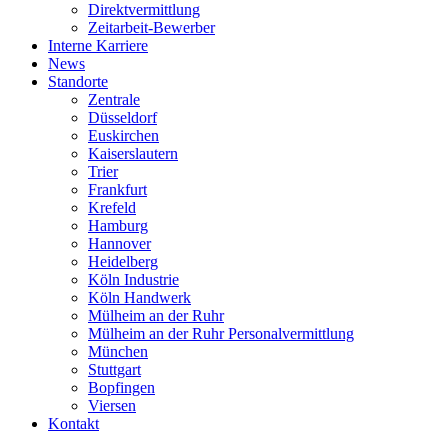
Direktvermittlung
Zeitarbeit-Bewerber
Interne Karriere
News
Standorte
Zentrale
Düsseldorf
Euskirchen
Kaiserslautern
Trier
Frankfurt
Krefeld
Hamburg
Hannover
Heidelberg
Köln Industrie
Köln Handwerk
Mülheim an der Ruhr
Mülheim an der Ruhr Personalvermittlung
München
Stuttgart
Bopfingen
Viersen
Kontakt