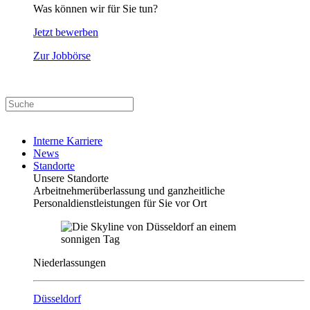
Was können wir für Sie tun?
Jetzt bewerben
Zur Jobbörse
Interne Karriere
News
Standorte
Unsere Standorte
Arbeitnehmerüberlassung und ganzheitliche
Personaldienstleistungen für Sie vor Ort
Niederlassungen
Düsseldorf