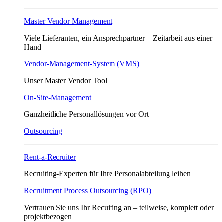
Master Vendor Management
Viele Lieferanten, ein Ansprech­partner – Zeitarbeit aus einer
Hand
Vendor-Management-System (VMS)
Unser Master Vendor Tool
On-Site-Management
Ganzheitliche Personallösungen vor Ort
Outsourcing
Rent-a-Recruiter
Recruiting-Experten für Ihre Personalabteilung leihen
Recruitment Process Outsourcing (RPO)
Vertrauen Sie uns Ihr Recuiting an – teilweise, komplett oder
projektbezogen