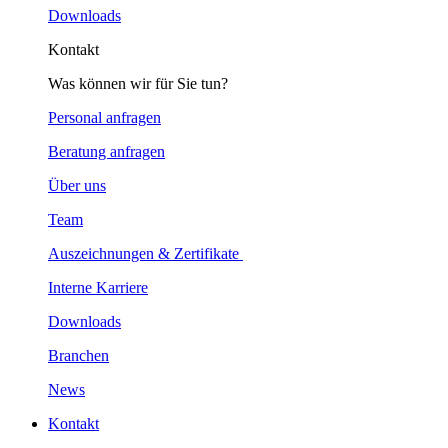
Downloads
Kontakt
Was können wir für Sie tun?
Personal anfragen
Beratung anfragen
Über uns
Team
Auszeichnungen & Zertifikate
Interne Karriere
Downloads
Branchen
News
Kontakt