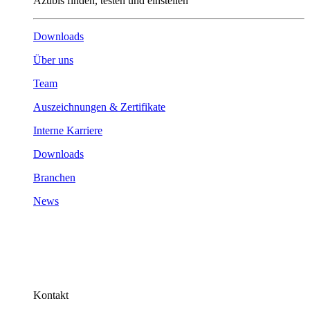
Azubis finden, testen und einstellen
Downloads
Über uns
Team
Auszeichnungen & Zertifikate
Interne Karriere
Downloads
Branchen
News
Kontakt