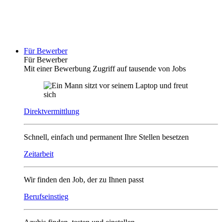
Für Bewerber
Für Bewerber
Mit einer Bewerbung Zugriff auf tausende von Jobs
Direktvermittlung
Schnell, einfach und permanent Ihre Stellen besetzen
Zeitarbeit
Wir finden den Job, der zu Ihnen passt
Berufseinstieg