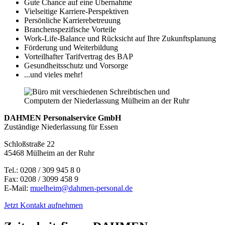
Gute Chance auf eine Übernahme
Vielseitige Karriere-Perspektiven
Persönliche Karrierebetreuung
Branchenspezifische Vorteile
Work-Life-Balance und Rücksicht auf Ihre Zukunftsplanung
Förderung und Weiterbildung
Vorteilhafter Tarifvertrag des BAP
Gesundheitsschutz und Vorsorge
...und vieles mehr!
DAHMEN Personalservice GmbH
Zuständige Niederlassung für Essen
Schloßstraße 22
45468 Mülheim an der Ruhr
Tel.: 0208 / 309 945 8 0
Fax: 0208 / 3099 458 9
E-Mail:
muelheim@dahmen-personal.de
Jetzt Kontakt aufnehmen