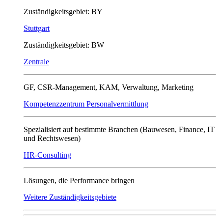
Zuständigkeitsgebiet: BY
Stuttgart
Zuständigkeitsgebiet: BW
Zentrale
GF, CSR-Management, KAM, Verwaltung, Marketing
Kompetenzzentrum Personalvermittlung
Spezialisiert auf bestimmte Branchen (Bauwesen, Finance, IT
und Rechtswesen)
HR-Consulting
Lösungen, die Performance bringen
Weitere Zuständigkeitsgebiete