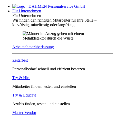
Für Unternehmen
Für Unternehmen
Wir finden den richtigen Mitarbeiter für Ihre Stelle –
kurzfristig, mittelfristig oder langfristig
Arbeitnehmerüberlassung
Zeitarbeit
Personalbedarf schnell und effizient besetzen
Try & Hire
Mitarbeiter finden, testen und einstellen
Try & Educate
Azubis finden, testen und einstellen
Master Vendor