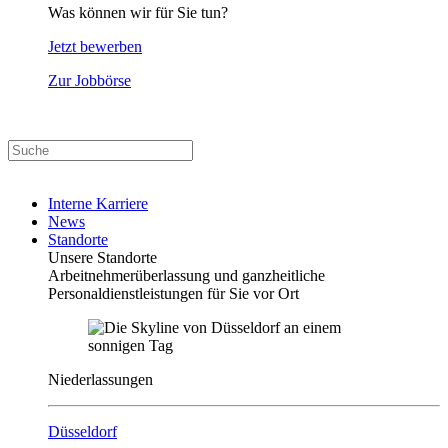
Was können wir für Sie tun?
Jetzt bewerben
Zur Jobbörse
Interne Karriere
News
Standorte
Unsere Standorte
Arbeitnehmerüberlassung und ganzheitliche
Personaldienstleistungen für Sie vor Ort
Niederlassungen
Düsseldorf