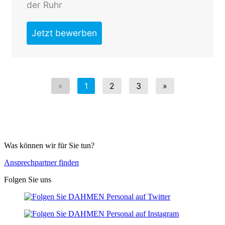
Was können wir für Sie tun?
Ansprechpartner finden
Folgen Sie uns