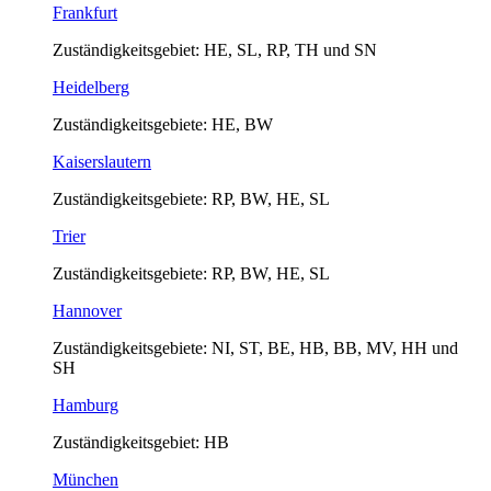
Frankfurt
Zuständigkeitsgebiet: HE, SL, RP, TH und SN
Heidelberg
Zuständigkeitsgebiete: HE, BW
Kaiserslautern
Zuständigkeitsgebiete: RP, BW, HE, SL
Trier
Zuständigkeitsgebiete: RP, BW, HE, SL
Hannover
Zuständigkeitsgebiete: NI, ST, BE, HB, BB, MV, HH und
SH
Hamburg
Zuständigkeitsgebiet: HB
München