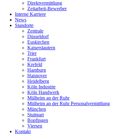
Direktvermittlung
Zeitarbeit-Bewerber
Interne Karriere
News
Standorte
Zentrale
Düsseldorf
Euskirchen
Kaiserslautern
Trier
Frankfurt
Krefeld
Hamburg
Hannover
Heidelberg
Köln Industrie
Köln Handwerk
Mülheim an der Ruhr
Mülheim an der Ruhr Personalvermittlung
München
Stuttgart
Bopfingen
Viersen
Kontakt