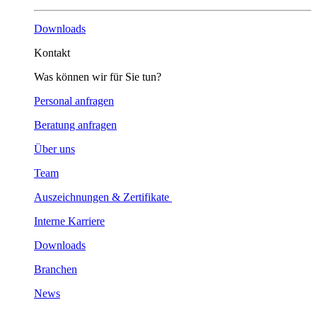
Downloads
Kontakt
Was können wir für Sie tun?
Personal anfragen
Beratung anfragen
Über uns
Team
Auszeichnungen & Zertifikate
Interne Karriere
Downloads
Branchen
News