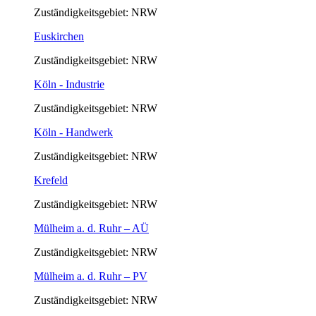
Zuständigkeitsgebiet: NRW
Euskirchen
Zuständigkeitsgebiet: NRW
Köln - Industrie
Zuständigkeitsgebiet: NRW
Köln - Handwerk
Zuständigkeitsgebiet: NRW
Krefeld
Zuständigkeitsgebiet: NRW
Mülheim a. d. Ruhr – AÜ
Zuständigkeitsgebiet: NRW
Mülheim a. d. Ruhr – PV
Zuständigkeitsgebiet: NRW