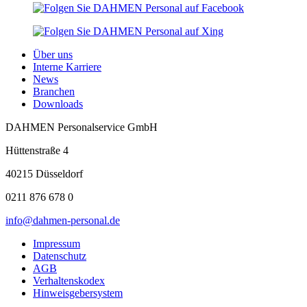
Über uns
Interne Karriere
News
Branchen
Downloads
DAHMEN Personalservice GmbH
Hüttenstraße 4
40215 Düsseldorf
0211 876 678 0
info@dahmen-personal.de
Impressum
Datenschutz
AGB
Verhaltenskodex
Hinweisgebersystem