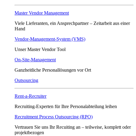
Master Vendor Management
Viele Lieferanten, ein Ansprech­partner – Zeitarbeit aus einer
Hand
Vendor-Management-System (VMS)
Unser Master Vendor Tool
On-Site-Management
Ganzheitliche Personallösungen vor Ort
Outsourcing
Rent-a-Recruiter
Recruiting-Experten für Ihre Personalabteilung leihen
Recruitment Process Outsourcing (RPO)
Vertrauen Sie uns Ihr Recuiting an – teilweise, komplett oder
projektbezogen