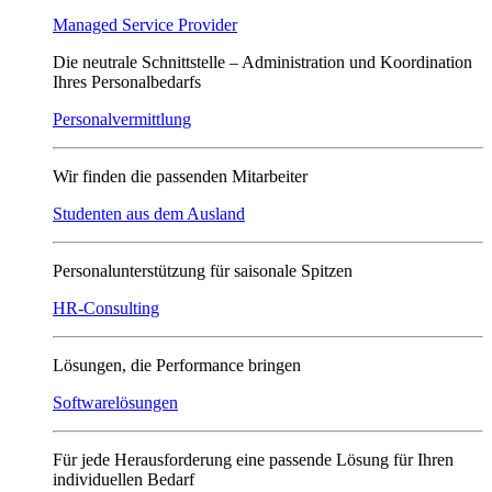
Managed Service Provider
Die neutrale Schnittstelle – Administration und Koordination
Ihres Personalbedarfs
Personalvermittlung
Wir finden die passenden Mitarbeiter
Studenten aus dem Ausland
Personalunterstützung für saisonale Spitzen
HR-Consulting
Lösungen, die Performance bringen
Softwarelösungen
Für jede Herausforderung eine passende Lösung für Ihren
individuellen Bedarf