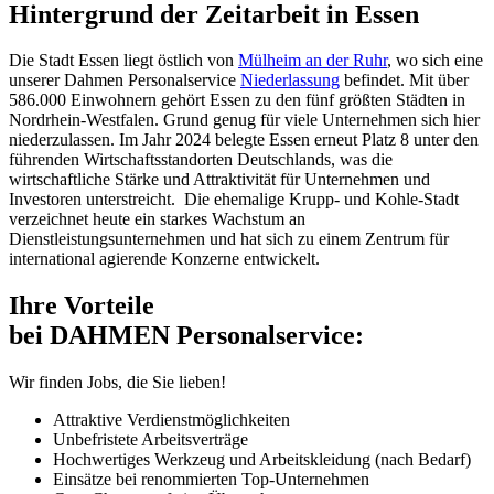
Hintergrund der Zeitarbeit in Essen
Die Stadt Essen liegt östlich von
Mülheim an der Ruhr
, wo sich eine
unserer Dahmen Personalservice
Niederlassung
befindet. Mit über
586.000 Einwohnern gehört Essen zu den fünf größten Städten in
Nordrhein-Westfalen. Grund genug für viele Unternehmen sich hier
niederzulassen. Im Jahr 2024 belegte Essen erneut Platz 8 unter den
führenden Wirtschaftsstandorten Deutschlands, was die
wirtschaftliche Stärke und Attraktivität für Unternehmen und
Investoren unterstreicht. Die ehemalige Krupp- und Kohle-Stadt
verzeichnet heute ein starkes Wachstum an
Dienstleistungsunternehmen und hat sich zu einem Zentrum für
international agierende Konzerne entwickelt.
Ihre Vorteile
bei DAHMEN Personalservice:
Wir finden Jobs, die Sie lieben!
Attraktive Verdienstmöglichkeiten
Unbefristete Arbeitsverträge
Hochwertiges Werkzeug und Arbeitskleidung (nach Bedarf)
Einsätze bei renommierten Top-Unternehmen