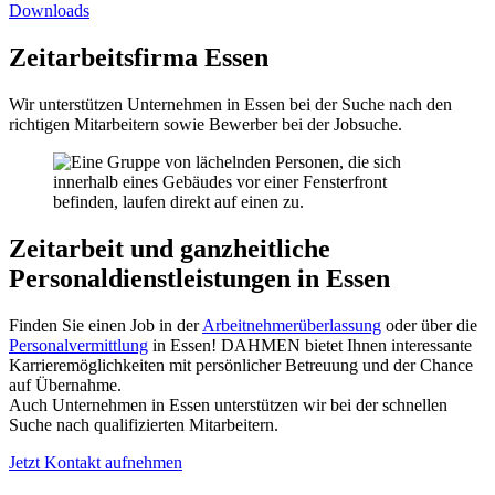
Downloads
Zeitarbeitsfirma Essen
Wir unterstützen Unternehmen in Essen bei der Suche nach den
richtigen Mitarbeitern sowie Bewerber bei der Jobsuche.
Zeitarbeit und ganzheitliche
Personaldienstleistungen in Essen
Finden Sie einen Job in der
Arbeitnehmerüberlassung
oder über die
Personalvermittlung
in Essen! DAHMEN bietet Ihnen interessante
Karrieremöglichkeiten mit persönlicher Betreuung und der Chance
auf Übernahme.
Auch Unternehmen in Essen unterstützen wir bei der schnellen
Suche nach qualifizierten Mitarbeitern.
Jetzt Kontakt aufnehmen