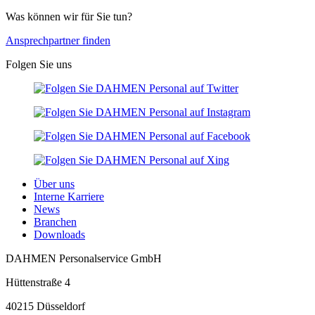
Was können wir für Sie tun?
Ansprechpartner finden
Folgen Sie uns
Über uns
Interne Karriere
News
Branchen
Downloads
DAHMEN Personalservice GmbH
Hüttenstraße 4
40215 Düsseldorf