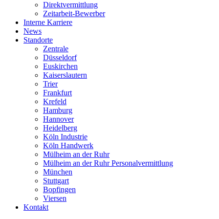
Direktvermittlung
Zeitarbeit-Bewerber
Interne Karriere
News
Standorte
Zentrale
Düsseldorf
Euskirchen
Kaiserslautern
Trier
Frankfurt
Krefeld
Hamburg
Hannover
Heidelberg
Köln Industrie
Köln Handwerk
Mülheim an der Ruhr
Mülheim an der Ruhr Personalvermittlung
München
Stuttgart
Bopfingen
Viersen
Kontakt