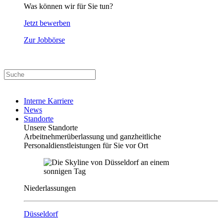
Was können wir für Sie tun?
Jetzt bewerben
Zur Jobbörse
Interne Karriere
News
Standorte
Unsere Standorte
Arbeitnehmerüberlassung und ganzheitliche
Personaldienstleistungen für Sie vor Ort
Niederlassungen
Düsseldorf