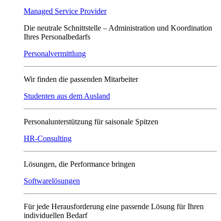
Managed Service Provider
Die neutrale Schnittstelle – Administration und Koordination
Ihres Personalbedarfs
Personalvermittlung
Wir finden die passenden Mitarbeiter
Studenten aus dem Ausland
Personalunterstützung für saisonale Spitzen
HR-Consulting
Lösungen, die Performance bringen
Softwarelösungen
Für jede Herausforderung eine passende Lösung für Ihren
individuellen Bedarf