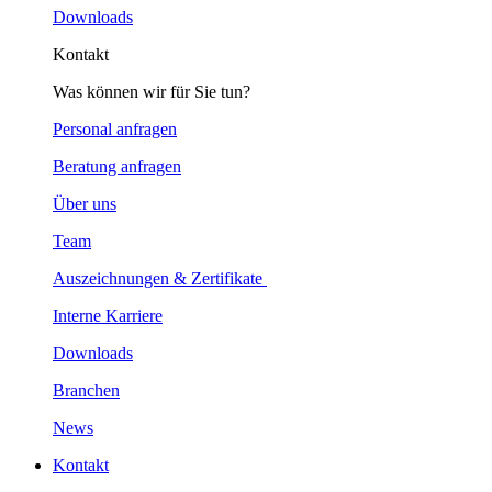
Downloads
Kontakt
Was können wir für Sie tun?
Personal anfragen
Beratung anfragen
Über uns
Team
Auszeichnungen & Zertifikate
Interne Karriere
Downloads
Branchen
News
Kontakt