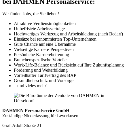
bei DAHMEN Personalservice:
Wir finden Jobs, die Sie lieben!
Attraktive Verdienstmöglichkeiten
Unbefristete Arbeitsverträge
Hochwertiges Werkzeug und Arbeitskleidung (nach Bedarf)
Einsätze bei renommierten Top-Unternehmen
Gute Chance auf eine Übernahme
Vielseitige Karriere-Perspektiven
Persönliche Karrierebetreuung
Branchenspezifische Vorteile
Work-Life-Balance und Rücksicht auf Ihre Zukunftsplanung
Förderung und Weiterbildung
Vorteilhafter Tarifvertrag des BAP
Gesundheitsschutz und Vorsorge
...und vieles mehr!
DAHMEN Personalservice GmbH
Zuständige Niederlassung für Leverkusen
Graf-Adolf-Straße 21