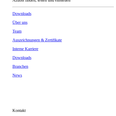
Azubis finden, testen und einstellen
Downloads
Über uns
Team
Auszeichnungen & Zertifikate
Interne Karriere
Downloads
Branchen
News
Kontakt