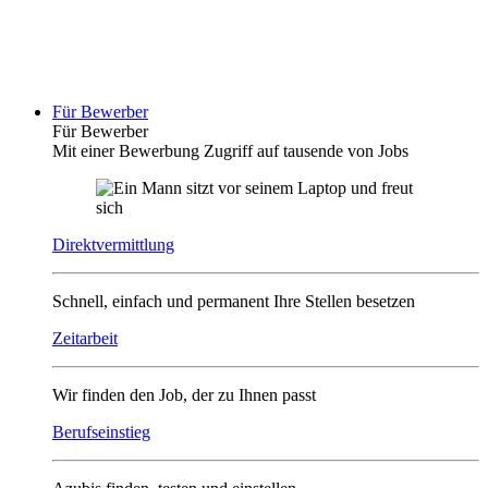
Für Bewerber
Für Bewerber
Mit einer Bewerbung Zugriff auf tausende von Jobs
Direktvermittlung
Schnell, einfach und permanent Ihre Stellen besetzen
Zeitarbeit
Wir finden den Job, der zu Ihnen passt
Berufseinstieg