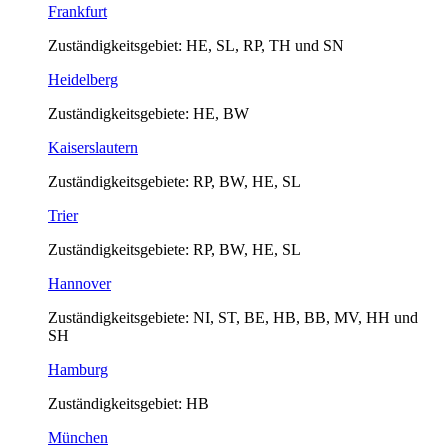
Frankfurt
Zuständigkeitsgebiet: HE, SL, RP, TH und SN
Heidelberg
Zuständigkeitsgebiete: HE, BW
Kaiserslautern
Zuständigkeitsgebiete: RP, BW, HE, SL
Trier
Zuständigkeitsgebiete: RP, BW, HE, SL
Hannover
Zuständigkeitsgebiete: NI, ST, BE, HB, BB, MV, HH und
SH
Hamburg
Zuständigkeitsgebiet: HB
München