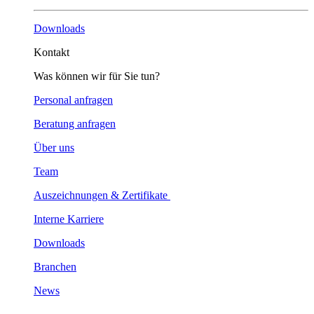
Downloads
Kontakt
Was können wir für Sie tun?
Personal anfragen
Beratung anfragen
Über uns
Team
Auszeichnungen & Zertifikate
Interne Karriere
Downloads
Branchen
News