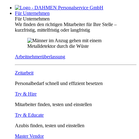
Für Unternehmen
Für Unternehmen
Wir finden den richtigen Mitarbeiter für Ihre Stelle –
kurzfristig, mittelfristig oder langfristig
Arbeitnehmerüberlassung
Zeitarbeit
Personalbedarf schnell und effizient besetzen
Try & Hire
Mitarbeiter finden, testen und einstellen
Try & Educate
Azubis finden, testen und einstellen
Master Vendor