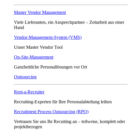
Master Vendor Management
Viele Lieferanten, ein Ansprech­partner – Zeitarbeit aus einer
Hand
Vendor-Management-System (VMS)
Unser Master Vendor Tool
On-Site-Management
Ganzheitliche Personallösungen vor Ort
Outsourcing
Rent-a-Recruiter
Recruiting-Experten für Ihre Personalabteilung leihen
Recruitment Process Outsourcing (RPO)
Vertrauen Sie uns Ihr Recuiting an – teilweise, komplett oder
projektbezogen