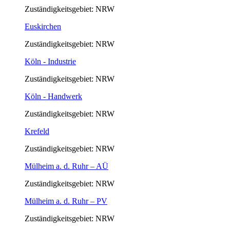
Zuständigkeitsgebiet: NRW
Euskirchen
Zuständigkeitsgebiet: NRW
Köln - Industrie
Zuständigkeitsgebiet: NRW
Köln - Handwerk
Zuständigkeitsgebiet: NRW
Krefeld
Zuständigkeitsgebiet: NRW
Mülheim a. d. Ruhr – AÜ
Zuständigkeitsgebiet: NRW
Mülheim a. d. Ruhr – PV
Zuständigkeitsgebiet: NRW