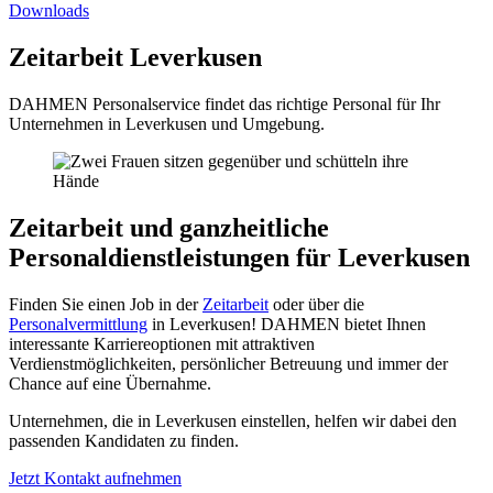
Downloads
Zeitarbeit Leverkusen
DAHMEN Personalservice findet das richtige Personal für Ihr
Unternehmen in Leverkusen und Umgebung.
Zeitarbeit und ganzheitliche
Personaldienstleistungen für Leverkusen
Finden Sie einen Job in der
Zeitarbeit
oder über die
Personalvermittlung
in Leverkusen! DAHMEN bietet Ihnen
interessante Karriereoptionen mit attraktiven
Verdienstmöglichkeiten, persönlicher Betreuung und immer der
Chance auf eine Übernahme.
Unternehmen, die in Leverkusen einstellen, helfen wir dabei den
passenden Kandidaten zu finden.
Jetzt Kontakt aufnehmen