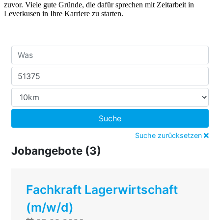
zuvor. Viele gute Gründe, die dafür sprechen mit Zeitarbeit in
Leverkusen in Ihre Karriere zu starten.