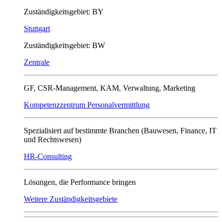
Zuständigkeitsgebiet: BY
Stuttgart
Zuständigkeitsgebiet: BW
Zentrale
GF, CSR-Management, KAM, Verwaltung, Marketing
Kompetenzzentrum Personalvermittlung
Spezialisiert auf bestimmte Branchen (Bauwesen, Finance, IT
und Rechtswesen)
HR-Consulting
Lösungen, die Performance bringen
Weitere Zuständigkeitsgebiete