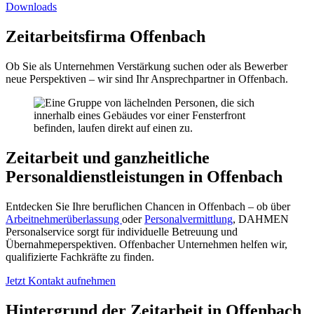
Downloads
Zeitarbeitsfirma Offenbach
Ob Sie als Unternehmen Verstärkung suchen oder als Bewerber
neue Perspektiven – wir sind Ihr Ansprechpartner in Offenbach.
Zeitarbeit und ganzheitliche
Personaldienstleistungen in Offenbach
Entdecken Sie Ihre beruflichen Chancen in Offenbach – ob über
Arbeitnehmerüberlassung
oder
Personalvermittlung
, DAHMEN
Personalservice sorgt für individuelle Betreuung und
Übernahmeperspektiven. Offenbacher Unternehmen helfen wir,
qualifizierte Fachkräfte zu finden.
Jetzt Kontakt aufnehmen
Hintergrund der Zeitarbeit in Offenbach