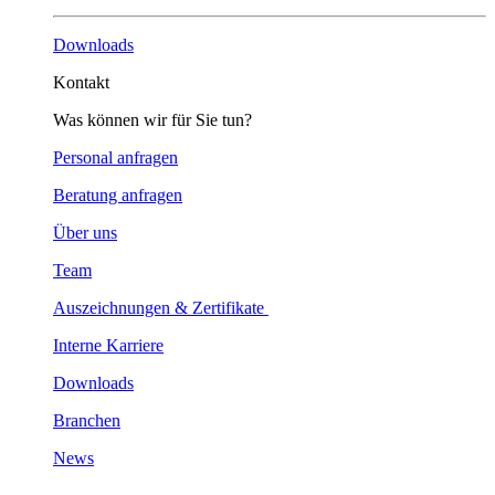
Downloads
Kontakt
Was können wir für Sie tun?
Personal anfragen
Beratung anfragen
Über uns
Team
Auszeichnungen & Zertifikate
Interne Karriere
Downloads
Branchen
News