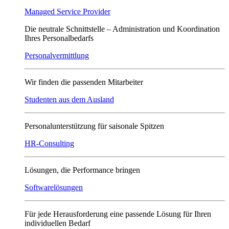
Managed Service Provider
Die neutrale Schnittstelle – Administration und Koordination
Ihres Personalbedarfs
Personalvermittlung
Wir finden die passenden Mitarbeiter
Studenten aus dem Ausland
Personalunterstützung für saisonale Spitzen
HR-Consulting
Lösungen, die Performance bringen
Softwarelösungen
Für jede Herausforderung eine passende Lösung für Ihren
individuellen Bedarf