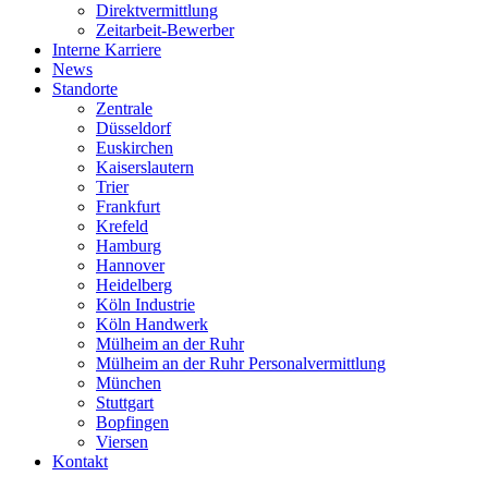
Direktvermittlung
Zeitarbeit-Bewerber
Interne Karriere
News
Standorte
Zentrale
Düsseldorf
Euskirchen
Kaiserslautern
Trier
Frankfurt
Krefeld
Hamburg
Hannover
Heidelberg
Köln Industrie
Köln Handwerk
Mülheim an der Ruhr
Mülheim an der Ruhr Personalvermittlung
München
Stuttgart
Bopfingen
Viersen
Kontakt