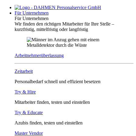
Für Unternehmen
Für Unternehmen
Wir finden den richtigen Mitarbeiter für Ihre Stelle –
kurzfristig, mittelfristig oder langfristig
Arbeitnehmerüberlassung
Zeitarbeit
Personalbedarf schnell und effizient besetzen
Try & Hire
Mitarbeiter finden, testen und einstellen
Try & Educate
Azubis finden, testen und einstellen
Master Vendor