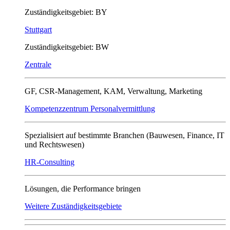
Zuständigkeitsgebiet: BY
Stuttgart
Zuständigkeitsgebiet: BW
Zentrale
GF, CSR-Management, KAM, Verwaltung, Marketing
Kompetenzzentrum Personalvermittlung
Spezialisiert auf bestimmte Branchen (Bauwesen, Finance, IT
und Rechtswesen)
HR-Consulting
Lösungen, die Performance bringen
Weitere Zuständigkeitsgebiete