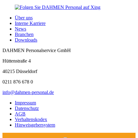
Über uns
Interne Karriere
News
Branchen
Downloads
DAHMEN Personalservice GmbH
Hüttenstraße 4
40215 Düsseldorf
0211 876 678 0
info@dahmen-personal.de
Impressum
Datenschutz
AGB
Verhaltenskodex
Hinweisgebersystem