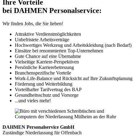
Ihre Vorteile
bei DAHMEN Personalservice:
Wir finden Jobs, die Sie lieben!
Attraktive Verdienstmöglichkeiten
Unbefristete Arbeitsverträge
Hochwertiges Werkzeug und Arbeitskleidung (nach Bedarf)
Einsätze bei renommierten Top-Unternehmen
Gute Chance auf eine Übernahme
Vielseitige Karriere-Perspektiven
Persönliche Karrierebetreuung
Branchenspezifische Vorteile
Work-Life-Balance und Rücksicht auf Ihre Zukunftsplanung
Förderung und Weiterbildung
Vorteilhafter Tarifvertrag des BAP
Gesundheitsschutz und Vorsorge
...und vieles mehr!
DAHMEN Personalservice GmbH
Zuständige Niederlassung für Offenbach