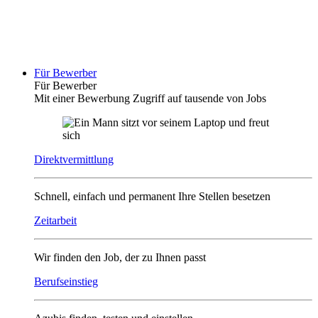
Für Bewerber
Für Bewerber
Mit einer Bewerbung Zugriff auf tausende von Jobs
Direktvermittlung
Schnell, einfach und permanent Ihre Stellen besetzen
Zeitarbeit
Wir finden den Job, der zu Ihnen passt
Berufseinstieg