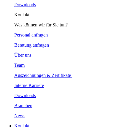
Downloads
Kontakt
Was können wir für Sie tun?
Personal anfragen
Beratung anfragen
Über uns
Team
Auszeichnungen & Zertifikate
Interne Karriere
Downloads
Branchen
News
Kontakt