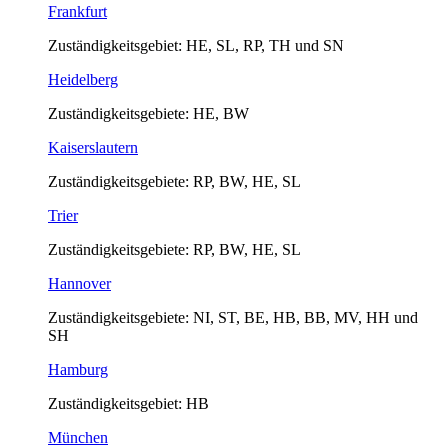
Frankfurt
Zuständigkeitsgebiet: HE, SL, RP, TH und SN
Heidelberg
Zuständigkeitsgebiete: HE, BW
Kaiserslautern
Zuständigkeitsgebiete: RP, BW, HE, SL
Trier
Zuständigkeitsgebiete: RP, BW, HE, SL
Hannover
Zuständigkeitsgebiete: NI, ST, BE, HB, BB, MV, HH und
SH
Hamburg
Zuständigkeitsgebiet: HB
München