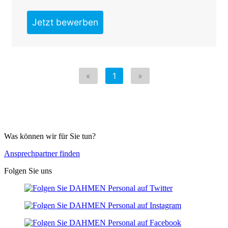
Was können wir für Sie tun?
Ansprechpartner finden
Folgen Sie uns