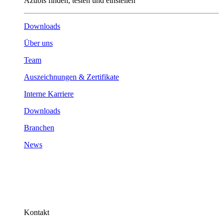
Azubis finden, testen und einstellen
Downloads
Über uns
Team
Auszeichnungen & Zertifikate
Interne Karriere
Downloads
Branchen
News
Kontakt