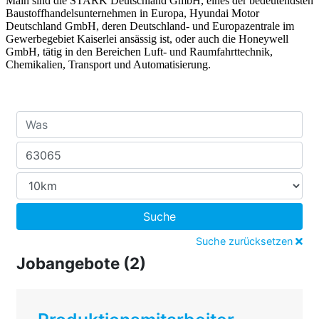
Main sind die STARK Deutschland GmbH, eines der bedeutendsten
Baustoffhandelsunternehmen in Europa, Hyundai Motor
Deutschland GmbH, deren Deutschland- und Europazentrale im
Gewerbegebiet Kaiserlei ansässig ist, oder auch die Honeywell
GmbH, tätig in den Bereichen Luft- und Raumfahrttechnik,
Chemikalien, Transport und Automatisierung.