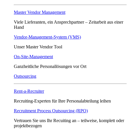
Master Vendor Management
Viele Lieferanten, ein Ansprech­partner – Zeitarbeit aus einer
Hand
Vendor-Management-System (VMS)
Unser Master Vendor Tool
On-Site-Management
Ganzheitliche Personallösungen vor Ort
Outsourcing
Rent-a-Recruiter
Recruiting-Experten für Ihre Personalabteilung leihen
Recruitment Process Outsourcing (RPO)
Vertrauen Sie uns Ihr Recuiting an – teilweise, komplett oder
projektbezogen