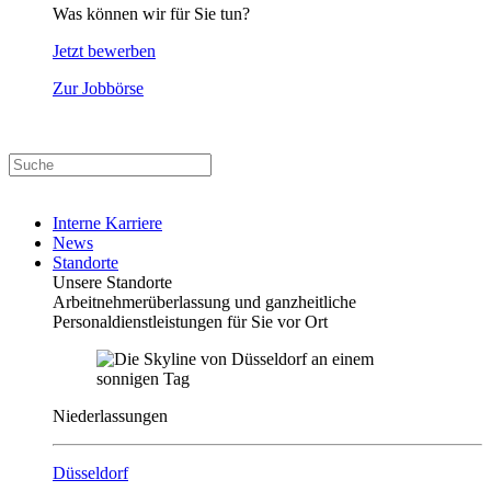
Was können wir für Sie tun?
Jetzt bewerben
Zur Jobbörse
Interne Karriere
News
Standorte
Unsere Standorte
Arbeitnehmerüberlassung und ganzheitliche
Personaldienstleistungen für Sie vor Ort
Niederlassungen
Düsseldorf