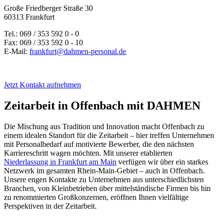
Große Friedberger Straße 30
60313 Frankfurt
Tel.: 069 / 353 592 0 - 0
Fax: 069 / 353 592 0 - 10
E-Mail:
frankfurt@dahmen-personal.de
Jetzt Kontakt aufnehmen
Zeitarbeit in Offenbach mit DAHMEN
Die Mischung aus Tradition und Innovation macht Offenbach zu
einem idealen Standort für die Zeitarbeit – hier treffen Unternehmen
mit Personalbedarf auf motivierte Bewerber, die den nächsten
Karriereschritt wagen möchten. Mit unserer etablierten
Niederlassung in Frankfurt am Main
verfügen wir über ein starkes
Netzwerk im gesamten Rhein-Main-Gebiet – auch in Offenbach.
Unsere engen Kontakte zu Unternehmen aus unterschiedlichsten
Branchen, von Kleinbetrieben über mittelständische Firmen bis hin
zu renommierten Großkonzernen, eröffnen Ihnen vielfältige
Perspektiven in der Zeitarbeit.