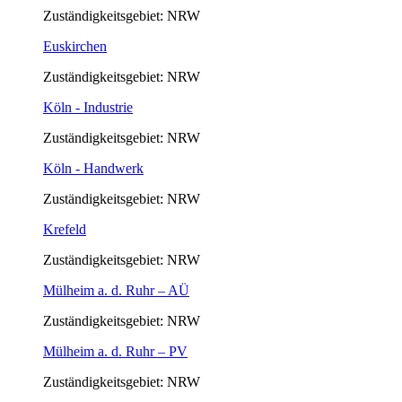
Zuständigkeitsgebiet: NRW
Euskirchen
Zuständigkeitsgebiet: NRW
Köln - Industrie
Zuständigkeitsgebiet: NRW
Köln - Handwerk
Zuständigkeitsgebiet: NRW
Krefeld
Zuständigkeitsgebiet: NRW
Mülheim a. d. Ruhr – AÜ
Zuständigkeitsgebiet: NRW
Mülheim a. d. Ruhr – PV
Zuständigkeitsgebiet: NRW